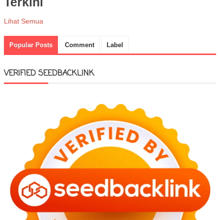
Terkini
Lihat Semua
Popular Posts
Comment
Label
VERIFIED SEEDBACKLINK