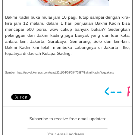
Bakmi Kadin buka mulai jam 10 pagi, tutup sampai dengan kira-
kira jam 12 malam, dalam 1 hari penjualan Bakmi Kadin bisa
mencapai 500 porsi, wow cukup banyak bukan? Sedangkan
pelanggan dari Bakmi kading juga banyak yang dari luar kota,
antara lain; Jakarta, Surabaya, Semarang, Solo dan lain-lain.
Bakmi Kadin kini telah membuka cabangnya di Jakarta lho,
tepatnya di daerah Kelapa Gading.
Sumber : http://travel.kompas.com/read/2011/04/08/08470887/Bakmi.Kadin.Yogyakarta
Subscribe to receive free email updates: