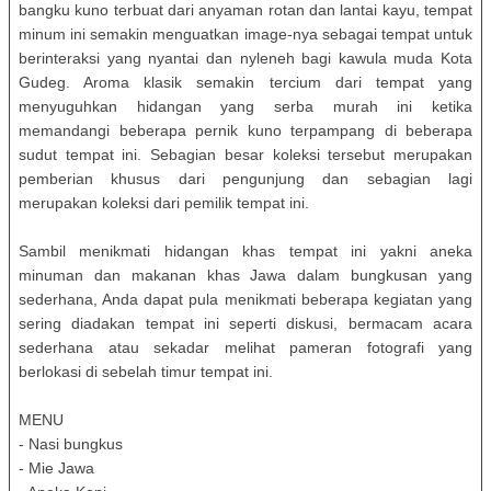
bangku kuno terbuat dari anyaman rotan dan lantai kayu, tempat
minum ini semakin menguatkan image-nya sebagai tempat untuk
berinteraksi yang nyantai dan nyleneh bagi kawula muda Kota
Gudeg. Aroma klasik semakin tercium dari tempat yang
menyuguhkan hidangan yang serba murah ini ketika
memandangi beberapa pernik kuno terpampang di beberapa
sudut tempat ini. Sebagian besar koleksi tersebut merupakan
pemberian khusus dari pengunjung dan sebagian lagi
merupakan koleksi dari pemilik tempat ini.
Sambil menikmati hidangan khas tempat ini yakni aneka
minuman dan makanan khas Jawa dalam bungkusan yang
sederhana, Anda dapat pula menikmati beberapa kegiatan yang
sering diadakan tempat ini seperti diskusi, bermacam acara
sederhana atau sekadar melihat pameran fotografi yang
berlokasi di sebelah timur tempat ini.
MENU
- Nasi bungkus
- Mie Jawa