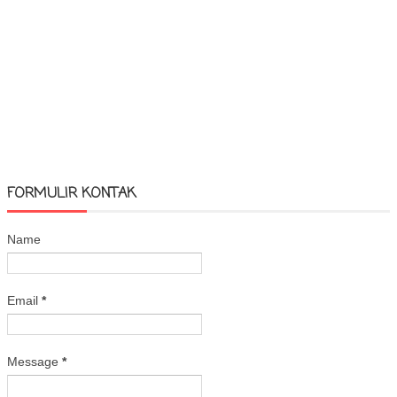
FORMULIR KONTAK
Name
Email
*
Message
*