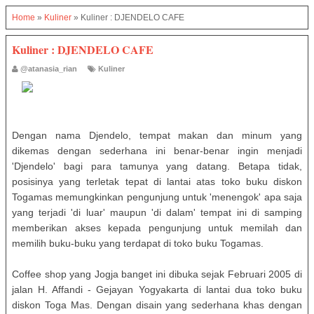
Home
»
Kuliner
»
Kuliner : DJENDELO CAFE
Kuliner : DJENDELO CAFE
@atanasia_rian
Kuliner
Dengan nama Djendelo, tempat makan dan minum yang
dikemas dengan sederhana ini benar-benar ingin menjadi
'Djendelo' bagi para tamunya yang datang. Betapa tidak,
posisinya yang terletak tepat di lantai atas toko buku diskon
Togamas memungkinkan pengunjung untuk 'menengok' apa saja
yang terjadi 'di luar' maupun 'di dalam' tempat ini di samping
memberikan akses kepada pengunjung untuk memilah dan
memilih buku-buku yang terdapat di toko buku Togamas.
Coffee shop yang Jogja banget ini dibuka sejak Februari 2005 di
jalan H. Affandi - Gejayan Yogyakarta di lantai dua toko buku
diskon Toga Mas. Dengan disain yang sederhana khas dengan