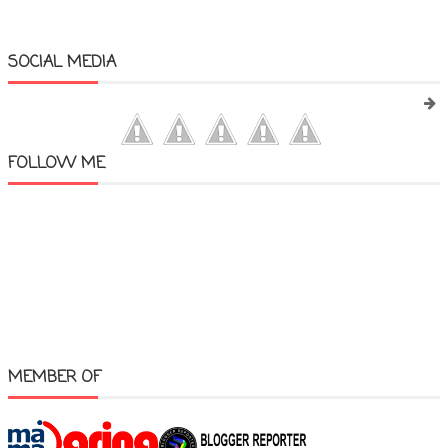
SOCIAL MEDIA
FOLLOW ME
MEMBER OF