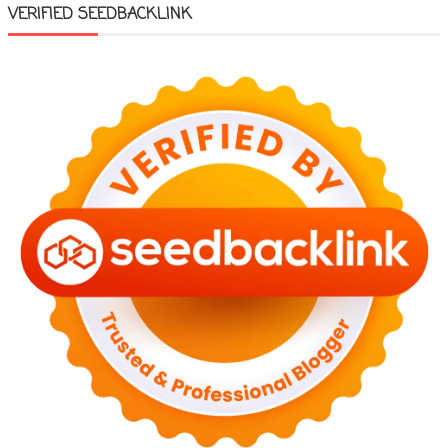
VERIFIED SEEDBACKLINK