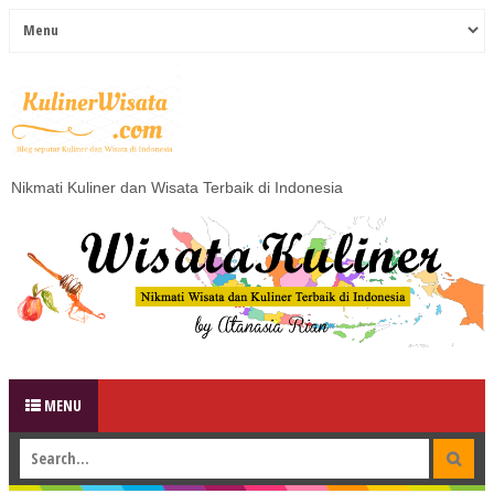
Nikmati Kuliner dan Wisata Terbaik di Indonesia
MENU