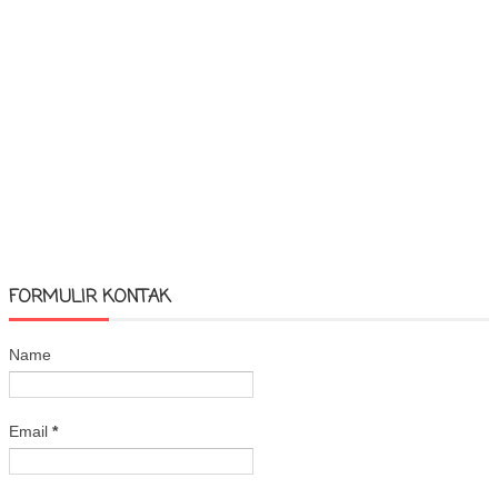
FORMULIR KONTAK
Name
Email
*