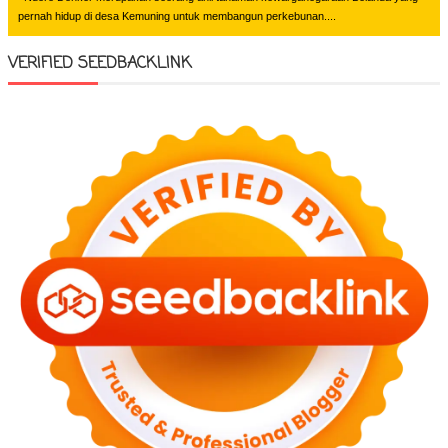
pernah hidup di desa Kemuning untuk membangun perkebunan....
VERIFIED SEEDBACKLINK