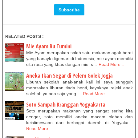
RELATED POSTS :
Mie Ayam Bu Tumini
Mie Ayam merupakan salah satu makanan agak berat
yang banayk digemari di Indonesia, mie ayam memiliki
cita rasa yang khas dengan mie, s…
Read More...
Aneka Ikan Segar di Pelem Golek Jogja
Liburan sekolah anak-anak kali ini saya sungguh
merasakan liburan tiada henti, kayaknya rejeki anak
solehah ya ada saja yang …
Read More...
Soto Sampah Kranggan Yogyakarta
Soto merupakan makanan yang sangat sering kita
dengar, soto memiliki aneka macam olahan dan
keistimewaan dari berbagai daerah di Yogyaka…
Read More...