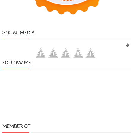
SOCIAL MEDIA
FOLLOW ME
MEMBER OF