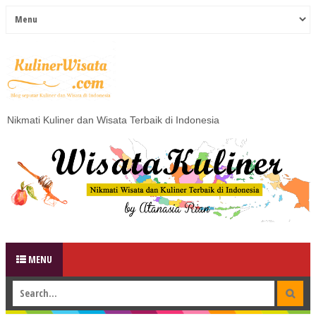
Nikmati Kuliner dan Wisata Terbaik di Indonesia
MENU