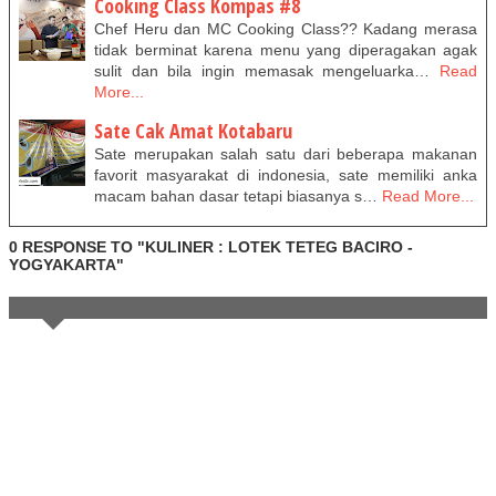
Cooking Class Kompas #8
Chef Heru dan MC Cooking Class?? Kadang merasa
tidak berminat karena menu yang diperagakan agak
sulit dan bila ingin memasak mengeluarka…
Read
More...
Sate Cak Amat Kotabaru
Sate merupakan salah satu dari beberapa makanan
favorit masyarakat di indonesia, sate memiliki anka
macam bahan dasar tetapi biasanya s…
Read More...
0 RESPONSE TO "KULINER : LOTEK TETEG BACIRO -
YOGYAKARTA"