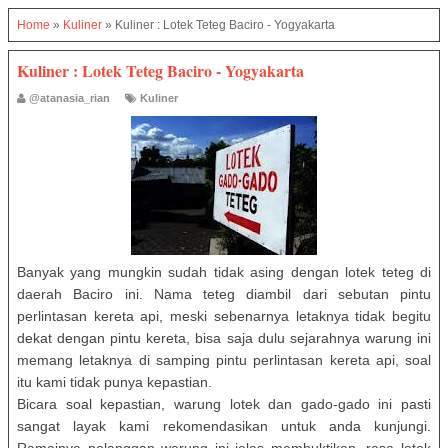
Home
»
Kuliner
»
Kuliner : Lotek Teteg Baciro - Yogyakarta
Kuliner : Lotek Teteg Baciro - Yogyakarta
@atanasia_rian
Kuliner
Banyak yang mungkin sudah tidak asing dengan lotek teteg di
daerah Baciro ini. Nama teteg diambil dari sebutan pintu
perlintasan kereta api, meski sebenarnya letaknya tidak begitu
dekat dengan pintu kereta, bisa saja dulu sejarahnya warung ini
memang letaknya di samping pintu perlintasan kereta api, soal
itu kami tidak punya kepastian.
Bicara soal kepastian, warung lotek dan gado-gado ini pasti
sangat layak kami rekomendasikan untuk anda kunjungi.