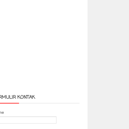
RMULIR KONTAK
me