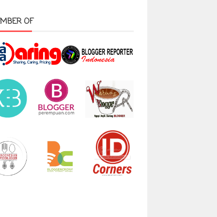
MBER OF