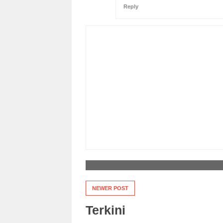
Reply
NEWER POST
Terkini