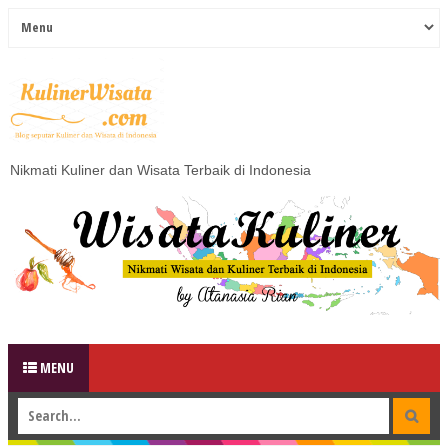
Nikmati Kuliner dan Wisata Terbaik di Indonesia
MENU