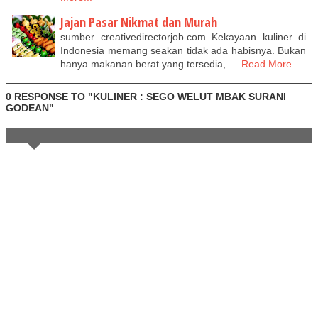
Jajan Pasar Nikmat dan Murah
sumber creativedirectorjob.com Kekayaan kuliner di
Indonesia memang seakan tidak ada habisnya. Bukan
hanya makanan berat yang tersedia, …
Read More...
0 RESPONSE TO "KULINER : SEGO WELUT MBAK SURANI
GODEAN"