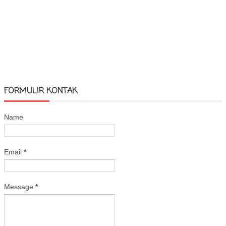
FORMULIR KONTAK
Name
Email
*
Message
*