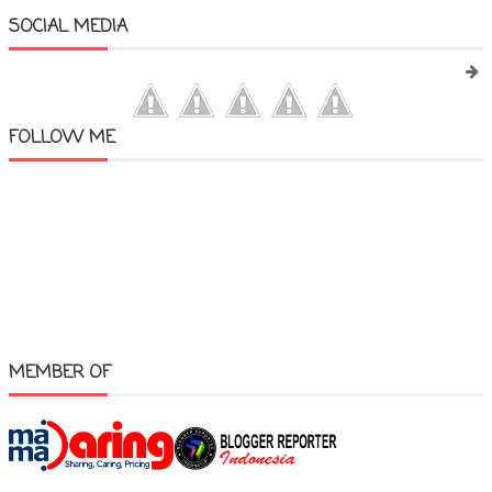
SOCIAL MEDIA
FOLLOW ME
MEMBER OF