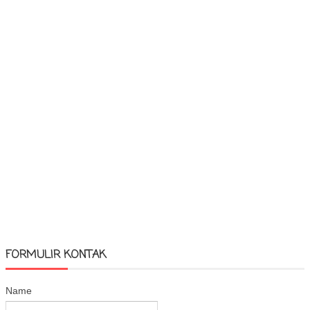
FORMULIR KONTAK
Name