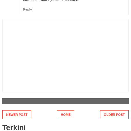
Reply
NEWER POST
HOME
OLDER POST
Terkini