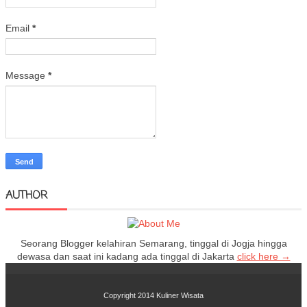
Email
*
Message
*
AUTHOR
Seorang Blogger kelahiran Semarang, tinggal di Jogja hingga
dewasa dan saat ini kadang ada tinggal di Jakarta
click here →
Copyright 2014
Kuliner Wisata