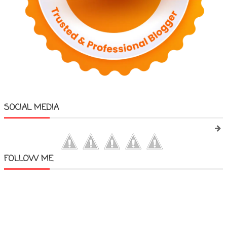
SOCIAL MEDIA
FOLLOW ME