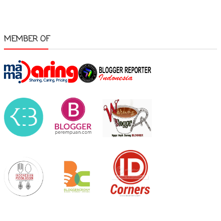
MEMBER OF