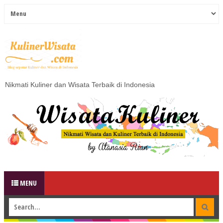
Nikmati Kuliner dan Wisata Terbaik di Indonesia
MENU