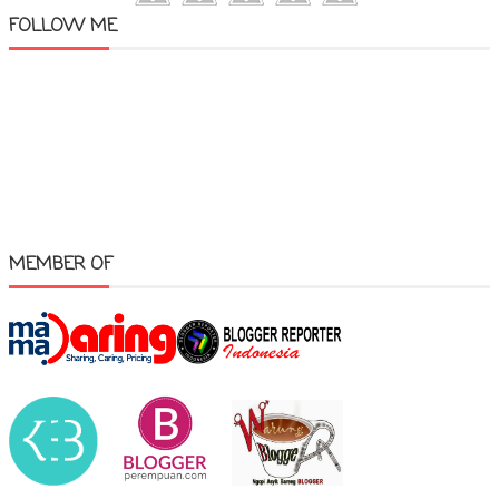
FOLLOW ME
MEMBER OF