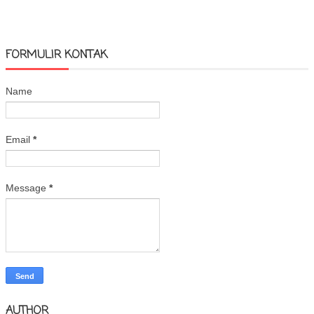
FORMULIR KONTAK
Name
Email
*
Message
*
AUTHOR