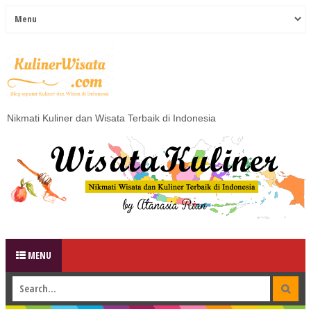
Nikmati Kuliner dan Wisata Terbaik di Indonesia
MENU