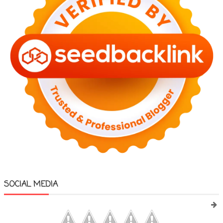
SOCIAL MEDIA