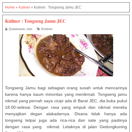
Home
»
Kuliner
»
Kuliner : Tongseng Jamu JEC
Kuliner : Tongseng Jamu JEC
@atanasia_rian
Kuliner
Tongseng Jamu bagi sebagian orang susah untuk mencarinya
karena hanya kaum minoritas yang menikmati. Tongseng jamu
nikmat yang pernah saya cicipi ada di Barat JEC, dia buka pukul
18.00-selesai. Dengan rasa yang empuk dan nikmat mereka
menyajikan degan alakadarnya. Disana tidak hanya ada
tongseng tetpai juga ada rica-rica dan sate yang pastinya
dengan rasa yang nikmat. Letaknya di jalan Gedongkuning