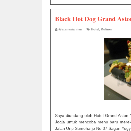
Black Hot Dog Grand Asto
@atanasia_rian
Hotel
,
Kuliner
Saya diundang oleh Hotel Grand Aston 
Jogja untuk mencoba menu baru mereka 
Jalan Urip Sumoharjo No 37 Sagan Yogy