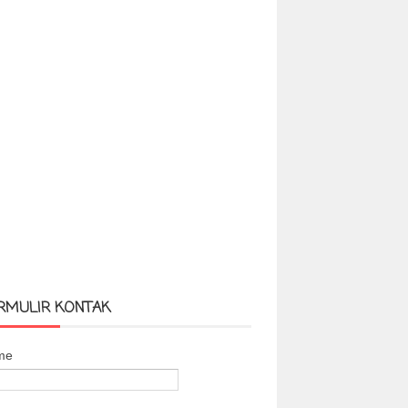
RMULIR KONTAK
me