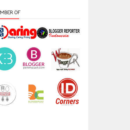
MBER OF