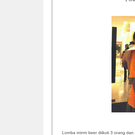
Lomba minm beer diikuti 3 orang dan 