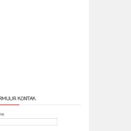
RMULIR KONTAK
me