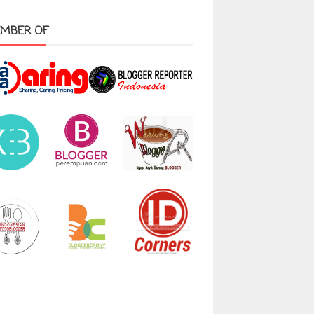
MBER OF