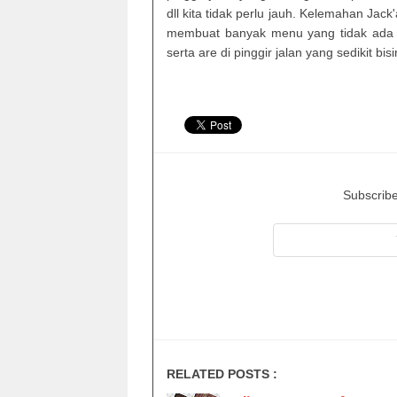
dll kita tidak perlu jauh. Kelemahan Ja
membuat banyak menu yang tidak ada 
serta are di pinggir jalan yang sedikit bis
Subscribe
RELATED POSTS :