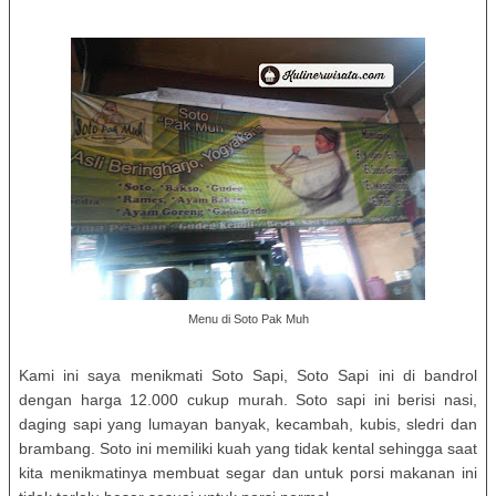
Menu di Soto Pak Muh
Kami ini saya menikmati Soto Sapi, Soto Sapi ini di bandrol
dengan harga 12.000 cukup murah. Soto sapi ini berisi nasi,
daging sapi yang lumayan banyak, kecambah, kubis, sledri dan
brambang. Soto ini memiliki kuah yang tidak kental sehingga saat
kita menikmatinya membuat segar dan untuk porsi makanan ini