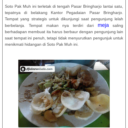
Soto Pak Muh ini terletak di tengah Pasar Bringharjo lantai satu,
tepatnya di belakang Kantor Pegadaian Pasar Bringharjo.
Tempat yang strategis untuk dikunjungi saat pengunjung lelah
meja
berbelanja. Tempat makan nya terdiri dari
saling
berhadapan membuat ita harus berbaur dengan pengunjung lain
saat tempat ini penuh, tetapi tidak menyurutkan pengunjuk untuk
menikmati hidangan di Soto Pak Muh ini.