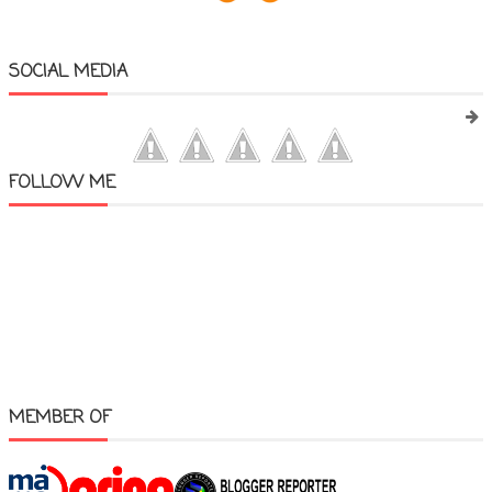
SOCIAL MEDIA
FOLLOW ME
MEMBER OF