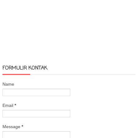
FORMULIR KONTAK
Name
Email
*
Message
*