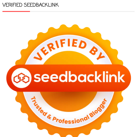
VERIFIED SEEDBACKLINK