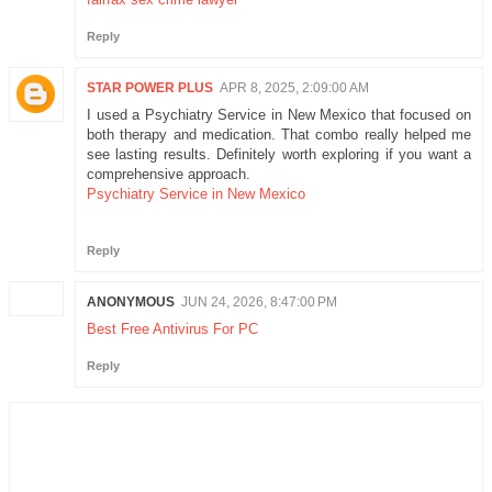
Reply
STAR POWER PLUS
APR 8, 2025, 2:09:00 AM
I used a Psychiatry Service in New Mexico that focused on
both therapy and medication. That combo really helped me
see lasting results. Definitely worth exploring if you want a
comprehensive approach.
Psychiatry Service in New Mexico
Reply
ANONYMOUS
JUN 24, 2026, 8:47:00 PM
Best Free Antivirus For PC
Reply