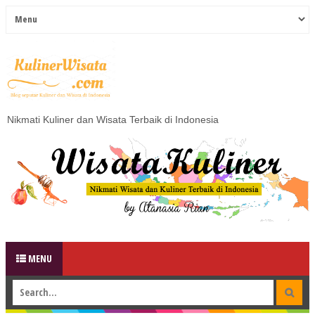
Nikmati Kuliner dan Wisata Terbaik di Indonesia
MENU