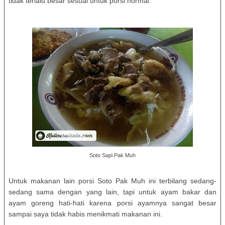
tidak terlalu besar sesuai untuk porsi normal.
Soto Sapi Pak Muh
Untuk makanan lain porsi Soto Pak Muh ini terbilang sedang-
sedang sama dengan yang lain, tapi untuk ayam bakar dan
ayam goreng hati-hati karena porsi ayamnya sangat besar
sampai saya tidak habis menikmati makanan ini.