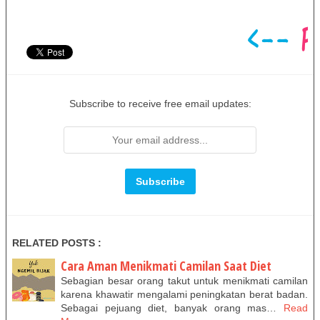
Subscribe to receive free email updates:
RELATED POSTS :
Cara Aman Menikmati Camilan Saat Diet
Sebagian besar orang takut untuk menikmati camilan
karena khawatir mengalami peningkatan berat badan.
Sebagai pejuang diet, banyak orang mas…
Read