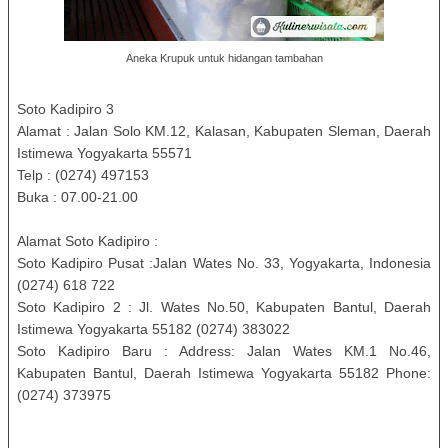
Aneka Krupuk untuk hidangan tambahan
Soto Kadipiro 3
Alamat : Jalan Solo KM.12, Kalasan, Kabupaten Sleman, Daerah
Istimewa Yogyakarta 55571
Telp : (0274) 497153
Buka : 07.00-21.00
Alamat Soto Kadipiro :
Soto Kadipiro Pusat :Jalan Wates No. 33, Yogyakarta, Indonesia
(0274) 618 722
Soto Kadipiro 2 : Jl. Wates No.50, Kabupaten Bantul, Daerah
Istimewa Yogyakarta 55182 (0274) 383022
Soto Kadipiro Baru : Address: Jalan Wates KM.1 No.46,
Kabupaten Bantul, Daerah Istimewa Yogyakarta 55182 Phone:
(0274) 373975