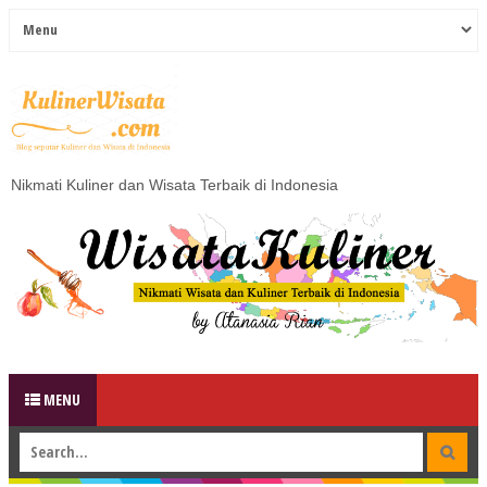
Nikmati Kuliner dan Wisata Terbaik di Indonesia
MENU