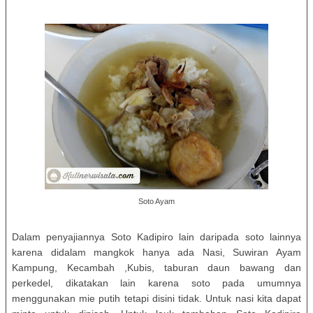
Soto Ayam
Dalam penyajiannya Soto Kadipiro lain daripada soto lainnya
karena didalam mangkok hanya ada Nasi, Suwiran Ayam
Kampung, Kecambah ,Kubis, taburan daun bawang dan
perkedel, dikatakan lain karena soto pada umumnya
menggunakan mie putih tetapi disini tidak. Untuk nasi kita dapat