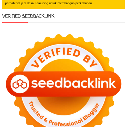
pernah hidup di desa Kemuning untuk membangun perkebunan....
VERIFIED SEEDBACKLINK