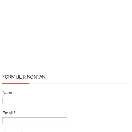
FORMULIR KONTAK
Name
Email
*