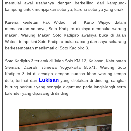
memulai awal usahanya dengan berkeliling dari kampung-
kampung untuk menjajakan sotonya, karena sotonya yang enak.
Karena keuletan Pak Widadi Tahir Karto Wijoyo dalam
memasarkan sotonya, Soto Kadipiro akhinya membuka warung
makan. Warung Makan Soto Kadipiro awalnya buka di Jalan
Wates, tetapi kini Soto Kadipiro buka cabang dan saya sekarang
berkesempatan menikmati di Soto Kadipiro 3.
Soto Kadipiro 3 terletak di Jalan Solo KM.12, Kalasan, Kabupaten
Sleman, Daerah Istimewa Yogyakarta 55571. Warung Soto
Kadipiro 3 ini di desaign dengan nuansa khan warung tempo
Lukisan
dulu, terlihat dari
yang diletakan di dinding, sangkar
burung perkutut yang sengaja digantung pada langit-langit serta
kalender yang dipasang di dinding.