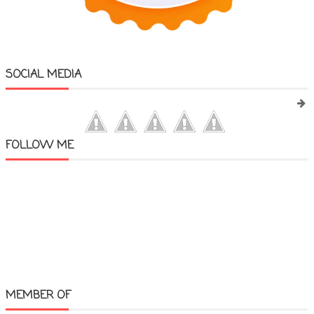
SOCIAL MEDIA
FOLLOW ME
MEMBER OF