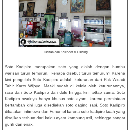
Lukisan dan Kalender di Dinding
Soto Kadipiro merupakan soto yang diolah dengan bumbu
warisan turun temurun, kenapa disebut turun temurun? Karena
kini pengelola Soto Kadipiro adalah keturunan dari Pak Widadi
Tahir Karto Wijoyo. Meski sudah di kelola oleh keturunannya,
rasa dari Soto Kadipiro dari dulu hingga kini tettap sama. Soto
Kadipiro awalnya hanya khusus soto ayam, karena permintaan
bertambah kini juga disediakan soto daging sapi. Soto Kadipiro
dikatakan intimewa dan Fenomel karena soto kadipiro kuah yang
disajikan terbuat dari kaldu ayam kampung asli, sehingga sangat
gurih dan enak.