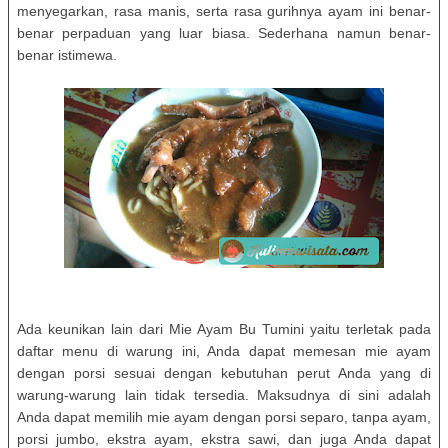
menyegarkan, rasa manis, serta rasa gurihnya ayam ini benar-
benar perpaduan yang luar biasa. Sederhana namun benar-
benar istimewa.
Ada keunikan lain dari Mie Ayam Bu Tumini yaitu terletak pada
daftar menu di warung ini, Anda dapat memesan mie ayam
dengan porsi sesuai dengan kebutuhan perut Anda yang di
warung-warung lain tidak tersedia. Maksudnya di sini adalah
Anda dapat memilih mie ayam dengan porsi separo, tanpa ayam,
porsi jumbo, ekstra ayam, ekstra sawi, dan juga Anda dapat