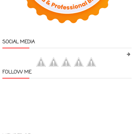
SOCIAL MEDIA
FOLLOW ME