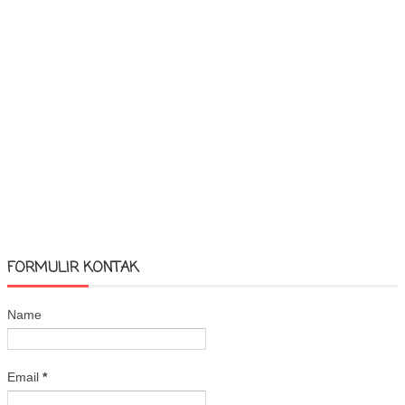
FORMULIR KONTAK
Name
Email
*