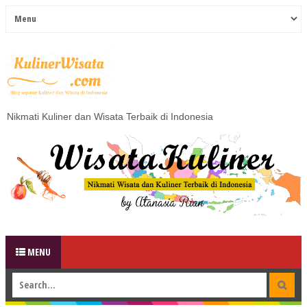
Nikmati Kuliner dan Wisata Terbaik di Indonesia
MENU