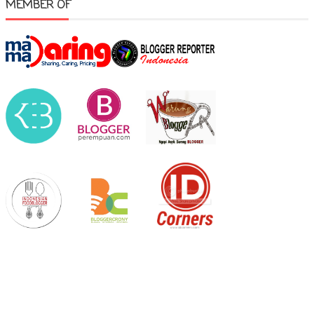
MEMBER OF