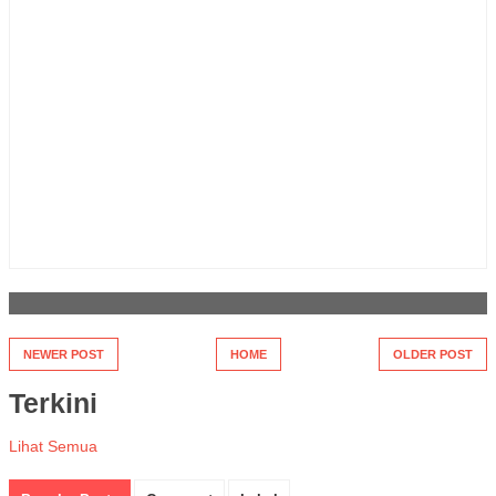
NEWER POST
HOME
OLDER POST
Terkini
Lihat Semua