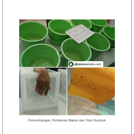
Perkembangan, Pemberian Makan dan Telur Nyamuk