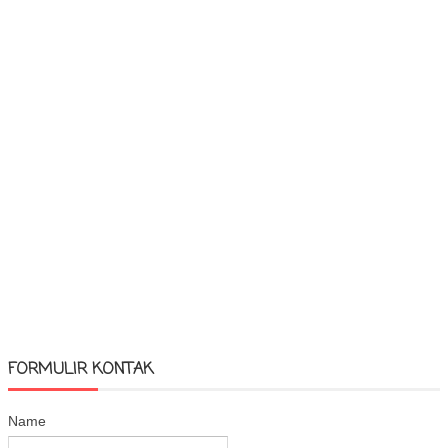
FORMULIR KONTAK
Name