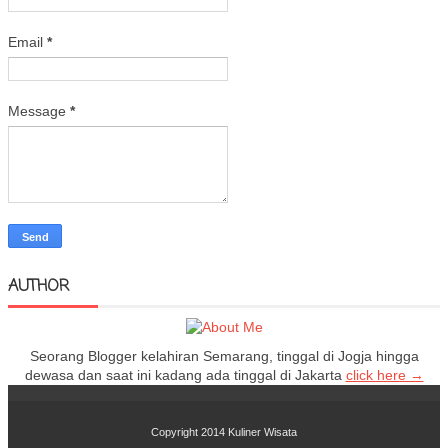
Email
*
Message
*
AUTHOR
Seorang Blogger kelahiran Semarang, tinggal di Jogja hingga
dewasa dan saat ini kadang ada tinggal di Jakarta
click here →
Copyright 2014
Kuliner Wisata