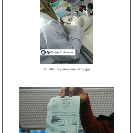
Pemilihan Nyamuk dan Serangga