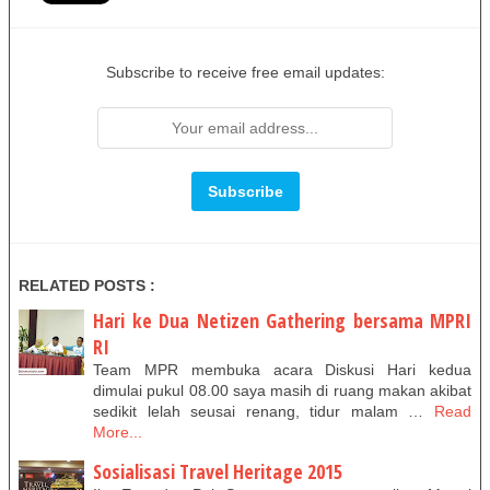
Subscribe to receive free email updates:
RELATED POSTS :
Hari ke Dua Netizen Gathering bersama MPRI
RI
Team MPR membuka acara Diskusi Hari kedua
dimulai pukul 08.00 saya masih di ruang makan akibat
sedikit lelah seusai renang, tidur malam …
Read
More...
Sosialisasi Travel Heritage 2015