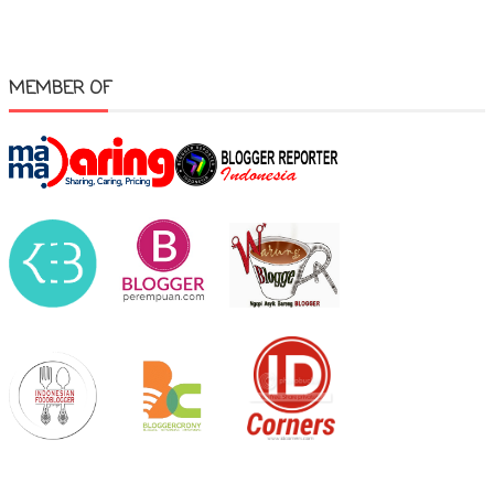
MEMBER OF