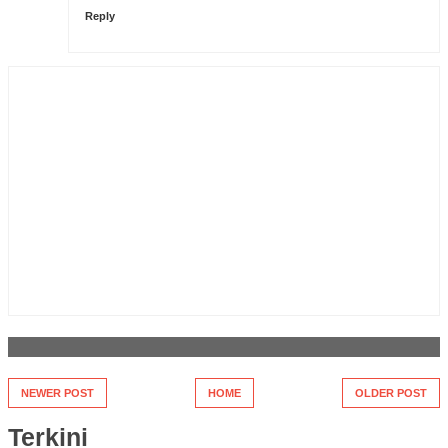
Reply
NEWER POST
HOME
OLDER POST
Terkini