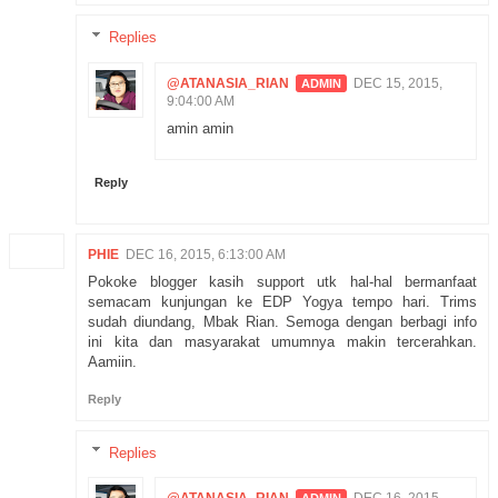
Replies
@ATANASIA_RIAN
DEC 15, 2015,
9:04:00 AM
amin amin
Reply
PHIE
DEC 16, 2015, 6:13:00 AM
Pokoke blogger kasih support utk hal-hal bermanfaat
semacam kunjungan ke EDP Yogya tempo hari. Trims
sudah diundang, Mbak Rian. Semoga dengan berbagi info
ini kita dan masyarakat umumnya makin tercerahkan.
Aamiin.
Reply
Replies