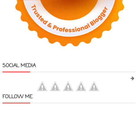
SOCIAL MEDIA
FOLLOW ME