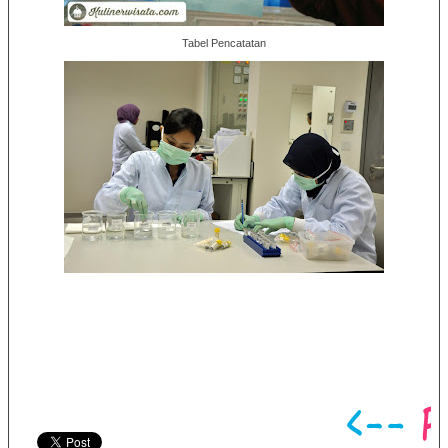
Tabel Pencatatan