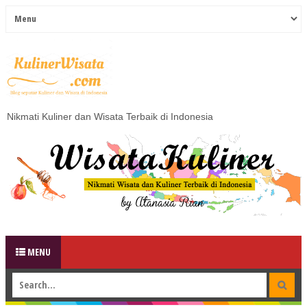
Nikmati Kuliner dan Wisata Terbaik di Indonesia
MENU