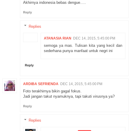
Akhirnya indonesia bebas dengue.....
Reply
Replies
ATANASIA RIAN
DEC 14, 2015, 5:45:00 PM
semoga ya mas. Tulisan kita yang kecil dan
sederhana punya manfaat untuk negri ini
Reply
ARDIBA SEFRIENDA
DEC 14, 2015, 5:45:00 PM
Foto terakhirnya bikin gagal fokus.
Jadi jangan takut nyamuknya, tapi takuti virusnya ya?
Reply
Replies