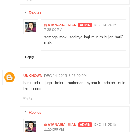
Replies
@ATANASIA_RIAN
DEC 14, 2015,
7:38:00 PM
semoga mak, soalnya lagi musim hujan hati2
mak
Reply
UNKNOWN
DEC 14, 2015, 8:53:00 PM
baru tahu juga kalou makanan nyamuk adalah gula.
hemmmmm
Reply
Replies
@ATANASIA_RIAN
DEC 14, 2015,
11:24:00 PM