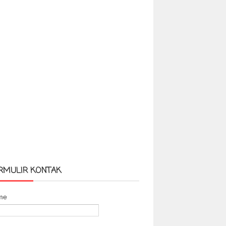
RMULIR KONTAK
me