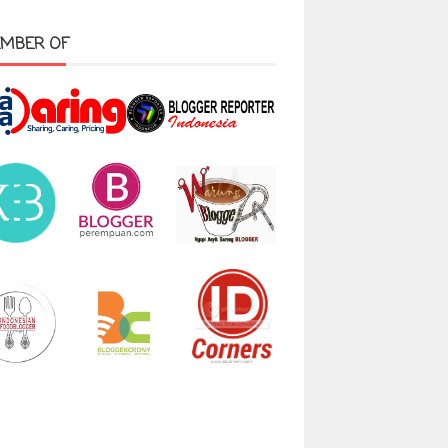
MBER OF