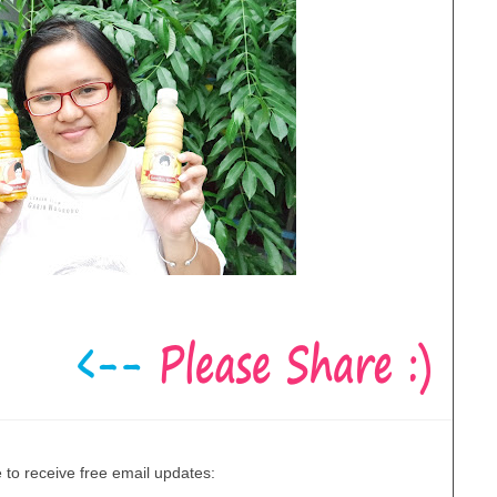
 to receive free email updates: