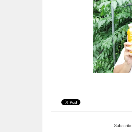
Subscribe