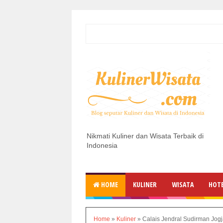
Nikmati Kuliner dan Wisata Terbaik di
Indonesia
HOME
KULINER
WISATA
HOT
Home
»
Kuliner
»
Calais Jendral Sudirman Jog