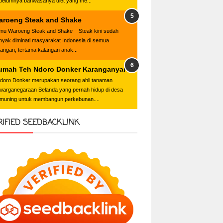
belumnya bahwasanya diet yang me...
aroeng Steak and Shake
nu Waroeng Steak and Shake Steak kini sudah
nyak diminati masyarakat Indonesia di semua
langan, tertama kalangan anak...
umah Teh Ndoro Donker Karanganyar
oro Donker merupakan seorang ahli tanaman
warganegaraan Belanda yang pernah hidup di desa
muning untuk membangun perkebunan....
RIFIED SEEDBACKLINK