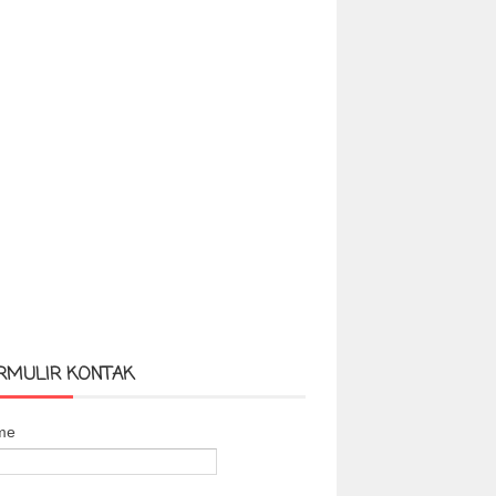
RMULIR KONTAK
me