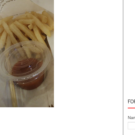
FO
Na