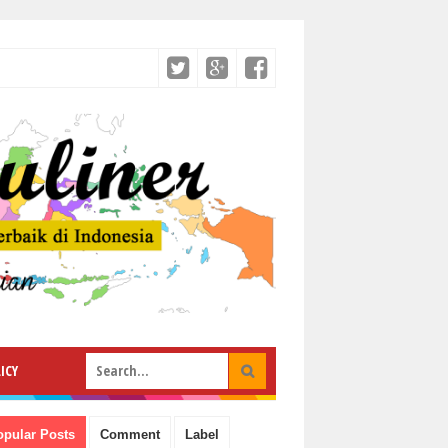
ICY
opular Posts
Comment
Label