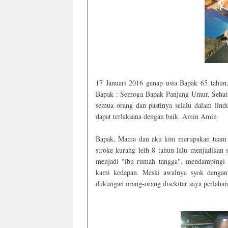
17 Januari 2016 genap usia Bapak 65 tahun
Bapak : Semoga Bapak Panjang Umur, Sehat 
semua orang dan pastinya selalu dalam lin
dapat terlaksana dengan baik. Amin Amin
Bapak, Mama dan aku kini merupakan team d
stroke kurang leih 8 tahun lalu menjadikan 
menjadi "ibu rumah tangga", mendampingi
kami kedepan. Meski awalnya syok dengan
dukungan orang-orang disekitar saya perlahan