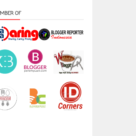
MBER OF