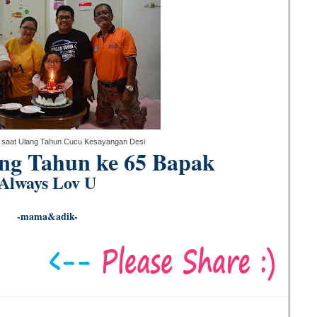
 saat Ulang Tahun Cucu Kesayangan Desi
ng Tahun ke 65 Bapak
Always Lov U
-mama&adik-