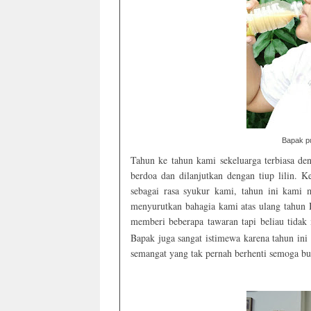
Bapak pu
Tahun ke tahun kami sekeluarga terbiasa d
berdoa dan dilanjutkan dengan tiup lilin. 
sebagai rasa syukur kami, tahun ini kami 
menyurutkan bahagia kami atas ulang tahun
memberi beberapa tawaran tapi beliau tidak
Bapak juga sangat istimewa karena tahun in
semangat yang tak pernah berhenti semoga buk