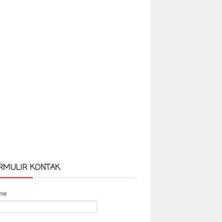
RMULIR KONTAK
me