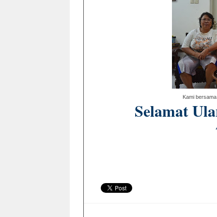
Kami bersama
Selamat Ula