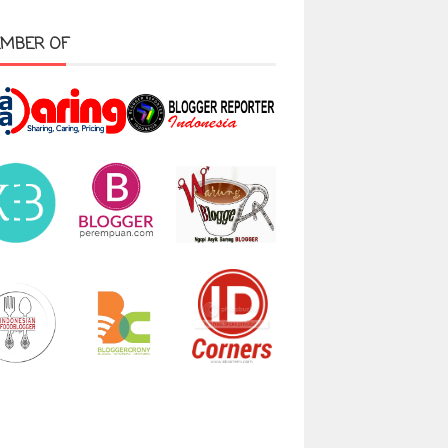
MBER OF