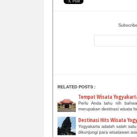
Subscribe
RELATED POSTS :
Tempat Wisata Yogyakart
Perlu Anda tahu nih bahwa
merupakan destinasi wisata 
Destinasi Hits Wisata Yog
Yogyakarta adalah salah satu
dikunjungi para wisatawan a