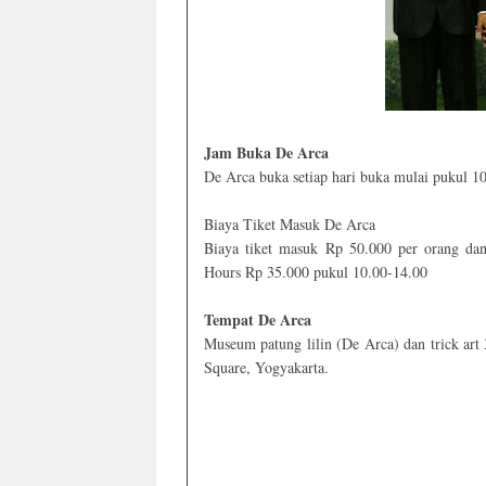
Jam Buka De Arca
De Arca buka setiap hari buka mulai pukul 
Biaya Tiket Masuk De Arca
Biaya tiket masuk Rp 50.000 per orang d
Hours Rp 35.000 pukul 10.00-14.00
Tempat De Arca
Museum patung lilin (De Arca) dan trick art
Square, Yogyakarta.