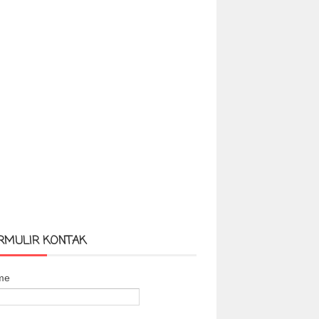
RMULIR KONTAK
me