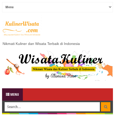
Nikmati Kuliner dan Wisata Terbaik di Indonesia
MENU