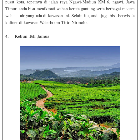
pusat kota, tepatnya di jalan raya Ngawi-Madiun KM 6, ngawi, Jawa
Timur. anda bisa menikmati wahan kereta gantung serta berbagai macam
wahana air yang ada di kawasan ini. Selain itu, anda juga bisa berwisata
kuliner di kawasan Waterboom Tirto Nirmolo.
4.
Kebun Teh Jamus