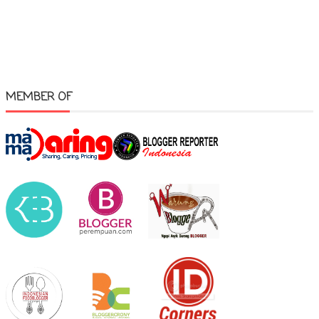
MEMBER OF