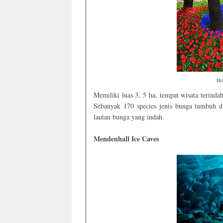
Hit
Memiliki luas 3, 5 ha, tempat wisata terinda
Sebanyak 170 species jenis bunga tumbuh di 
lautan bunga yang indah.
Mendenhall Ice Caves