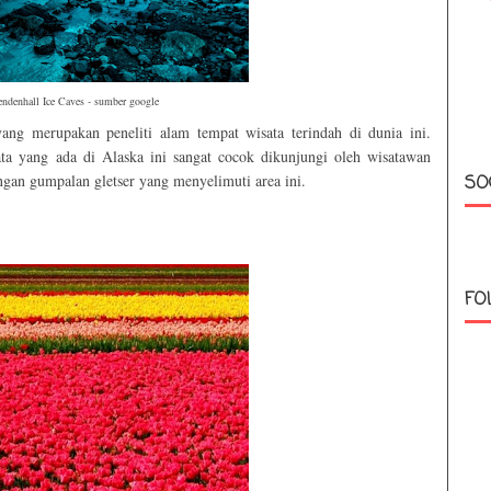
ndenhall Ice Caves - sumber google
ng merupakan peneliti alam tempat wisata terindah di dunia ini.
ata yang ada di Alaska ini sangat cocok dikunjungi oleh wisatawan
gan gumpalan gletser yang menyelimuti area ini.
SO
FO