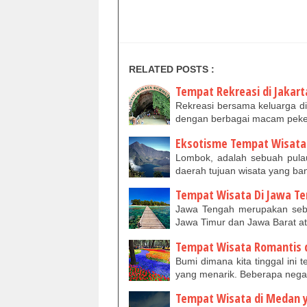
RELATED POSTS :
Tempat Rekreasi di Jakart
Rekreasi bersama keluarga di
dengan berbagai macam peke
Eksotisme Tempat Wisata
Lombok, adalah sebuah pulau
daerah tujuan wisata yang ba
Tempat Wisata Di Jawa T
Jawa Tengah merupakan sebua
Jawa Timur dan Jawa Barat at
Tempat Wisata Romantis d
Bumi dimana kita tinggal ini
yang menarik. Beberapa nega
Tempat Wisata di Medan 