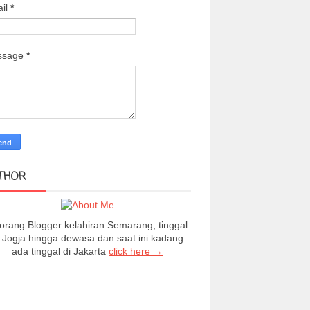
il
*
ssage
*
THOR
orang Blogger kelahiran Semarang, tinggal
i Jogja hingga dewasa dan saat ini kadang
ada tinggal di Jakarta
click here →