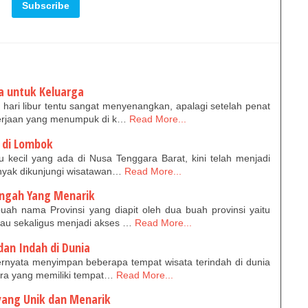
a untuk Keluarga
 hari libur tentu sangat menyenangkan, apalagi setelah penat
rjaan yang menumpuk di k…
Read More...
 di Lombok
 kecil yang ada di Nusa Tenggara Barat, kini telah menjadi
nyak dikunjungi wisatawan…
Read More...
engah Yang Menarik
h nama Provinsi yang diapit oleh dua buah provinsi yaitu
au sekaligus menjadi akses …
Read More...
an Indah di Dunia
 ternyata menyimpan beberapa tempat wisata terindah di dunia
ra yang memiliki tempat…
Read More...
yang Unik dan Menarik