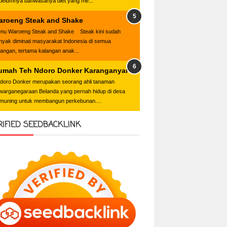
belumnya bahwasanya diet yang me...
aroeng Steak and Shake
nu Waroeng Steak and Shake Steak kini sudah
nyak diminati masyarakat Indonesia di semua
langan, tertama kalangan anak...
umah Teh Ndoro Donker Karanganyar
oro Donker merupakan seorang ahli tanaman
warganegaraan Belanda yang pernah hidup di desa
muning untuk membangun perkebunan....
RIFIED SEEDBACKLINK