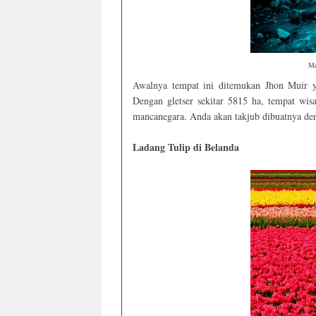
Me
Awalnya tempat ini ditemukan Jhon Muir ya
Dengan gletser sekitar 5815 ha, tempat wis
mancanegara. Anda akan takjub dibuatnya den
Ladang Tulip di Belanda