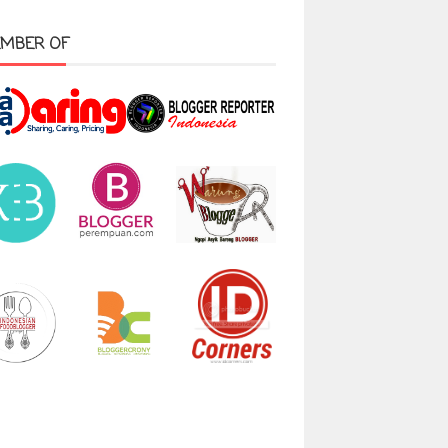
MBER OF