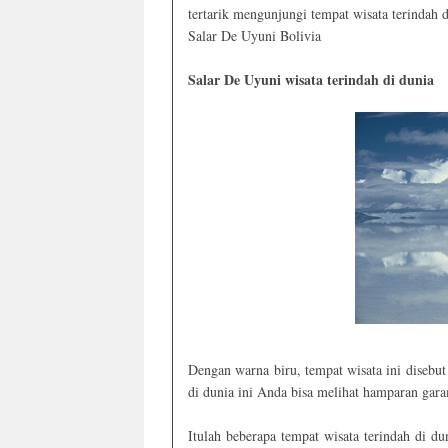
tertarik mengunjungi tempat wisata terindah d
Salar De Uyuni Bolivia
Salar De Uyuni wisata terindah di dunia
Dengan warna biru, tempat wisata ini disebut
di dunia ini Anda bisa melihat hamparan gar
Itulah beberapa tempat wisata terindah di d