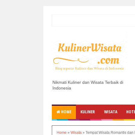
Nikmati Kuliner dan Wisata Terbaik di
Indonesia
HOME
KULINER
WISATA
HOT
Home
»
Wisata
»
Tempat Wisata Romantis dan 