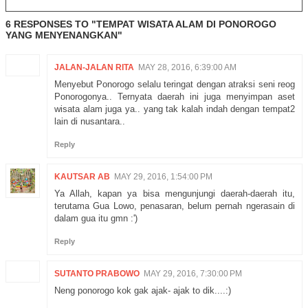
6 RESPONSES TO "TEMPAT WISATA ALAM DI PONOROGO
YANG MENYENANGKAN"
JALAN-JALAN RITA
MAY 28, 2016, 6:39:00 AM
Menyebut Ponorogo selalu teringat dengan atraksi seni reog
Ponorogonya.. Ternyata daerah ini juga menyimpan aset
wisata alam juga ya.. yang tak kalah indah dengan tempat2
lain di nusantara..
Reply
KAUTSAR AB
MAY 29, 2016, 1:54:00 PM
Ya Allah, kapan ya bisa mengunjungi daerah-daerah itu,
terutama Gua Lowo, penasaran, belum pernah ngerasain di
dalam gua itu gmn :')
Reply
SUTANTO PRABOWO
MAY 29, 2016, 7:30:00 PM
Neng ponorogo kok gak ajak- ajak to dik....:)