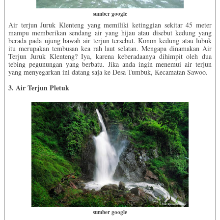
sumber google
Air terjun Juruk Klenteng yang memiliki ketinggian sekitar 45 meter
mampu memberikan sendang air yang hijau atau disebut kedung yang
berada pada ujung bawah air terjun tersebut. Konon kedung atau lubuk
itu merupakan tembusan kea rah laut selatan. Mengapa dinamakan Air
Terjun Juruk Klenteng? Iya, karena keberadaanya dihimpit oleh dua
tebing pegunungan yang berbatu. Jika anda ingin menemui air terjun
yang menyegarkan ini datang saja ke Desa Tumbuk, Kecamatan Sawoo.
3. Air Terjun Pletuk
sumber google