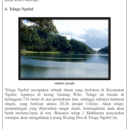
6. Telaga Ngebel
sumber google
Telaga Ngebel merupakan sebuah danau yang berlokasi di Kecamatan
Ngebel, tepatnya di lereng Gunung Wilis. Telaga ini berada di
ketinggian 734 meter di atas permukaan laut, sehingga suhunya lumayan
dingin, yang berkisar antara 20-26 derajat Celcius. Akan tetapi,
pemandangan yang ditawarkan sangat alami, kemungkinan anda akan
betah berlama-lama di sini. Biasanya setiap 1 Muhharam masyarakat
setempat akan mengadakan Larung Risalag Doa di Telaga Ngebel ini.