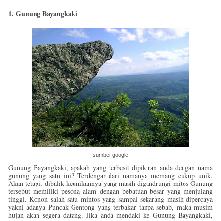
1. Gunung Bayangkaki
sumber google
Gunung Bayangkaki, apakah yang terbesit dipikiran anda dengan nama
gunung yang satu ini? Terdengar dari namanya memang cukup unik.
Akan tetapi, dibalik keunikannya yang masih digandrungi mitos Gunung
tersebut memiliki pesona alam dengan bebatuan besar yang menjulang
tinggi. Konon salah satu mintos yang sampai sekarang masih dipercaya
yakni adanya Puncak Gentong yang terbakar tanpa sebab, maka musim
hujan akan segera datang. Jika anda mendaki ke Gunung Bayangkaki,