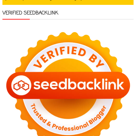
VERIFIED SEEDBACKLINK