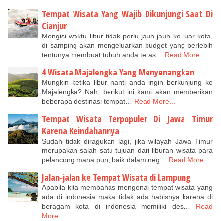
Tempat Wisata Yang Wajib Dikunjungi Saat Di
Cianjur
Mengisi waktu libur tidak perlu jauh-jauh ke luar kota,
di samping akan mengeluarkan budget yang berlebih
tentunya membuat tubuh anda teras…
Read More...
4 Wisata Majalengka Yang Menyenangkan
Mungkin ketika libur nanti anda ingin berkunjung ke
Majalengka? Nah, berikut ini kami akan memberikan
beberapa destinasi tempat…
Read More...
Tempat Wisata Terpopuler Di Jawa Timur
Karena Keindahannya
Sudah tidak diragukan lagi, jika wilayah Jawa Timur
merupakan salah satu tujuan dari liburan wisata para
pelancong mana pun, baik dalam neg…
Read More...
Jalan-jalan ke Tempat Wisata di Lampung
Apabila kita membahas mengenai tempat wisata yang
ada di indonesia maka tidak ada habisnya karena di
beragam kota di indonesia memiliki des…
Read
More...