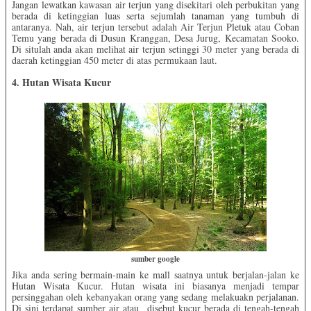
Jangan lewatkan kawasan air terjun yang disekitari oleh perbukitan yang
berada di ketinggian luas serta sejumlah tanaman yang tumbuh di
antaranya. Nah, air terjun tersebut adalah Air Terjun Pletuk atau Coban
Temu yang berada di Dusun Kranggan, Desa Jurug, Kecamatan Sooko.
Di situlah anda akan melihat air terjun setinggi 30 meter yang berada di
daerah ketinggian 450 meter di atas permukaan laut.
4. Hutan Wisata Kucur
sumber google
Jika anda sering bermain-main ke mall saatnya untuk berjalan-jalan ke
Hutan Wisata Kucur. Hutan wisata ini biasanya menjadi tempar
persinggahan oleh kebanyakan orang yang sedang melakuakn perjalanan.
Di sini terdapat sumber air atau disebut kucur berada di tengah-tengah