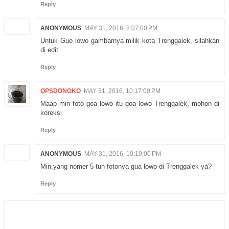
Reply
ANONYMOUS
MAY 31, 2016, 8:07:00 PM
Untuk Guo lowo gambarnya milik kota Trenggalek, silahkan
di edit
Reply
OPSDONGKO
MAY 31, 2016, 10:17:00 PM
Maap min foto goa lowo itu goa lowo Trenggalek, mohon di
koreksi
Reply
ANONYMOUS
MAY 31, 2016, 10:19:00 PM
Min,yang nomer 5 tuh fotonya gua lowo di Trenggalek ya?
Reply