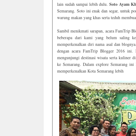
Soto Ayam K
lain sudah sampai lebih dulu.
Semarang. Soto ini enak dan segar, untuk po
warung makan yang khas serta teduh membua
Sambil menikmati sarapan, acara FamTrip Blo
beberapa dari kami yang belum saling ke
memperkenalkan diri nama asal dan blognya
dengan acara FamTrip Blogger 2016 ini. 
mengunjungi destinasi wisata serta kuliner
ke Semarang. Dalam explore Semarang ini 
memperkenalkan Kota Semarang lebih