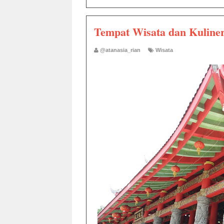
Tempat Wisata dan Kuliner
@atanasia_rian
Wisata