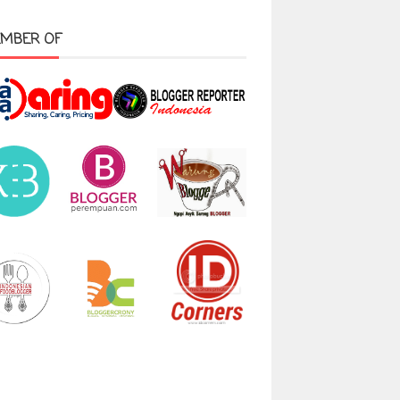
MBER OF