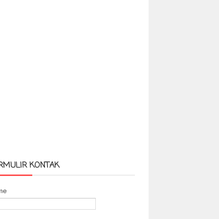
RMULIR KONTAK
me