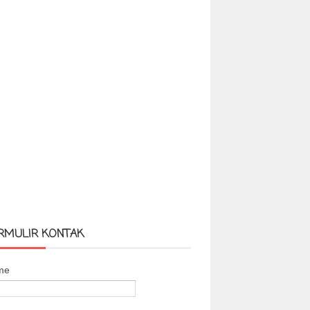
RMULIR KONTAK
me