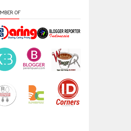
MBER OF