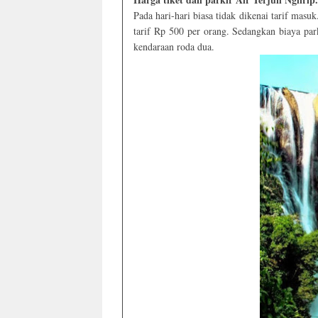
Pada hari-hari biasa tidak dikenai tarif ma
tarif Rp 500 per orang. Sedangkan biaya pa
kendaraan roda dua.