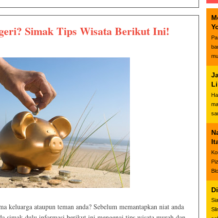
M
ri? Simak Tips Wisata Berikut Ini!
Y
Pa
ba
mu
J
L
Ha
ma
sa
N
It
Ko
Pi
Bl
D
Si
ama keluarga ataupun teman anda? Sebelum memantapkan niat anda
Sl
a simak dulu informasi berikut ini mengenai tips wisata murah dan