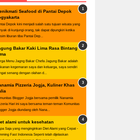
enikmati Seafood di Pantai Depok
ogyakarta
ntai Depok kini menjadi salah satu tujuan wisata yang
nyak di kunjungi orang, tak dapat dipungkiri ketika
sim liburan tiba Pantai Dep...
agung Bakar Kaki Lima Rasa Bintang
ima
rga Menu Jagng Bakar Chefa Jagung Bakar adalah
kanan kegemaran saya dan keluarga, saya sendiri
ngat senang dengan olahan d...
anamia Pizzeria Jogja, Kuliner Khas
alia
munitas Blogger Jogja bersama pemilik Nanamia
zzeria Hari ini saya bersama teman-teman Komunitas
ogger Jogja diundang oleh Nana...
iet alami untuk kesehatan
apa Saja yang menginginkan Diet Alami yang Cepat -
imming Fast Indonesia Seperti telah dijelaskan