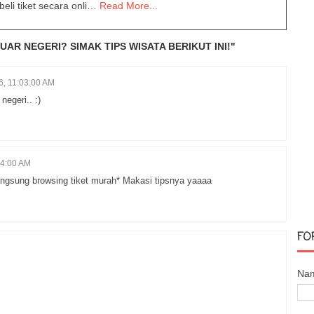
beli tiket secara onli…
Read More...
AR NEGERI? SIMAK TIPS WISATA BERIKUT INI!"
6, 11:03:00 AM
negeri.. :)
14:00 AM
angsung browsing tiket murah* Makasi tipsnya yaaaa
FO
Na