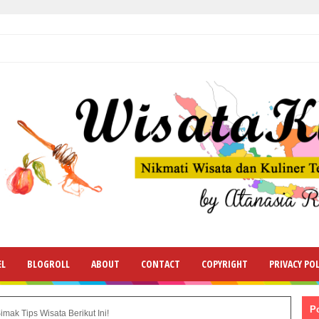
EL
BLOGROLL
ABOUT
CONTACT
COPYRIGHT
PRIVACY POL
P
mak Tips Wisata Berikut Ini!