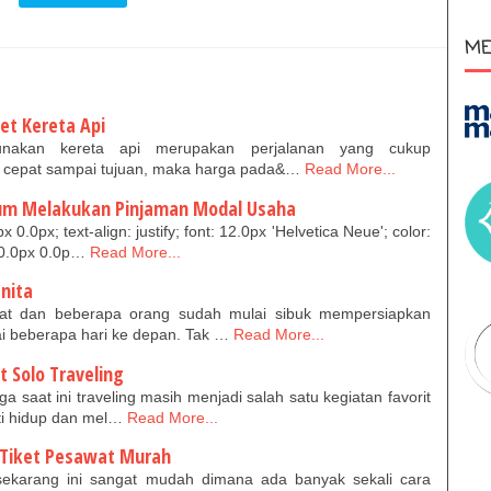
ME
t Kereta Api
nakan kereta api merupakan perjalanan yang cukup
 cepat sampai tujuan, maka harga pada&…
Read More...
lum Melakukan Pinjaman Modal Usaha
 0.0px; text-align: justify; font: 12.0px 'Helvetica Neue'; color:
x 0.0px 0.0p…
Read More...
anita
at dan beberapa orang sudah mulai sibuk mempersiapkan
i beberapa hari ke depan. Tak …
Read More...
 Solo Traveling
 saat ini traveling masih menjadi salah satu kegiatan favorit
ti hidup dan mel…
Read More...
Tiket Pesawat Murah
sekarang ini sangat mudah dimana ada banyak sekali cara