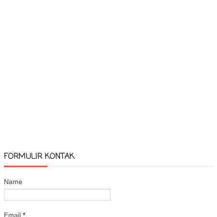
FORMULIR KONTAK
Name
Email
*