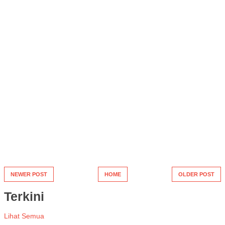
NEWER POST
HOME
OLDER POST
Terkini
Lihat Semua