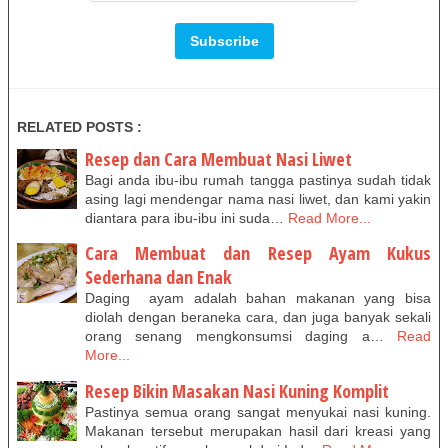
RELATED POSTS :
Resep dan Cara Membuat Nasi Liwet
Bagi anda ibu-ibu rumah tangga pastinya sudah tidak
asing lagi mendengar nama nasi liwet, dan kami yakin
diantara para ibu-ibu ini suda…
Read More...
Cara Membuat dan Resep Ayam Kukus
Sederhana dan Enak
Daging ayam adalah bahan makanan yang bisa
diolah dengan beraneka cara, dan juga banyak sekali
orang senang mengkonsumsi daging a…
Read
More...
Resep Bikin Masakan Nasi Kuning Komplit
Pastinya semua orang sangat menyukai nasi kuning.
Makanan tersebut merupakan hasil dari kreasi yang