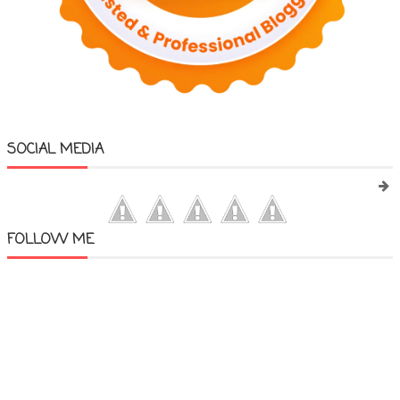
SOCIAL MEDIA
FOLLOW ME