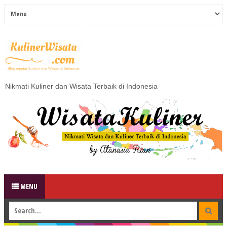
Nikmati Kuliner dan Wisata Terbaik di Indonesia
MENU