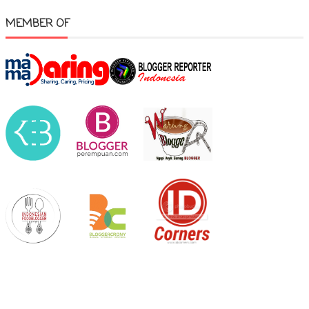
MEMBER OF