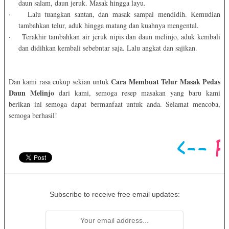
daun salam, daun jeruk. Masak hingga layu.
·
Lalu tuangkan santan, dan masak sampai mendidih. Kemudian
tambahkan telur, aduk hingga matang dan kuahnya mengental.
·
Terakhir tambahkan air jeruk nipis dan daun melinjo, aduk kembali
dan didihkan kembali sebebntar saja. Lalu angkat dan sajikan.
Cara Membuat Telur Masak Pedas
Dan kami rasa cukup sekian untuk
Daun Melinjo
dari kami, semoga resep masakan yang baru kami
berikan ini semoga dapat bermanfaat untuk anda. Selamat mencoba,
semoga berhasil!
Subscribe to receive free email updates: