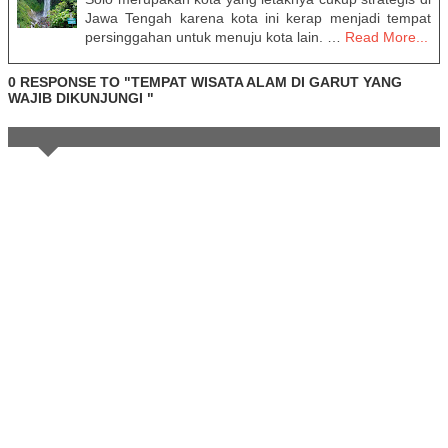
Jawa Tengah karena kota ini kerap menjadi tempat
persinggahan untuk menuju kota lain. …
Read More...
0 RESPONSE TO "TEMPAT WISATA ALAM DI GARUT YANG
WAJIB DIKUNJUNGI "