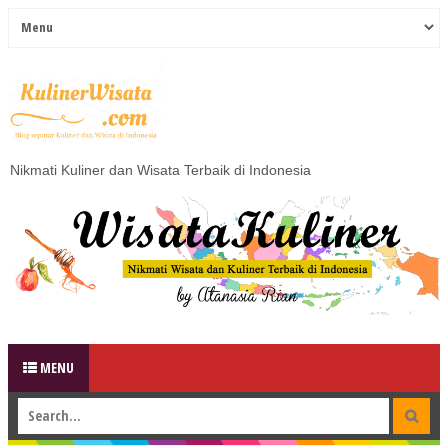
Nikmati Kuliner dan Wisata Terbaik di Indonesia
MENU