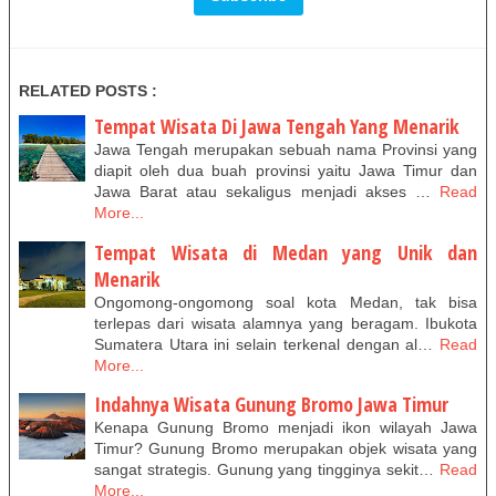
RELATED POSTS :
Tempat Wisata Di Jawa Tengah Yang Menarik
Jawa Tengah merupakan sebuah nama Provinsi yang
diapit oleh dua buah provinsi yaitu Jawa Timur dan
Jawa Barat atau sekaligus menjadi akses …
Read
More...
Tempat Wisata di Medan yang Unik dan
Menarik
Ongomong-ongomong soal kota Medan, tak bisa
terlepas dari wisata alamnya yang beragam. Ibukota
Sumatera Utara ini selain terkenal dengan al…
Read
More...
Indahnya Wisata Gunung Bromo Jawa Timur
Kenapa Gunung Bromo menjadi ikon wilayah Jawa
Timur? Gunung Bromo merupakan objek wisata yang
sangat strategis. Gunung yang tingginya sekit…
Read
More...