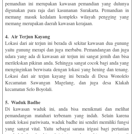
pemandian ini merupakan kawasan pemandian yang dulunya
digunakan para raja dari kasunanan Surakarta. Pemandian in
memang masuk kedalam kompleks wilayah pengging yang
memang merupakan daerah kawasan kerajaan.
4.
Air Terjun Kayang
Lokasi dari air terjun ini berada di sekitar kawasan dua gunung
yaitu gunung merapi dan juga merbabu. Pemandangan dan juga
udara yang ada di kawasan air terjun ini sangat jernih dan bisa
merilekskan pikiran anda. Sehingga sangat cocok bagi anda yang
menginginkan berwisata dengan lokasi yang hening dan tenang.
Lokasi dari air terjun kayang ini berada di Desa Wonolelo
Kecamatan Sawangan Magelang, dan juga desa Klakah
kecamatan Selo Boyolali.
5.
Waduk Badhe
Di kawasan waduk ini, anda bisa menikmati dan melihat
pemandangan matahari terbenam yang indah. Selain karena
untuk lokasi pariwisata, waduk badhe ini sendiri memiliki fungsi
yang sangat vital. Yaitu sebagai sarana irigasi bagi pertanian