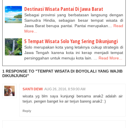
Destinasi Wisata Pantai Di Jawa Barat
Sebagai provinsi yang berbatasan langsung dengan
Samudra Hindia, sebagian besar tempat wisata di
Jawa Barat berupa pantai. Pantai merupakan…
Read
More...
5 Tempat Wisata Solo Yang Sering Dikunjungi
Solo merupakan kota yang letaknya cukup strategis di
Jawa Tengah karena kota ini kerap menjadi tempat
persinggahan untuk menuju kota lain. …
Read More...
1 RESPONSE TO "TEMPAT WISATA DI BOYOLALI YANG WAJIB
DIKUNJUNGI"
SANTI DEWI
AUG 26, 2016, 8:59:00 AM
wisata yg blm saya kunjungi bersama anak2 adalah air
terjun. pengen banget ke air terjun bareng anak2 :)
Reply