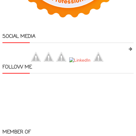
SOCIAL MEDIA
FOLLOW ME
MEMBER OF