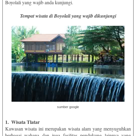
Boyolali yang wajib anda kunjungi.
Tempat wisata di Boyolali yang wajib dikunjungi
sumber google
1.
Wisata Tlatar
Kawasan wisata ini merupakan wisata alam yang menyuguhkan
berbagai wahana dan juga fasilitas pendukung lainnya yang