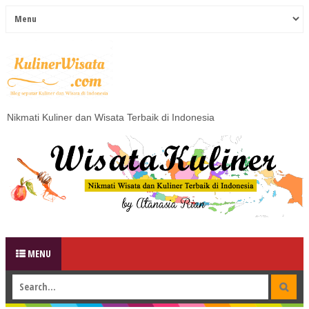
Nikmati Kuliner dan Wisata Terbaik di Indonesia
MENU