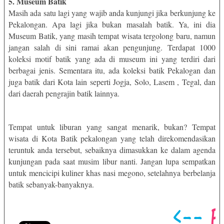
5.
Museum Batik
Masih ada satu lagi yang wajib anda kunjungi jika berkunjung ke
Pekalongan. Apa lagi jika bukan masalah batik. Ya, ini dia
Museum Batik, yang masih tempat wisata tergolong baru, namun
jangan salah di sini ramai akan pengunjung. Terdapat 1000
koleksi motif batik yang ada di museum ini yang terdiri dari
berbagai jenis. Sementara itu, ada koleksi batik Pekalogan dan
juga batik dari Kota lain seperti Jogja, Solo, Lasem , Tegal, dan
dari daerah pengrajin batik lainnya.
Tempat untuk liburan yang sangat menarik, bukan? Tempat
wisata di Kota Batik pekalongan yang telah direkomendasikan
teruntuk anda tersebut, sebaiknya dimasukkan ke dalam agenda
kunjungan pada saat musim libur nanti. Jangan lupa sempatkan
untuk mencicipi kuliner khas nasi megono, setelahnya berbelanja
batik sebanyak-banyaknya.