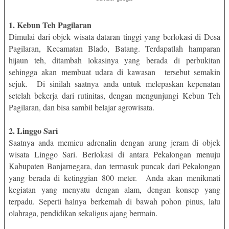
1. Kebun Teh Pagilaran
Dimulai dari objek wisata dataran tinggi yang berlokasi di Desa
Pagilaran, Kecamatan Blado, Batang. Terdapatlah hamparan
hijaun teh, ditambah lokasinya yang berada di perbukitan
sehingga akan membuat udara di kawasan
tersebut semakin
sejuk.
Di sinilah saatnya anda untuk melepaskan kepenatan
setelah bekerja dari rutinitas, dengan mengunjungi Kebun Teh
Pagilaran, dan bisa sambil belajar agrowisata.
2. Linggo Sari
Saatnya anda memicu adrenalin dengan arung jeram di objek
wisata Linggo Sari. Berlokasi di antara Pekalongan menuju
Kabupaten Banjarnegara, dan termasuk puncak dari Pekalongan
yang berada di ketinggian 800 meter.
Anda akan menikmati
kegiatan yang menyatu dengan alam, dengan konsep yang
terpadu. Seperti halnya berkemah di bawah pohon pinus, lalu
olahraga, pendidikan sekaligus ajang bermain.