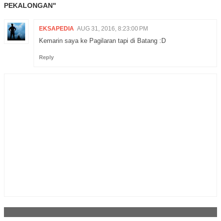
PEKALONGAN"
EKSAPEDIA
AUG 31, 2016, 8:23:00 PM
Kemarin saya ke Pagilaran tapi di Batang :D
Reply