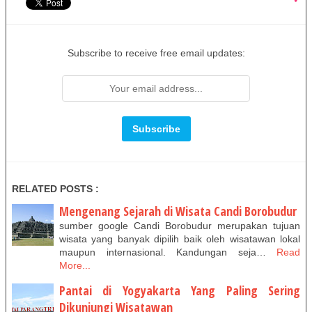
Subscribe to receive free email updates:
RELATED POSTS :
Mengenang Sejarah di Wisata Candi Borobudur
sumber google Candi Borobudur merupakan tujuan
wisata yang banyak dipilih baik oleh wisatawan lokal
maupun internasional. Kandungan seja…
Read
More...
Pantai di Yogyakarta Yang Paling Sering
Dikunjungi Wisatawan