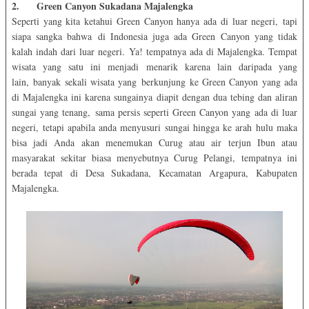
2. Green Canyon Sukadana Majalengka
Seperti yang kita ketahui Green Canyon hanya ada di luar negeri, tapi
siapa sangka bahwa di Indonesia juga ada Green Canyon yang tidak
kalah indah dari luar negeri. Ya! tempatnya ada di Majalengka. Tempat
wisata yang satu ini menjadi menarik karena lain daripada yang
lain, banyak sekali wisata yang berkunjung ke Green Canyon yang ada
di Majalengka ini karena sungainya diapit dengan dua tebing dan aliran
sungai yang tenang, sama persis seperti Green Canyon yang ada di luar
negeri, tetapi apabila anda menyusuri sungai hingga ke arah hulu maka
bisa jadi Anda akan menemukan Curug atau air terjun Ibun atau
masyarakat sekitar biasa menyebutnya Curug Pelangi, tempatnya ini
berada tepat di Desa Sukadana, Kecamatan Argapura, Kabupaten
Majalengka.