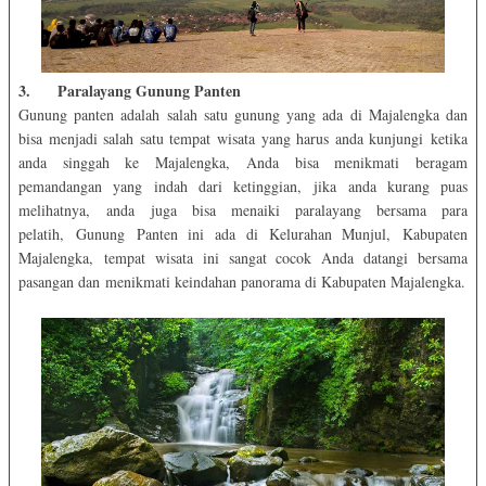
3. Paralayang Gunung Panten
Gunung panten adalah salah satu gunung yang ada di Majalengka dan
bisa menjadi salah satu tempat wisata yang harus anda kunjungi ketika
anda singgah ke Majalengka, Anda bisa menikmati beragam
pemandangan yang indah dari ketinggian, jika anda kurang puas
melihatnya, anda juga bisa menaiki paralayang bersama para
pelatih, Gunung Panten ini ada di Kelurahan Munjul, Kabupaten
Majalengka, tempat wisata ini sangat cocok Anda datangi bersama
pasangan dan menikmati keindahan panorama di Kabupaten Majalengka.