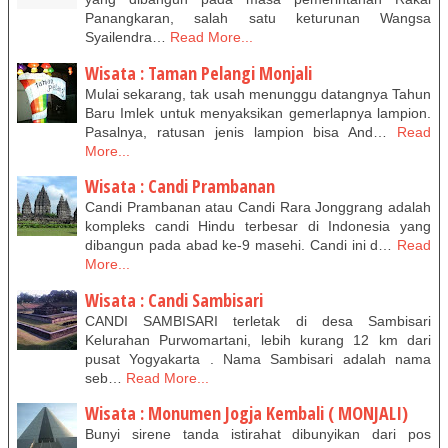
Panangkaran, salah satu keturunan Wangsa
Syailendra…
Read More...
Wisata : Taman Pelangi Monjali
Mulai sekarang, tak usah menunggu datangnya Tahun
Baru Imlek untuk menyaksikan gemerlapnya lampion.
Pasalnya, ratusan jenis lampion bisa And…
Read
More...
Wisata : Candi Prambanan
Candi Prambanan atau Candi Rara Jonggrang adalah
kompleks candi Hindu terbesar di Indonesia yang
dibangun pada abad ke-9 masehi. Candi ini d…
Read
More...
Wisata : Candi Sambisari
CANDI SAMBISARI terletak di desa Sambisari
Kelurahan Purwomartani, lebih kurang 12 km dari
pusat Yogyakarta . Nama Sambisari adalah nama
seb…
Read More...
Wisata : Monumen Jogja Kembali ( MONJALI)
Bunyi sirene tanda istirahat dibunyikan dari pos