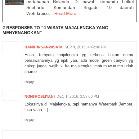
pertahanan Belanda. Di bawah komando Letkol
Soeharto, Komandan Brigade 10 daerah
Wehrkreise…
Read More...
2 RESPONSES TO "4 WISATA MAJALENGKA YANG
MENYENANGKAN"
HANIF INSANWISATA
SEP 9, 2016, 4:42:00 PM
Huaa. ternyata majalengka yg terkenal bukan cuma
persawahannya yg epik yaa. ada model green canyon yg
cakep jugaa. wajib iki ke majalengka. maturnuwun mb udah
sharee
Reply
NONI ROSLIYANI
DEC 1, 2016, 3:53:00 PM
Lokasinya di Majalengka, tapi namanya Waterpark Jember.
lucu yaaa.. :)
Reply