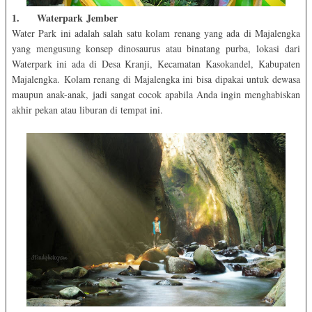
1. Waterpark Jember
Water Park ini adalah salah satu kolam renang yang ada di Majalengka
yang mengusung konsep dinosaurus atau binatang purba, lokasi dari
Waterpark ini ada di Desa Kranji, Kecamatan Kasokandel, Kabupaten
Majalengka. Kolam renang di Majalengka ini bisa dipakai untuk dewasa
maupun anak-anak, jadi sangat cocok apabila Anda ingin menghabiskan
akhir pekan atau liburan di tempat ini.