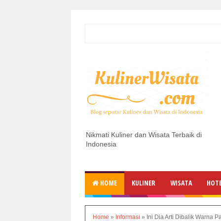
Nikmati Kuliner dan Wisata Terbaik di
Indonesia
HOME
KULINER
WISATA
HOT
Home
»
Informasi
»
Ini Dia Arti Dibalik Warna 