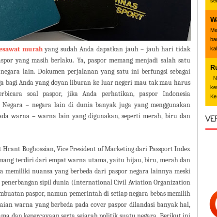
se
W
Me
ba
pesawat murah
yang sudah Anda dapatkan jauh – jauh hari tidak
ka
spor yang masih berlaku. Ya, paspor memang menjadi salah satu
R
negara lain. Dokumen perjalanan yang satu ini berfungsi sebagai
Nd
gga bagi Anda yang doyan liburan ke luar negeri mau tak mau harus
ke
rbicara soal paspor, jika Anda perhatikan, paspor Indonesia
Ke
 Negara – negara lain di dunia banyak juga yang menggunakan
da warna – warna lain yang digunakan, seperti merah, biru dan
VE
t
Hrant Boghossian, Vice President of Marketing dari Passport Index
g terdiri dari empat warna utama, yaitu hijau, biru, merah dan
a memiliki nuansa yang berbeda dari paspor negara lainnya meski
penerbangan sipil dunia (International Civil Aviation Organization
mbuatan paspor, namun pemerintah di setiap negara bebas memilih
ian warna yang berbeda pada cover paspor dilandasi banyak hal,
ama dan kepercayaan serta sejarah politik suatu negara. Berikut ini