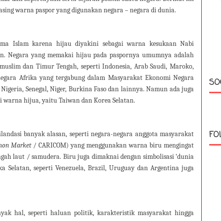
asing warna paspor yang digunakan negara – negara di dunia.
ama Islam karena hijau diyakini sebagai warna kesukaan Nabi
n. Negara yang memakai hijau pada paspornya umumnya adalah
uslim dan Timur Tengah, seperti Indonesia, Arab Saudi, Maroko,
 negara Afrika yang tergabung dalam Masyarakat Ekonomi Negara
SO
 Nigeria, Senegal, Niger, Burkina Faso dan lainnya. Namun ada juga
 warna hijua, yaitu Taiwan dan Korea Selatan.
FO
landasi banyak alasan, seperti negara-negara anggota masyarakat
mon Market
/ CARICOM
) yang menggunakan warna biru mengingat
gah laut / samudera. Biru juga dimaknai dengan simbolisasi ‘dunia
a Selatan, seperti Venezuela, Brazil, Uruguay dan Argentina juga
ak hal, seperti haluan politik, karakteristik masyarakat hingga