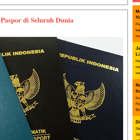
M
 Paspor di Seluruh Dunia
Y
Pa
ba
mu
J
L
Ha
ma
sa
N
It
Ko
Pi
Bl
D
Si
Sl