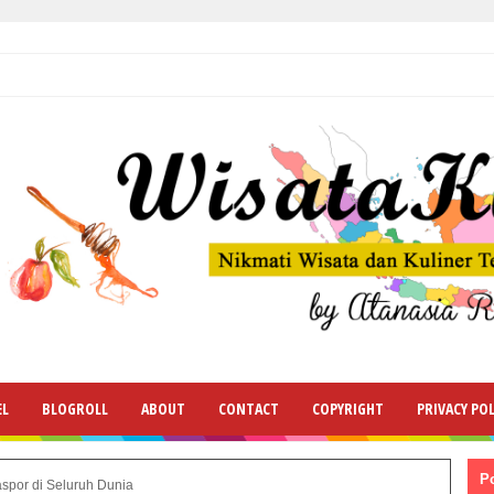
EL
BLOGROLL
ABOUT
CONTACT
COPYRIGHT
PRIVACY POL
P
Paspor di Seluruh Dunia