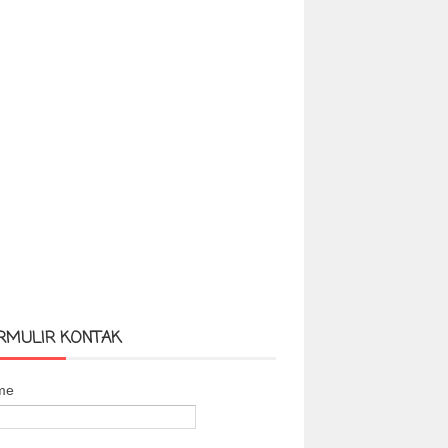
RMULIR KONTAK
me