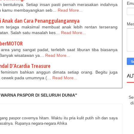
Ema
 bentuknya. Setiap insan pasti pernah merasakan indahnya
kah kamu membayangkan seb…
Read More...
i Anak dan Cara Penanggulangannya
Me
um terjaga maksimal membuat anak lebih rentan terserang
atan. Salah satu masalah kes…
Read More...
 uberMOTOR
 area yang sangat padat, terlebih saat liburan tiba biasanya
. Banyak wisatawan ya…
Read More...
dal D’Acardia Treasure
 feminism bahkan anggun dimata setiap orang. Begitu juga
AU
ya cewek pada umumnya (…
Read More...
IK WARNA PASPOR DI SELURUH DUNIA"
Se
d
ng paspor covernya hitam. Waktu itu pria kulit putih sih dan saya
asalnya. Rupanya negara-negara Afrika