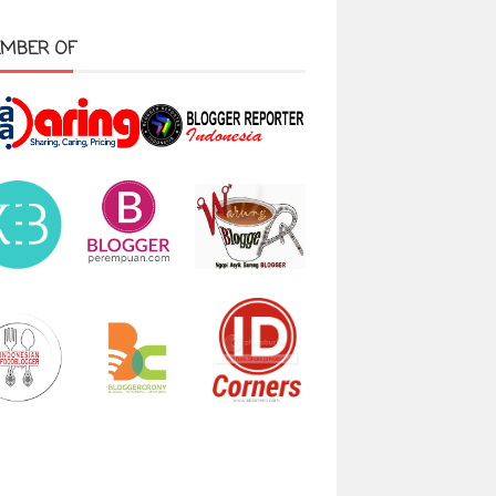
MBER OF