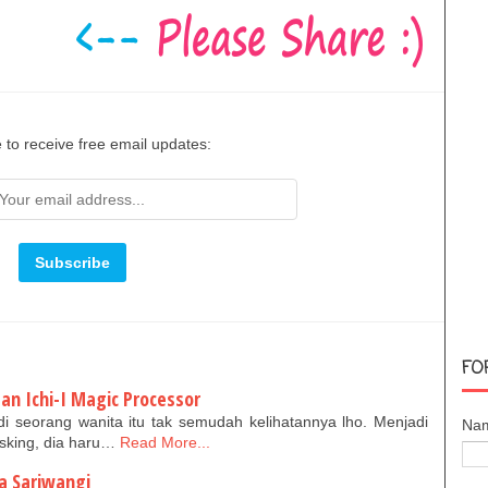
 to receive free email updates:
FO
an Ichi-I Magic Processor
di seorang wanita itu tak semudah kelihatannya lho. Menjadi
Na
asking, dia haru…
Read More...
ma Sariwangi