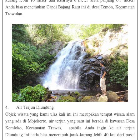
Anda bisa menemukan Candi Bajang Ratu ini di desa Temon, Kecamatan
Trowulan.
4. Air Terjun Dlundung
Objek wisata yang kami ulas kali ini ini merupakan tempat wisata alam
yang ada di Mojokerto, air terjun yang satu ini berada di kawasan Desa
Kemloko, Kecamatan Trawas, apabila Anda ingin ke air terjun
Dlundung ini anda bisa menempuh jarak kurang lebih 40 km dari pusat