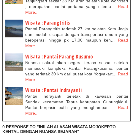
Tanjungsari sekitar 23 KM arah selatan Kota wonosari
, merupakan pantai pertama yang ditemu…
Read
More...
Wisata : Parangtritis
Pantai Parangtritis terletak 27 km selatan Kota Jogja
dan mudah dicapai dengan transportasi umum yang
beroperasi hingga pk 17.00 maupun ken…
Read
More...
Wisata : Pantai Parang Kusumo
Nuansa sakral akan segera terasa sesaat setelah
memasuki kompleks Pantai Parangkusumo, pantai
yang terletak 30 km dari pusat kota Yogyakart…
Read
More...
Wisata : Pantai Indrayanti
Pantai Indrayanti terletak di kawasan pantai
Sundak kecamatan Tepus kabupaten Gunungkidul.
Pantai berpasir putih yang menghampar …
Read
More...
0 RESPONSE TO "INILAH ALASAN WISATA MOJOKERTO
KENTAL DENGAN NUANSA SEJARAH"