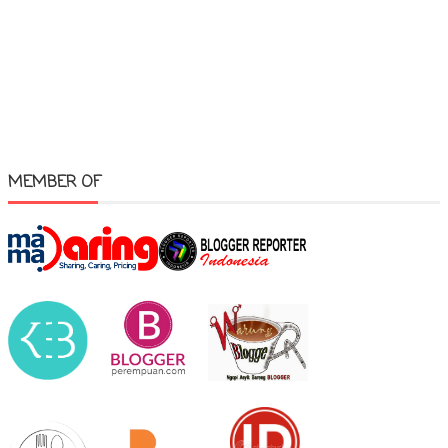
MEMBER OF