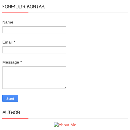
FORMULIR KONTAK
Name
Email
*
Message
*
AUTHOR