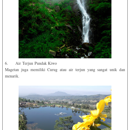
6. Air Terjun Pundak Kiwo
Magetan juga memiliki Curug atau air terjun yang sangat unik dan
menarik.