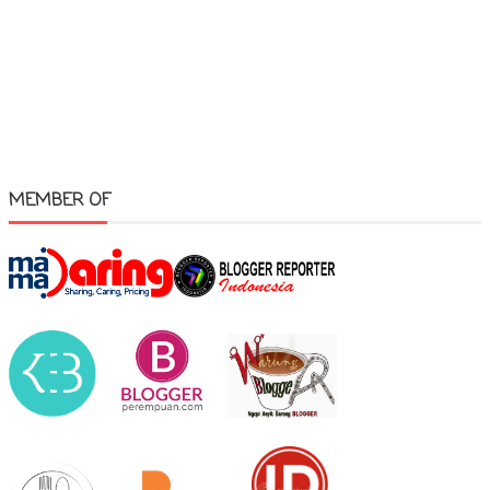
MEMBER OF