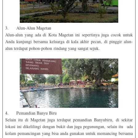
3. Alun-Alun Magetan
Alun-alun yang ada di Kota Magetan ini sepertinya juga cocok untuk
Anda kunjungi bersama keluarga di kala akhir pecan, di pinggir alun-
alun terdapat pohon-pohon rindang yang sangat sejuk.
4. Pemandian Banyu Biru
Selain itu di Magetan juga terdapat pemandian Banyubiru, di sekitar
lokasi ini dikelilingi dengan bukit dan juga pegunungan, selain itu ada
kolam pemancingan yang bisa anda gunakan untuk memancing bersama