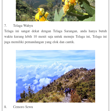
7. Telaga Wahyu
Telaga ini sangat dekat dengan Telaga Sarangan, anda hanya butuh
waktu kurang lebih 10 menit saja untuk menuju Telaga ini, Telaga ini
juga memiliki pemandangan yang elok dan cantik.
8. Cemoro Sewu