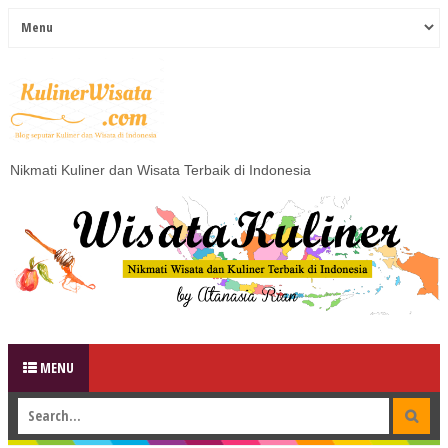
Nikmati Kuliner dan Wisata Terbaik di Indonesia
MENU