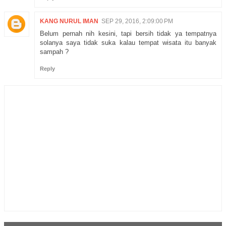
KANG NURUL IMAN
SEP 29, 2016, 2:09:00 PM
Belum pernah nih kesini, tapi bersih tidak ya tempatnya
solanya saya tidak suka kalau tempat wisata itu banyak
sampah ?
Reply