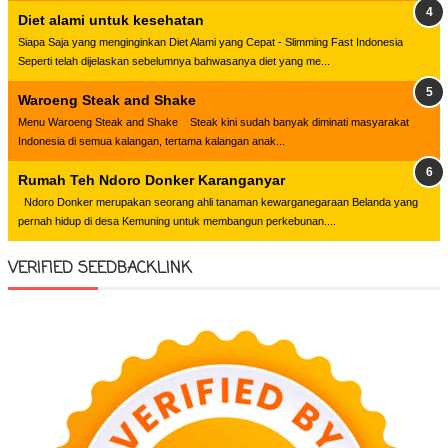
Diet alami untuk kesehatan
Siapa Saja yang menginginkan Diet Alami yang Cepat - Slimming Fast Indonesia
Seperti telah dijelaskan sebelumnya bahwasanya diet yang me...
Waroeng Steak and Shake
Menu Waroeng Steak and Shake Steak kini sudah banyak diminati masyarakat
Indonesia di semua kalangan, tertama kalangan anak...
Rumah Teh Ndoro Donker Karanganyar
Ndoro Donker merupakan seorang ahli tanaman kewarganegaraan Belanda yang
pernah hidup di desa Kemuning untuk membangun perkebunan....
VERIFIED SEEDBACKLINK