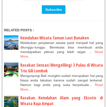
RELATED POSTS :
Keindahan Wisata Taman Laut Bunaken
Melakukan perjalanan wisata pasti menjadi hal yang
ditunggu-tunggu. Berwisata bisa membuat anda
mendapatkan pikiran yang lebih segar …
Read
More...
Rasakan Sensasi Mengelilingi 3 Pulau di Wisata
Trio Gili Lombok
Mengunjungi Bali mungkin sudah merupakan hal yang
biasa anda lakukan karena sudah sangat terkenal.
Namun bagi anda yang suka berpetuala…
Read
More...
Rasakan Keindahan Alam yang Eksotis di
Wisata Raja Ampat