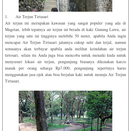
1. Air Terjun Tirtasari
Air terjun ini merupakan kawasan yang sangat populer yang ada di
Magetan, lebih tepatnya air terjun ini berada di kaki Gunung Lawu, air
terjun yang satu ini tingginya melebihi 50 meter, apabila Anda ingin
mencapai Air Terjun Tirtasari jalannya cukup sulit dan terjal, namun
semuanya akan terbayar apabila anda melihat keindahan air terjun
tirtosari, selain itu Anda juga bisa mencoba untuk menaiki kuda untuk
menyusuri lokasi air terjun, pengunjung biasanya dikenakan karcis
masuk per orang seharga Rp7.000, pengunjung sepertinya harus
menggunakan jasa ojek atau bisa berjalan kaki untuk menuju Air Terjun
Tirtasari.