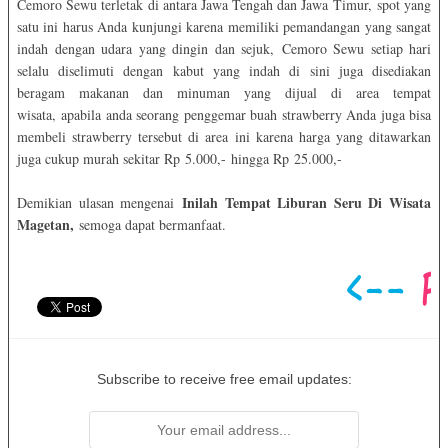
Cemoro Sewu terletak di antara Jawa Tengah dan Jawa Timur, spot yang
satu ini harus Anda kunjungi karena memiliki pemandangan yang sangat
indah dengan udara yang dingin dan sejuk, Cemoro Sewu setiap hari
selalu diselimuti dengan kabut yang indah di sini juga disediakan
beragam makanan dan minuman yang dijual di area tempat
wisata, apabila anda seorang penggemar buah strawberry Anda juga bisa
membeli strawberry tersebut di area ini karena harga yang ditawarkan
juga cukup murah sekitar Rp 5.000,- hingga Rp 25.000,-
Inilah Tempat Liburan Seru Di Wisata
Demikian ulasan mengenai
Magetan,
semoga dapat bermanfaat.
Subscribe to receive free email updates: