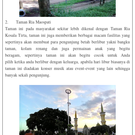
2. Taman Ria Maospati
Taman ini pada masyarakat sekitar lebih dikenal dengan Taman Ria
Kosala Tirta, taman ini juga memberikan berbagai macam fasilitas yang
sepertinya akan membuat para pengunjung betah berlibur yakni bangku
taman, kolam renang dan juga permainan anak yang begitu
beragam, sepertinya taman ini akan begitu cocok untuk Anda
pilih ketika anda berlibur dengan keluarga, apabila hari libur biasanya di
taman ini diadakan konser musik atau event-event yang lain sehingga
banyak sekali pengunjung.