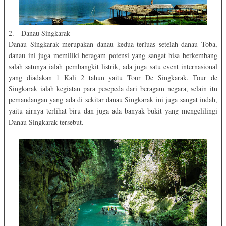
2. Danau Singkarak
Danau Singkarak merupakan danau kedua terluas setelah danau Toba,
danau ini juga memiliki beragam potensi yang sangat bisa berkembang
salah satunya ialah pembangkit listrik, ada juga satu event internasional
yang diadakan 1 Kali 2 tahun yaitu Tour De Singkarak. Tour de
Singkarak ialah kegiatan para pesepeda dari beragam negara, selain itu
pemandangan yang ada di sekitar danau Singkarak ini juga sangat indah,
yaitu airnya terlihat biru dan juga ada banyak bukit yang mengelilingi
Danau Singkarak tersebut.