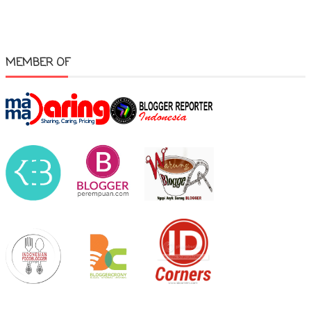
MEMBER OF