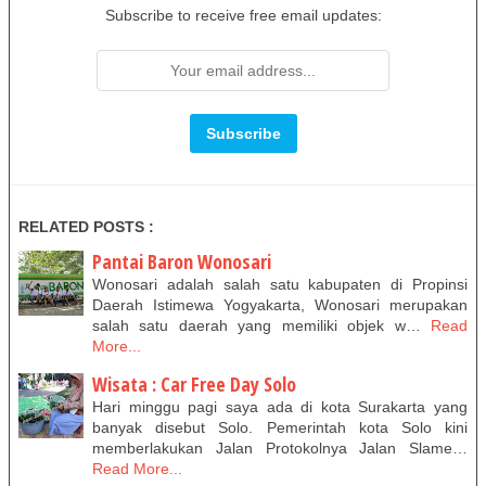
Subscribe to receive free email updates:
RELATED POSTS :
Pantai Baron Wonosari
Wonosari adalah salah satu kabupaten di Propinsi
Daerah Istimewa Yogyakarta, Wonosari merupakan
salah satu daerah yang memiliki objek w…
Read
More...
Wisata : Car Free Day Solo
Hari minggu pagi saya ada di kota Surakarta yang
banyak disebut Solo. Pemerintah kota Solo kini
memberlakukan Jalan Protokolnya Jalan Slame…
Read More...