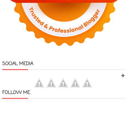
SOCIAL MEDIA
FOLLOW ME