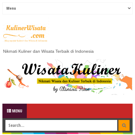
Nikmati Kuliner dan Wisata Terbaik di Indonesia
MENU