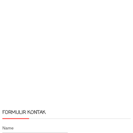
FORMULIR KONTAK
Name