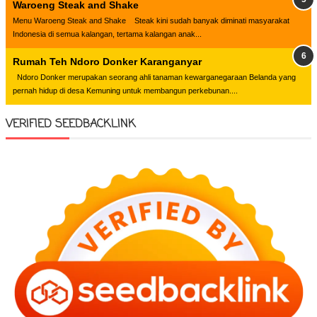
Waroeng Steak and Shake
Menu Waroeng Steak and Shake Steak kini sudah banyak diminati masyarakat
Indonesia di semua kalangan, tertama kalangan anak...
Rumah Teh Ndoro Donker Karanganyar
Ndoro Donker merupakan seorang ahli tanaman kewarganegaraan Belanda yang
pernah hidup di desa Kemuning untuk membangun perkebunan....
VERIFIED SEEDBACKLINK