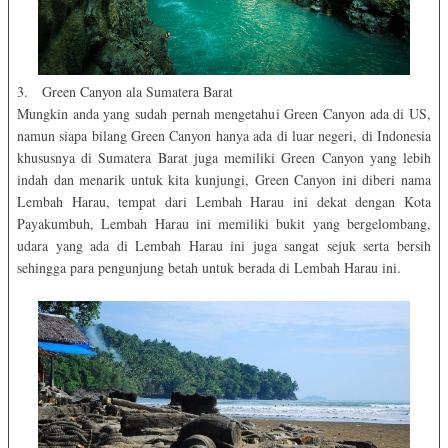
3. Green Canyon ala Sumatera Barat
Mungkin anda yang sudah pernah mengetahui Green Canyon ada di US,
namun siapa bilang Green Canyon hanya ada di luar negeri, di Indonesia
khususnya di Sumatera Barat juga memiliki Green Canyon yang lebih
indah dan menarik untuk kita kunjungi, Green Canyon ini diberi nama
Lembah Harau, tempat dari Lembah Harau ini dekat dengan Kota
Payakumbuh, Lembah Harau ini memiliki bukit yang bergelombang,
udara yang ada di Lembah Harau ini juga sangat sejuk serta bersih
sehingga para pengunjung betah untuk berada di Lembah Harau ini.