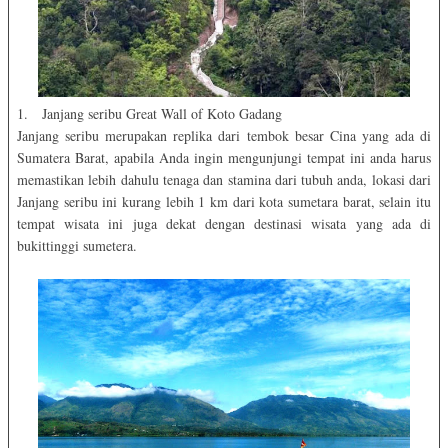
1. Janjang seribu Great Wall of Koto Gadang
Janjang seribu merupakan replika dari tembok besar Cina yang ada di
Sumatera Barat, apabila Anda ingin mengunjungi tempat ini anda harus
memastikan lebih dahulu tenaga dan stamina dari tubuh anda, lokasi dari
Janjang seribu ini kurang lebih 1 km dari kota sumetara barat, selain itu
tempat wisata ini juga dekat dengan destinasi wisata yang ada di
bukittinggi sumetera.