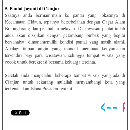
5. Pantai Jayanti di Cianjur
Saatnya anda bermain-main ke pantai yang lokasinya di
Kecamatan Cidaun, tepatnya bersebelahan dengan Cagar Alam
Bojonglarang dan pelabuhan nelayan. Di kawasan pantai inilah
anda akan disajikan dengan gelombang ombak yang begitu
bersahabat, dimanamemiliki kondisi pantai yang masih alami.
Apalagi tiupan angin yang muncul membuat kenyamanan
tersendiri bagi para wisatawan, sehingga tempat wisata yang
cocok untuk berekreasi bersama keluarga tercinta.
Setelah anda mengetahui beberapa tempat wisata yang ada di
Cianjur, untuk sekarang mulailah menyambangi kota yang
terkenal akan Istana Presiden-nya ini.