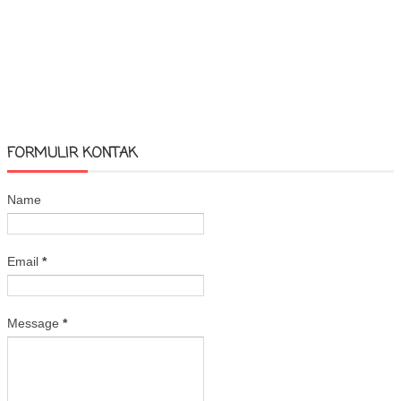
FORMULIR KONTAK
Name
Email
*
Message
*