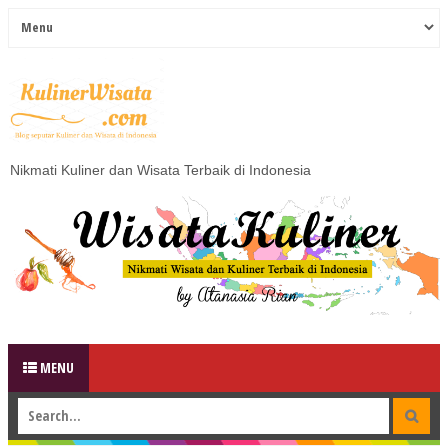
Nikmati Kuliner dan Wisata Terbaik di Indonesia
MENU