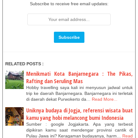
Subscribe to receive free email updates:
RELATED POSTS :
Menikmati Kota Banjarnegara : The Pikas,
Rafting dan Seruling Mas
Hobby travelling saya kali ini menyusun jadwal untuk
trip ke daerah Banjarnegara. Banjarnegara ini terletak
di daerah dekat Purwokerto da…
Read More...
Uniknya budaya di Jogja, referensi wisata buat
kamu yang hobi melancong bumi Indonesia
Sumber : google Jogjakarta. Apa yang terbesit
dipikiran kamu saat mendengar provinsi cantik di
Pulau Jawa ini? Keragaman budayanya, harm…
Read