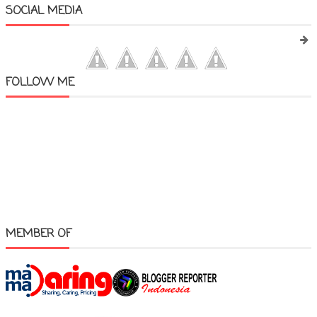
SOCIAL MEDIA
FOLLOW ME
MEMBER OF