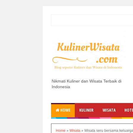
Nikmati Kuliner dan Wisata Terbaik di
Indonesia
HOME
KULINER
WISATA
HOT
Home
»
Wisata
»
Wisata seru bersama keluarg