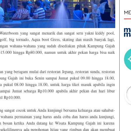
ME
Waterboom yang sangat menarik dan sangat seru yakni kiddy pool,
golf
,
big tornado
,
Aqua boot Gress
,
skating dan masih banyak lagi
,
dengan wahana-wahana yang sudah disediakan pihak Kampung Gajah
15.000 hingga Rp80.000
,
namun untuk akhir pekan harga bisa naik
an yang beragam mulai dari restoran Jepang
,
restoran sunda
,
restoran
ng Gajah ini buka Senin sampai Jumat pukul 09.00 hingga
18
.00
,
uka pukul 08.00 hingga
18.00,
untuk harga tiket masuk apabila ingin
mpai Jumat seharga Rp10.000 apabila akhir pekan dan hari libur
bil Rp10.000
.
g sangat cocok untuk Anda kunjungi bersama keluarga atau sahabat
-
ali wahana permainan yang harus anda coba dan harus anda kunjungi
,
n bosan ketika Anda datang ke Wisata Kampung Gajah ini karena
di sekelilingnya ada pepohonan hijau yang rimbun dan akan membuat