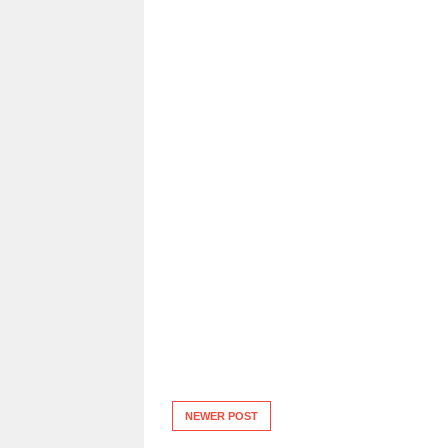
NEWER POST