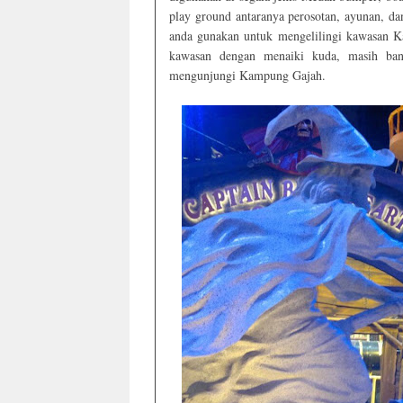
play ground antaranya perosotan
,
ayunan
,
dan
anda gunakan untuk mengelilingi kawasan 
kawasan dengan menaiki kuda
,
masih bany
meng
unjungi
Kampung Gajah.