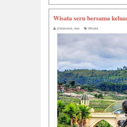
Wisata seru bersama kelu
@atanasia_rian
Wisata