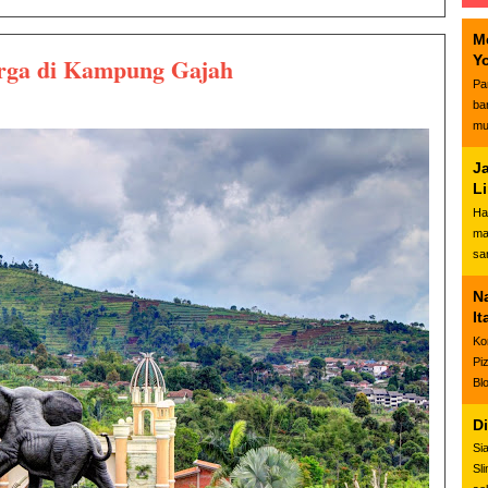
M
arga di Kampung Gajah
Y
Pa
ba
mu
J
L
Ha
ma
sa
N
It
Ko
Pi
Bl
D
Si
Sl