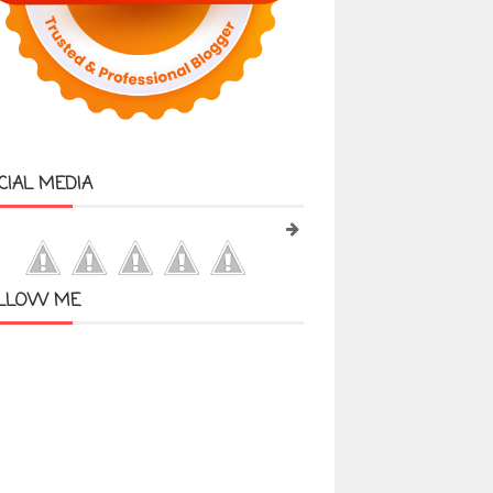
CIAL MEDIA
LLOW ME