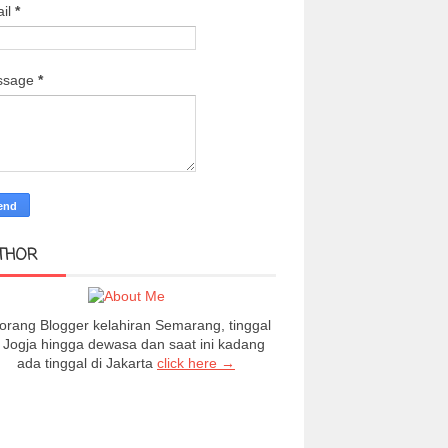
il
*
ssage
*
THOR
orang Blogger kelahiran Semarang, tinggal
i Jogja hingga dewasa dan saat ini kadang
ada tinggal di Jakarta
click here →