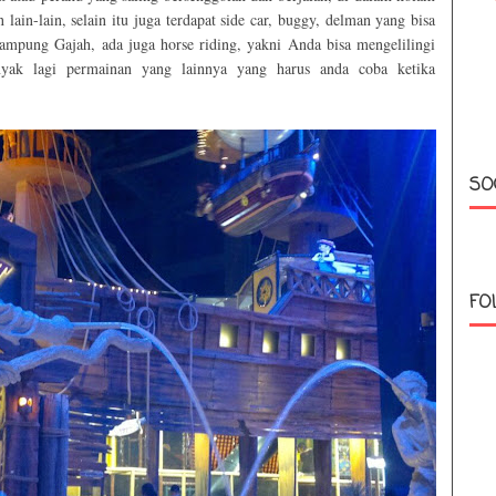
 lain-lain
, selain itu juga terdapat
side car, buggy, delman yang bisa
Kampung Gajah
,
ada
juga horse riding
,
yakni Anda bisa mengelilingi
ak lagi permainan yang lainnya yang harus anda
coba ketika
SO
FO