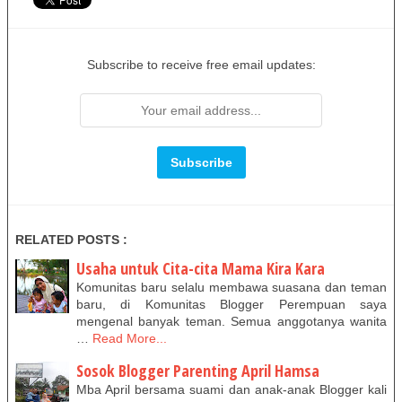
Subscribe to receive free email updates:
RELATED POSTS :
Usaha untuk Cita-cita Mama Kira Kara
Komunitas baru selalu membawa suasana dan teman
baru, di Komunitas Blogger Perempuan saya
mengenal banyak teman. Semua anggotanya wanita
…
Read More...
Sosok Blogger Parenting April Hamsa
Mba April bersama suami dan anak-anak Blogger kali