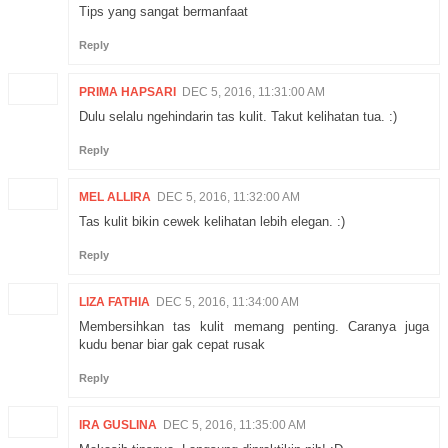
Tips yang sangat bermanfaat
Reply
PRIMA HAPSARI
DEC 5, 2016, 11:31:00 AM
Dulu selalu ngehindarin tas kulit. Takut kelihatan tua. :)
Reply
MEL ALLIRA
DEC 5, 2016, 11:32:00 AM
Tas kulit bikin cewek kelihatan lebih elegan. :)
Reply
LIZA FATHIA
DEC 5, 2016, 11:34:00 AM
Membersihkan tas kulit memang penting. Caranya juga
kudu benar biar gak cepat rusak
Reply
IRA GUSLINA
DEC 5, 2016, 11:35:00 AM