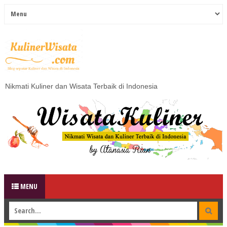
Nikmati Kuliner dan Wisata Terbaik di Indonesia
MENU