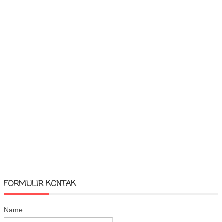
FORMULIR KONTAK
Name