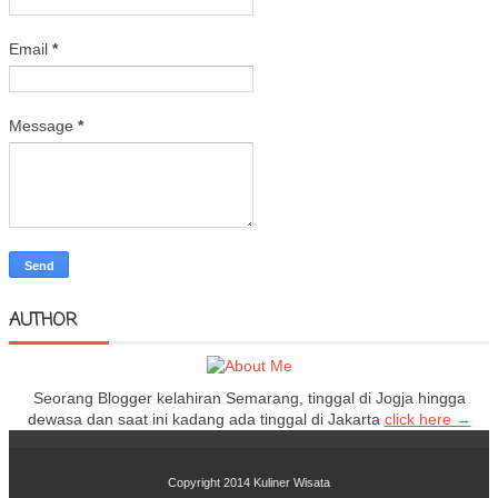
Email
*
Message
*
AUTHOR
Seorang Blogger kelahiran Semarang, tinggal di Jogja hingga
dewasa dan saat ini kadang ada tinggal di Jakarta
click here →
Copyright 2014
Kuliner Wisata