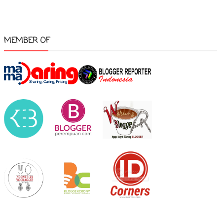
MEMBER OF