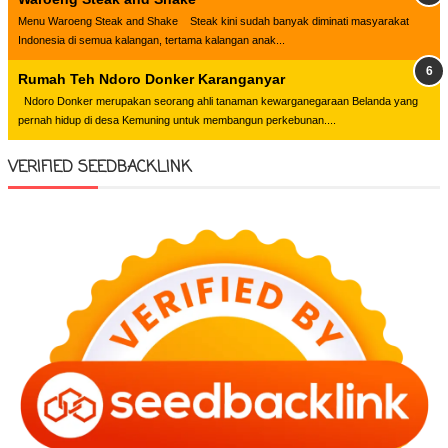
Menu Waroeng Steak and Shake Steak kini sudah banyak diminati masyarakat
Indonesia di semua kalangan, tertama kalangan anak...
Rumah Teh Ndoro Donker Karanganyar
Ndoro Donker merupakan seorang ahli tanaman kewarganegaraan Belanda yang
pernah hidup di desa Kemuning untuk membangun perkebunan....
VERIFIED SEEDBACKLINK