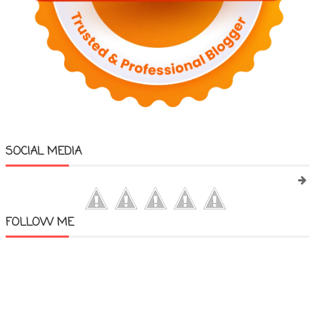
SOCIAL MEDIA
FOLLOW ME