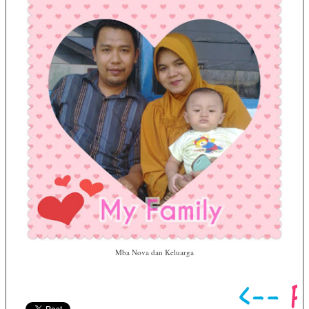
Mba Nova dan Keluarga