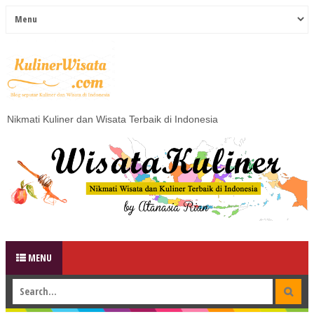
Nikmati Kuliner dan Wisata Terbaik di Indonesia
MENU