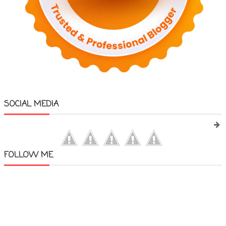
SOCIAL MEDIA
FOLLOW ME