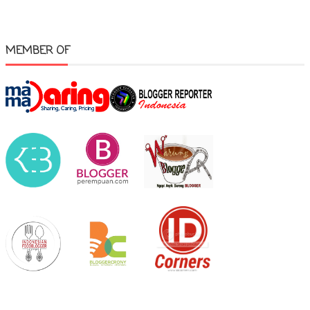
MEMBER OF