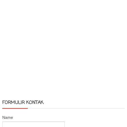
FORMULIR KONTAK
Name