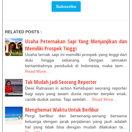
RELATED POSTS :
Usaha Peternakan Sapi Yang Menjanjikan dan
Memiliki Prospek Tinggi
Usaha ternak sapi ini memiliki prospek yang tinggi dari
dulu hingga sekarang. Dengan semakin
bertambahnya penduduk di Indonesia, maka sem…
Read More...
Tak Mudah Jadi Seorang Reporter
Dewi Ratnasari in action Kehidupan seorang reporter
bagi saya yang awam dunia reporter berpikir enak,
cantik duduk santai. Tapi setelah …
Read More...
Menghemat Waktu Untuk Berlibur
Pergi berlibur dan bersenang-senang bersama
keluarga dengan jarak perjalanan yang jauh adalah
hal yang tidak bisa dengan mudah dilakukan ta…