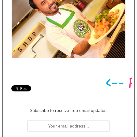
Subscribe to receive free email updates: