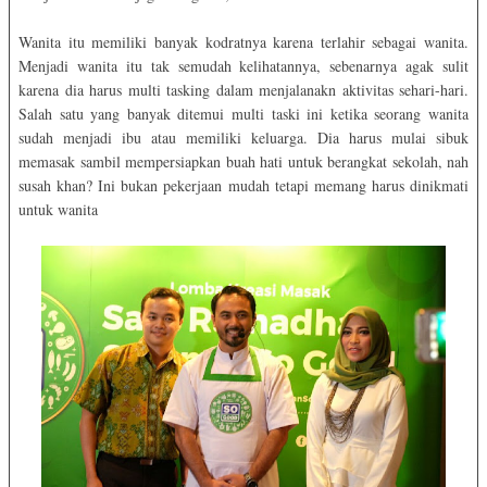
Wanita itu memiliki banyak kodratnya karena terlahir sebagai wanita.
Menjadi wanita itu tak semudah kelihatannya, sebenarnya agak sulit
karena dia harus multi tasking dalam menjalanakn aktivitas sehari-hari.
Salah satu yang banyak ditemui multi taski ini ketika seorang wanita
sudah menjadi ibu atau memiliki keluarga. Dia harus mulai sibuk
memasak sambil mempersiapkan buah hati untuk berangkat sekolah, nah
susah khan? Ini bukan pekerjaan mudah tetapi memang harus dinikmati
untuk wanita