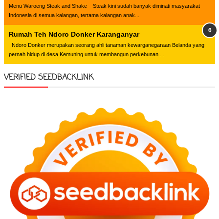
Menu Waroeng Steak and Shake Steak kini sudah banyak diminati masyarakat
Indonesia di semua kalangan, tertama kalangan anak...
Rumah Teh Ndoro Donker Karanganyar
Ndoro Donker merupakan seorang ahli tanaman kewarganegaraan Belanda yang
pernah hidup di desa Kemuning untuk membangun perkebunan....
VERIFIED SEEDBACKLINK