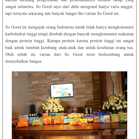
sangat istimewa. So Good saya dari dulu mengenal hanya varia nugget,
tapi ternyata sekarang ada banyak banget lho varian So Good ini.
So Good ini mengajak orang Indonesia untuk tidak hanya mengkonsumsi
karbohidrat tinggi tetapi dirubah dengan banyak mengkonsumsi makanan
dengan protein tinggi. Kenapa protein karena protein tinggi ini sangat
baik untuk tumbuh kembang anak-anak dan untuk kesehatan orang tua.
Oleh sebab itu varian dari So Good terus berkembang untuk
menyehatkan bangsa.