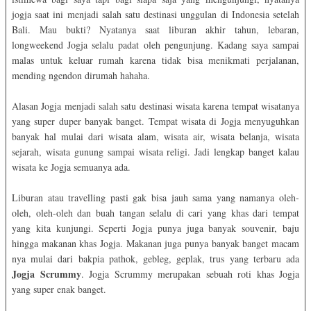
jogja saat ini menjadi salah satu destinasi unggulan di Indonesia setelah
Bali. Mau bukti? Nyatanya saat liburan akhir tahun, lebaran,
longweekend Jogja selalu padat oleh pengunjung. Kadang saya sampai
malas untuk keluar rumah karena tidak bisa menikmati perjalanan,
mending ngendon dirumah hahaha.
Alasan Jogja menjadi salah satu destinasi wisata karena tempat wisatanya
yang super duper banyak banget. Tempat wisata di Jogja menyuguhkan
banyak hal mulai dari wisata alam, wisata air, wisata belanja, wisata
sejarah, wisata gunung sampai wisata religi. Jadi lengkap banget kalau
wisata ke Jogja semuanya ada.
Liburan atau travelling pasti gak bisa jauh sama yang namanya oleh-
oleh, oleh-oleh dan buah tangan selalu di cari yang khas dari tempat
yang kita kunjungi. Seperti Jogja punya juga banyak souvenir, baju
hingga makanan khas Jogja. Makanan juga punya banyak banget macam
nya mulai dari bakpia pathok, gebleg, geplak, trus yang terbaru ada
Jogja Scrummy
. Jogja Scrummy merupakan sebuah roti khas Jogja
yang super enak banget.