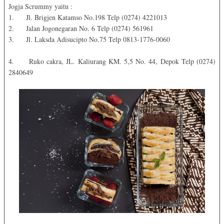
Jogja Scrummy yaitu :
1. Jl. Brigjen Katamso No.198 Telp (0274) 4221013
2. Jalan Jogonegaran No. 6 Telp (0274) 561961
3. Jl. Laksda Adisucipto No.75 Telp 0813-1776-0060
4. Ruko cakra, JL. Kaliurang KM. 5,5 No. 44, Depok Telp (0274)
2840649