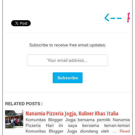
Subscribe to receive free email updates:
RELATED POSTS :
Nanamia Pizzeria Jogja, Kuliner Khas Italia
Komunitas Blogger Jogja bersama pemilik Nanamia
Pizzeria Hari ini saya bersama teman-teman
Komunitas Blogger Jogja diundang oleh …
Read