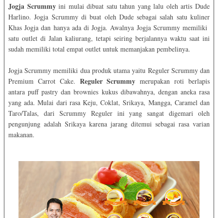
Jogja Scrummy
ini mulai dibuat satu tahun yang lalu oleh artis Dude
Harlino. Jogja Scrummy di buat oleh Dude sebagai salah satu kuliner
Khas Jogja dan hanya ada di Jogja. Awalnya Jogja Scrummy memiliki
satu outlet di Jalan kaliurang, tetapi seiring berjalannya waktu saat ini
sudah memiliki total empat outlet untuk memanjakan pembelinya.
Jogja Scrummy memiliki dua produk utama yaitu Reguler Scrummy dan
Reguler Scrummy
Premium Carrot Cake.
merupakan roti berlapis
antara puff pastry dan brownies kukus dibawahnya, dengan aneka rasa
yang ada. Mulai dari rasa Keju, Coklat, Srikaya, Mangga, Caramel dan
Taro/Talas, dari Scrummy Reguler ini yang sangat digemari oleh
pengunjung adalah Srikaya karena jarang ditemui sebagai rasa varian
makanan.