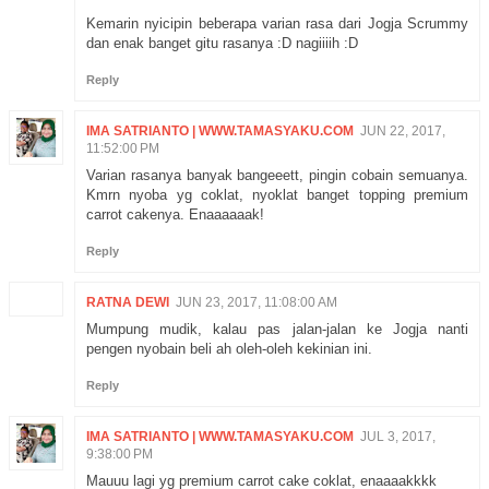
Kemarin nyicipin beberapa varian rasa dari Jogja Scrummy
dan enak banget gitu rasanya :D nagiiiih :D
Reply
IMA SATRIANTO | WWW.TAMASYAKU.COM
JUN 22, 2017,
11:52:00 PM
Varian rasanya banyak bangeeett, pingin cobain semuanya.
Kmrn nyoba yg coklat, nyoklat banget topping premium
carrot cakenya. Enaaaaaak!
Reply
RATNA DEWI
JUN 23, 2017, 11:08:00 AM
Mumpung mudik, kalau pas jalan-jalan ke Jogja nanti
pengen nyobain beli ah oleh-oleh kekinian ini.
Reply
IMA SATRIANTO | WWW.TAMASYAKU.COM
JUL 3, 2017,
9:38:00 PM
Mauuu lagi yg premium carrot cake coklat, enaaaakkkk