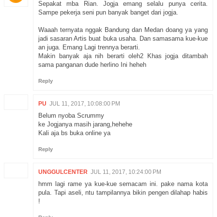
Sepakat mba Rian. Jogja emang selalu punya cerita.
Sampe pekerja seni pun banyak banget dari jogja.
Waaah ternyata nggak Bandung dan Medan doang ya yang
jadi sasaran Artis buat buka usaha. Dan samasama kue-kue
an juga. Emang Lagi trennya berarti.
Makin banyak aja nih berarti oleh2 Khas jogja ditambah
sama panganan dude herlino Ini heheh
Reply
PU
JUL 11, 2017, 10:08:00 PM
Belum nyoba Scrummy
ke Jogjanya masih jarang,hehehe
Kali aja bs buka online ya
Reply
UNGGULCENTER
JUL 11, 2017, 10:24:00 PM
hmm lagi rame ya kue-kue semacam ini. pake nama kota
pula. Tapi aseli, ntu tampilannya bikin pengen dilahap habis
!