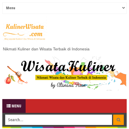
Nikmati Kuliner dan Wisata Terbaik di Indonesia
MENU