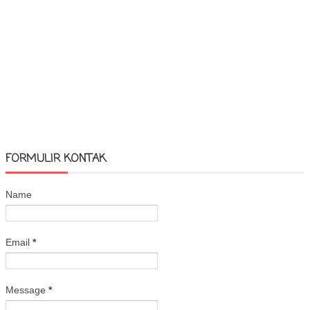
FORMULIR KONTAK
Name
Email
*
Message
*