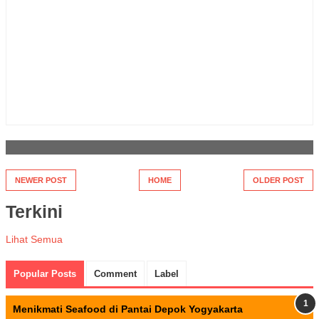
NEWER POST
HOME
OLDER POST
Terkini
Lihat Semua
Popular Posts
Comment
Label
Menikmati Seafood di Pantai Depok Yogyakarta