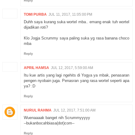
Reply
TOMI PURBA
JUL 11, 2017, 11:05:00 PM
Duhh saya kurang suka wortel mba.. emang enak tuh wortel
dijadikan roti?
Klo Jogja Scrummy saya paling suka yg rasa banana choco
mba
Reply
APRIL HAMSA
JUL 12, 2017, 5:59:00 AM
Itu kue artis yang lagi ngehits di Yogya ya mbak, penasaran
pengen nyobain juga. Penasran yang rasa wortel seperti apa
ya? :D
Reply
NURUL RAHMA
JUL 12, 2017, 7:51:00 AM
Wuenaaaak banget nih Scrummyyyyy
--bukanbocahbiasa(dot)com--
Reply