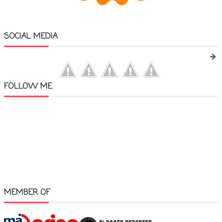
SOCIAL MEDIA
FOLLOW ME
MEMBER OF