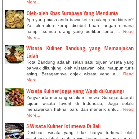
More...
Oleh-oleh Khas Surabaya Yang Mendunia
Apa yang biasa anda bawa ketika pulang dari liburan?
Ya, oleh-oleh kerap disebut buah tangan dimana
hampir semua orang yang berlibur tentu …
Read
More...
Wisata Kuliner Bandung yang Memanjakan
Lidah
Kota Bandung adalah salah satu tujuan wisata yang
banyak dikunjungi oleh wisatawan lokal maupun turis
asing. Beragamnya objek wisata yang a…
Read
More...
Wisata Kuliner Jogja yang Wajib di Kunjungi
Yogyakarta memang selalu istimewa. Sebagai daerah
tujuan wisata favorit di Indonesia, Jogja selalu
menawarkan hal-hal baru dan menarik untu…
Read
More...
5 Wisata Kuliner Istimewa Di Bali
Destinasi wisata yang tidak hanya terkenal oleh
wisatawan lokal, bahkan wisatawan asing pun sangat