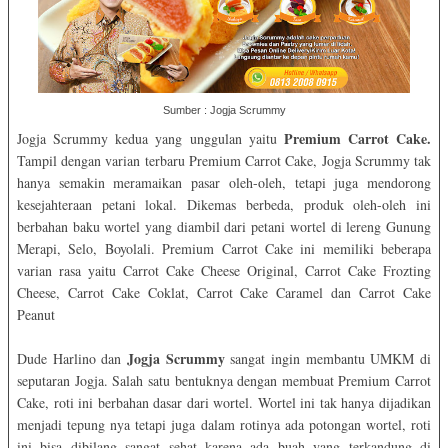
Sumber : Jogja Scrummy
Premium Carrot Cake.
Jogja Scrummy kedua yang unggulan yaitu
Tampil dengan varian terbaru Premium Carrot Cake, Jogja Scrummy tak
hanya semakin meramaikan pasar oleh-oleh, tetapi juga mendorong
kesejahteraan petani lokal. Dikemas berbeda, produk oleh-oleh ini
berbahan baku wortel yang diambil dari petani wortel di lereng Gunung
Merapi, Selo, Boyolali. Premium Carrot Cake ini memiliki beberapa
varian rasa yaitu Carrot Cake Cheese Original, Carrot Cake Frozting
Cheese, Carrot Cake Coklat, Carrot Cake Caramel dan Carrot Cake
Peanut
Jogja Scrummy
Dude Harlino dan
sangat ingin membantu UMKM di
seputaran Jogja. Salah satu bentuknya dengan membuat Premium Carrot
Cake, roti ini berbahan dasar dari wortel. Wortel ini tak hanya dijadikan
menjadi tepung nya tetapi juga dalam rotinya ada potongan wortel, roti
ini bisa dibilang sangat sehat karena ada buah yang terkandung di