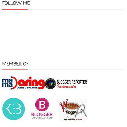
FOLLOW ME
MEMBER OF