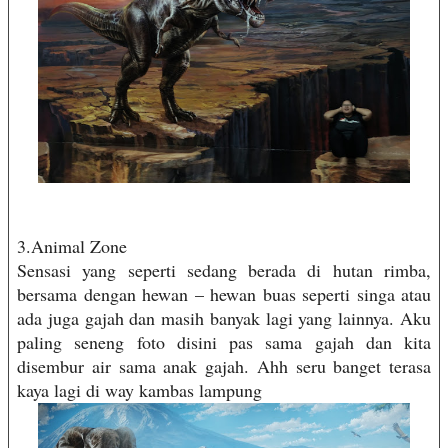
3.Animal Zone
Sensasi yang seperti sedang berada di hutan rimba,
bersama dengan hewan – hewan buas seperti singa atau
ada juga gajah dan masih banyak lagi yang lainnya. Aku
paling seneng foto disini pas sama gajah dan kita
disembur air sama anak gajah. Ahh seru banget terasa
kaya lagi di way kambas lampung