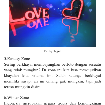
Pict by Teguh
5.Fantasy Zone
Sering berkhayal membayangkan berfoto dengan sesuatu
yang tidak mungkin? Di zona ini kita bisa mewujudkan
khayalan kita selama ini. Salah satunya berkhayal
memiliki sayap, ah ini emang gak mungkin, tapi jadi
terasa mungkin disini
6.Winter Zone
Indonesia merupakan negara tropis dan kemungkinan