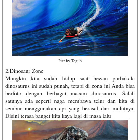
Pict by Teguh
2.Dinosaur Zone
Mungkin kita sudah hidup saat hewan purbakala
dinosaurus ini sudah punah, tetapi di zona ini Anda bisa
berfoto dengan berbagai macam dinosaurus. Salah
satunya ada seperti naga membawa telur dan kita di
sembur menggunakan api yang berasal dari mulutnya.
Disini terasa banget kita kaya lagi di masa lalu