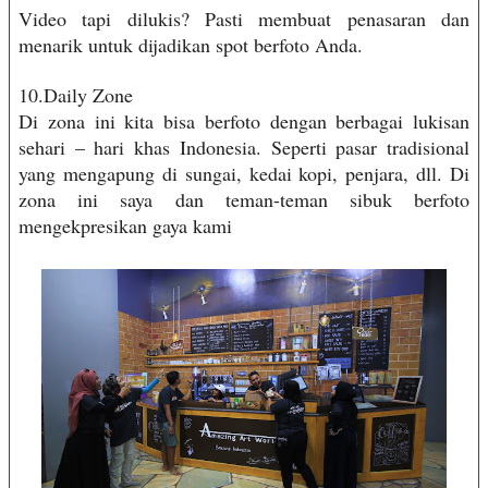
Video tapi dilukis? Pasti membuat penasaran dan
menarik untuk dijadikan spot berfoto Anda.
10.Daily Zone
Di zona ini kita bisa berfoto dengan berbagai lukisan
sehari – hari khas Indonesia. Seperti pasar tradisional
yang mengapung di sungai, kedai kopi, penjara, dll. Di
zona ini saya dan teman-teman sibuk berfoto
mengekpresikan gaya kami