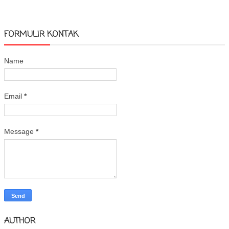
FORMULIR KONTAK
Name
Email
*
Message
*
AUTHOR