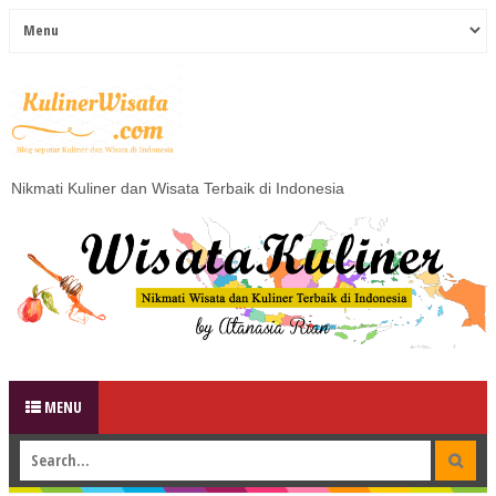
Nikmati Kuliner dan Wisata Terbaik di Indonesia
MENU