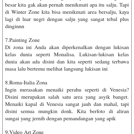
besar kita gak akan pernah menikmati apa itu salju. Tapi
di Winter Zone kita bisa menikmati area bersalju, kaya
lagi di luar negri dengan salju yang sangat tebal plus
dinginnn
7.Painting Zone
Di zona ini Anda akan diperkenalkan dengan lukisan
kelas dunia seperti Monalisa. Lukisan-lukisan kelas
dunia akan ada disini dan kita seperti sedang terbawa
masa lalu bertemu melihat langsung lukisan ini
8.Roma-Italia Zona
Ingin merasakan menaiki perahu seperti di Venesia?
Disini merupakan salah satu area yang asyik banget.
Menaiki kapal di Venesia sangat jauh dan mahal, tapi
disini semua mungkin donk. Kita berfoto di aliran
sungai yang jernih dengan pemandangan yang apik
9.Video Art Zone