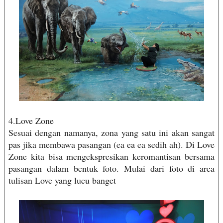
4.Love Zone
Sesuai dengan namanya, zona yang satu ini akan sangat
pas jika membawa pasangan (ea ea ea sedih ah). Di Love
Zone kita bisa mengekspresikan keromantisan bersama
pasangan dalam bentuk foto. Mulai dari foto di area
tulisan Love yang lucu banget