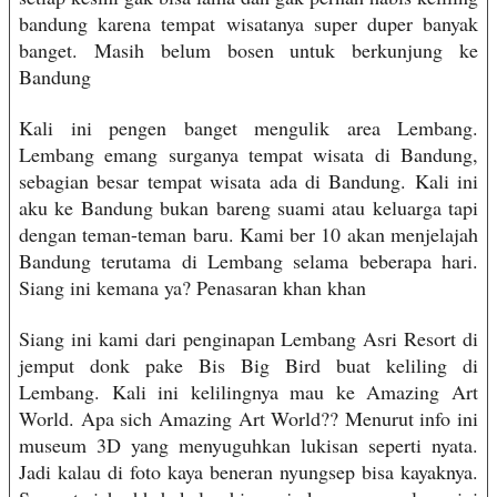
bandung karena tempat wisatanya super duper banyak
banget. Masih belum bosen untuk berkunjung ke
Bandung
Kali ini pengen banget mengulik area Lembang.
Lembang emang surganya tempat wisata di Bandung,
sebagian besar tempat wisata ada di Bandung. Kali ini
aku ke Bandung bukan bareng suami atau keluarga tapi
dengan teman-teman baru. Kami ber 10 akan menjelajah
Bandung terutama di Lembang selama beberapa hari.
Siang ini kemana ya? Penasaran khan khan
Siang ini kami dari penginapan Lembang Asri Resort di
jemput donk pake Bis Big Bird buat keliling di
Lembang. Kali ini kelilingnya mau ke Amazing Art
World. Apa sich Amazing Art World?? Menurut info ini
museum 3D yang menyuguhkan lukisan seperti nyata.
Jadi kalau di foto kaya beneran nyungsep bisa kayaknya.