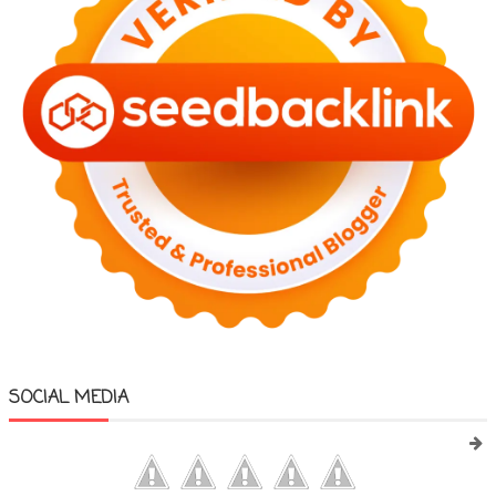
SOCIAL MEDIA