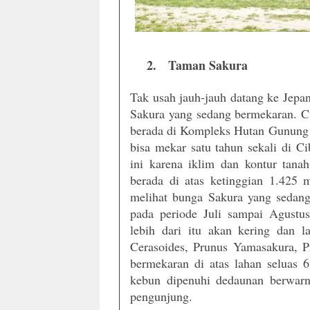
2.
Taman Sakura
Tak
usah
jauh-jauh
datang
ke
Jepa
Sakura yang sedang
bermekaran. 
berada di Kompleks
Hutan
Gunung
bisa
mekar
satu
tahun
sekali di C
ini
karena
iklim
dan
kontur
tana
berada di atas
ketinggian 1.425 m
melihat
bunga Sakura yang sedan
pada
periode
Juli
sampai
Agustus
lebih
dari
itu
akan
kering
dan
l
Cerasoides, Prunus
Yamasakura, P
bermekaran di atas
lahan
seluas 6
kebun
dipenuhi
dedaunan
berwarn
pengunjung.