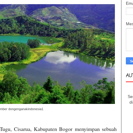
Ema
Me
AU
Se
d
mber dongenganakindonesia1
Tugu, Cisarua, Kabupaten Bogor menyimpan
sebuah