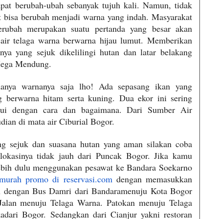
apat
berubah-ubah
sebanyak
tujuh kali. Namun, tidak
t
bisa
berubah
menjadi
warna yang indah. Masyarakat
erubah
merupakan
suatu
pertanda yang besar
akan
air telaga
warna
berwarna
hijau
lumut. Memberikan
anya yang sejuk
dikelilingi
hutan
dan
latar
belakang
ega Mendung.
hanya
warnanya
saja
lho! Ada sepasang
ikan yang
g berwarna
hitam
serta
kuning. Dua
ekor
ini
sering
ui
dengan
cara
dan
bagaimana. Dari Sumber Air
ian di mata air Ciburial Bogor.
ng sejuk
dan
suasana
hutan yang aman
silakan
coba
lokasinya
tidak
jauh
dari
Puncak Bogor. Jika
kamu
ebih
dulu
menggunakan
pesawat
ke
Bandara
Soekarno
 murah promo di reservasi.com
dengan
memasukkan
n
dengan Bus Damri
dari
Bandaramenuju Kota Bogor
Jalan
menuju
Telaga
Warna. Patokan
menuju
Telaga
kadari Bogor. Sedangkan
dari
Cianjur
yakni
restoran