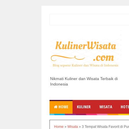
Nikmati Kuliner dan Wisata Terbaik di
Indonesia
HOME
KULINER
WISATA
HOT
Home
»
Wisata
»
3 Tempat Wisata Favorit di P