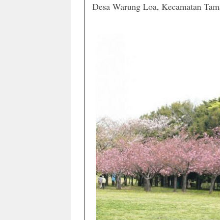
Desa
Warung Loa, Kecamatan Tama