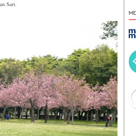
n Sari.
ME