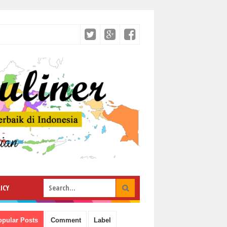
ICY
opular Posts
Comment
Label