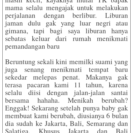
mama selalu mengajak untuk melakukan
perjalanan dengan berlibur. Liburan
jaman dulu gak yang luar negri atau
gimana, tapi bagi saya liburan hanya
sebatas keluar dari rumah menikmati
pemandangan baru
Beruntung sekali kini memilki suami yang
juga senang menikmati tempat baru
sekedar melepas penat. Makanya gak
terasa pacaran kami 11 tahun, karena
selalu diisi dengan jalan-jalan santai
bersama hahaha. Menikah berubah?
Enggak! Sekarang setelah punya baby gak
membuat kami berubah, diusianya 6 bulan
dia sudah ke Jakarta, Bali, Semarang dan
Salatiga. Khusus Jakarta dan Bali