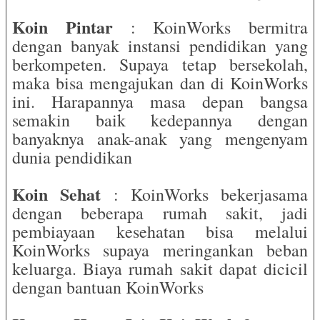
Koin Pintar
: KoinWorks bermitra
dengan banyak instansi pendidikan yang
berkompeten. Supaya tetap bersekolah,
maka bisa mengajukan dan di KoinWorks
ini. Harapannya masa depan bangsa
semakin baik kedepannya dengan
banyaknya anak-anak yang mengenyam
dunia pendidikan
Koin Sehat
: KoinWorks bekerjasama
dengan beberapa rumah sakit, jadi
pembiayaan kesehatan bisa melalui
KoinWorks supaya meringankan beban
keluarga. Biaya rumah sakit dapat dicicil
dengan bantuan KoinWorks