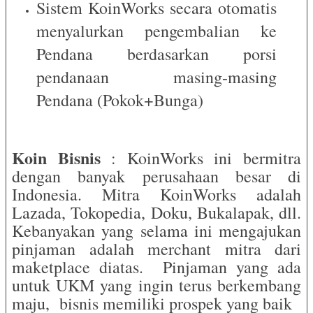
Sistem KoinWorks secara otomatis
menyalurkan pengembalian ke
Pendana berdasarkan porsi
pendanaan masing-masing
Pendana (Pokok+Bunga)
Koin Bisnis
: KoinWorks ini bermitra
dengan banyak perusahaan besar di
Indonesia. Mitra KoinWorks adalah
Lazada, Tokopedia, Doku, Bukalapak, dll.
Kebanyakan yang selama ini mengajukan
pinjaman adalah merchant mitra dari
maketplace diatas. Pinjaman yang ada
untuk UKM yang ingin terus berkembang
maju, bisnis memiliki prospek yang baik