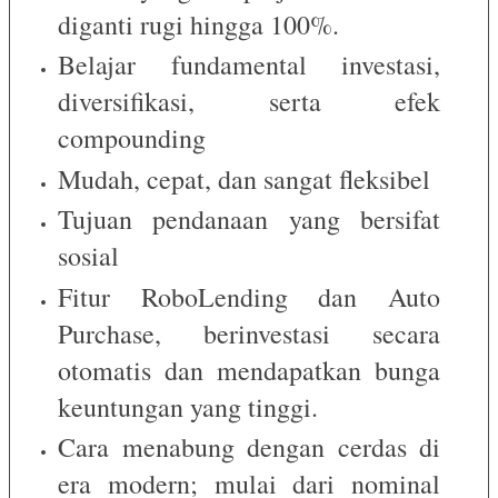
diganti rugi hingga 100%.
Belajar fundamental investasi,
diversifikasi, serta efek
compounding
Mudah, cepat, dan sangat fleksibel
Tujuan pendanaan yang bersifat
sosial
Fitur RoboLending dan Auto
Purchase, berinvestasi secara
otomatis dan mendapatkan bunga
keuntungan yang tinggi.
Cara menabung dengan cerdas di
era modern; mulai dari nominal