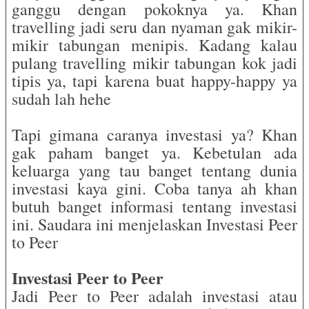
ganggu dengan pokoknya ya. Khan
travelling jadi seru dan nyaman gak mikir-
mikir tabungan menipis. Kadang kalau
pulang travelling mikir tabungan kok jadi
tipis ya, tapi karena buat happy-happy ya
sudah lah hehe
Tapi gimana caranya investasi ya? Khan
gak paham banget ya. Kebetulan ada
keluarga yang tau banget tentang dunia
investasi kaya gini. Coba tanya ah khan
butuh banget informasi tentang investasi
ini. Saudara ini menjelaskan Investasi Peer
to Peer
Investasi Peer to Peer
Jadi Peer to Peer adalah investasi atau