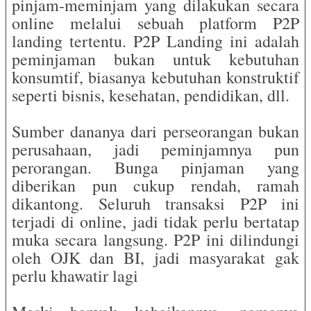
pinjam-meminjam yang dilakukan secara
online melalui sebuah platform P2P
landing tertentu. P2P Landing ini adalah
peminjaman bukan untuk kebutuhan
konsumtif, biasanya kebutuhan konstruktif
seperti bisnis, kesehatan, pendidikan, dll.
Sumber dananya dari perseorangan bukan
perusahaan, jadi peminjamnya pun
perorangan. Bunga pinjaman yang
diberikan pun cukup rendah, ramah
dikantong. Seluruh transaksi P2P ini
terjadi di online, jadi tidak perlu bertatap
muka secara langsung. P2P ini dilindungi
oleh OJK dan BI, jadi masyarakat gak
perlu khawatir lagi