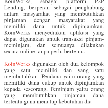
KoinWorks, sebagai platform P2P
Lending, berperan sebagai penghubung
antara masyarakat yang membutuhkan
pinjaman dengan masyarakat yang
memiliki dana untuk dipinjamkan.
KoinWorks menyediakan aplikasi yang
dapat digunakan untuk transaksi pinjam-
meminjam, dan semuanya dilakukan
secara online tanpa perlu bertemu.
KoinWorks
digunakan oleh dua kelompok
yang satu memiliki dan yang satu
membutuhkan. Pendana yaitu orang yang
memiliki dana cukup untuk dipinjamkan
kepada seseorang. Peminjam yaitu orang
yang membutuhkan pinjaman dana
tertentu guna menutup kebutuhan dia