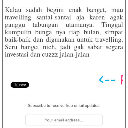
Kalau sudah begini enak banget, mau
travelling santai-santai aja karen agak
ganggu tabungan utamanya. Tinggal
kumpulin bunga nya tiap bulan, simpat
baik-baik dan digunakan untuk travelling.
Seru banget nich, jadi gak sabar segera
investasi dan cuzzz jalan-jalan
Subscribe to receive free email updates: