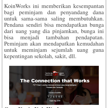
KoinWorks ini memberikan kesempantan
bagi peminjam dan penyandang dana
untuk sama-sama saling membutuhkan.
Pendana sendiri bisa mendapatkan bunga
dari uang yang dia pinjamkan, bunga ini
bisa menjadi tambahan pendapatan.
Peminjam akan mendapatkan kemudahan
untuk meminjam sejumlah uang guna
kepentingan sekolah, sakit, dll.