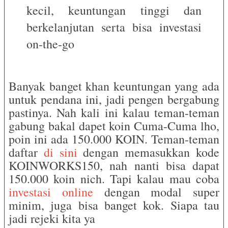
kecil, keuntungan tinggi dan
berkelanjutan serta bisa investasi
on-the-go
Banyak banget khan keuntungan yang ada
untuk pendana ini, jadi pengen bergabung
pastinya. Nah kali ini kalau teman-teman
gabung bakal dapet koin Cuma-Cuma lho,
poin ini ada 150.000 KOIN. Teman-teman
daftar
di sini
dengan memasukkan kode
KOINWORKS150, nah nanti bisa dapat
150.000 koin nich. Tapi kalau mau coba
investasi online
dengan modal super
minim, juga bisa banget kok. Siapa tau
jadi rejeki kita ya