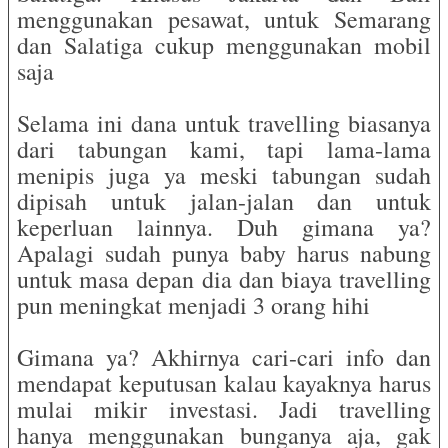
menggunakan pesawat, untuk Semarang
dan Salatiga cukup menggunakan mobil
saja
Selama ini dana untuk travelling biasanya
dari tabungan kami, tapi lama-lama
menipis juga ya meski tabungan sudah
dipisah untuk jalan-jalan dan untuk
keperluan lainnya. Duh gimana ya?
Apalagi sudah punya baby harus nabung
untuk masa depan dia dan biaya travelling
pun meningkat menjadi 3 orang hihi
Gimana ya? Akhirnya cari-cari info dan
mendapat keputusan kalau kayaknya harus
mulai mikir investasi. Jadi travelling
hanya menggunakan bunganya aja, gak