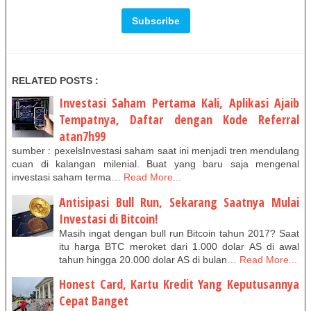
RELATED POSTS :
Investasi Saham Pertama Kali, Aplikasi Ajaib
Tempatnya, Daftar dengan Kode Referral
atan7h99
sumber : pexelsInvestasi saham saat ini menjadi tren mendulang
cuan di kalangan milenial. Buat yang baru saja mengenal
investasi saham terma…
Read More...
Antisipasi Bull Run, Sekarang Saatnya Mulai
Investasi di Bitcoin!
Masih ingat dengan bull run Bitcoin tahun 2017? Saat
itu harga BTC meroket dari 1.000 dolar AS di awal
tahun hingga 20.000 dolar AS di bulan…
Read More...
Honest Card, Kartu Kredit Yang Keputusannya
Cepat Banget