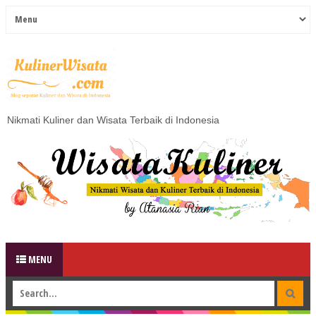
Nikmati Kuliner dan Wisata Terbaik di Indonesia
MENU