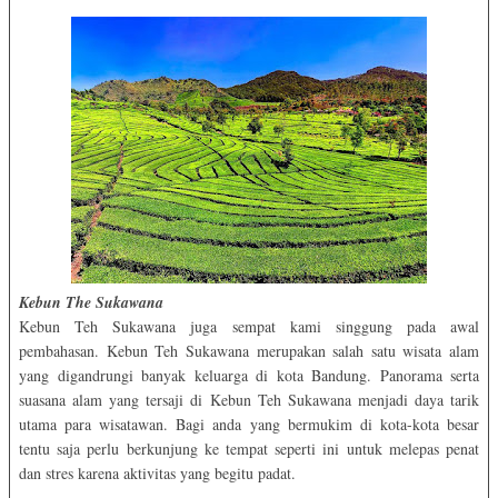
Kebun The Sukawana
Kebun Teh Sukawana juga sempat kami singgung pada awal
pembahasan. Kebun Teh Sukawana merupakan salah satu wisata alam
yang digandrungi banyak keluarga di kota Bandung. Panorama serta
suasana alam yang tersaji di Kebun Teh Sukawana menjadi daya tarik
utama para wisatawan. Bagi anda yang bermukim di kota-kota besar
tentu saja perlu berkunjung ke tempat seperti ini untuk melepas penat
dan stres karena aktivitas yang begitu padat.