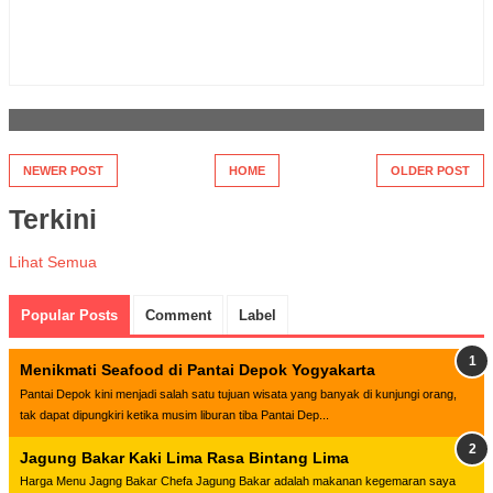
NEWER POST
HOME
OLDER POST
Terkini
Lihat Semua
Popular Posts
Comment
Label
Menikmati Seafood di Pantai Depok Yogyakarta
Pantai Depok kini menjadi salah satu tujuan wisata yang banyak di kunjungi orang,
tak dapat dipungkiri ketika musim liburan tiba Pantai Dep...
Jagung Bakar Kaki Lima Rasa Bintang Lima
Harga Menu Jagng Bakar Chefa Jagung Bakar adalah makanan kegemaran saya