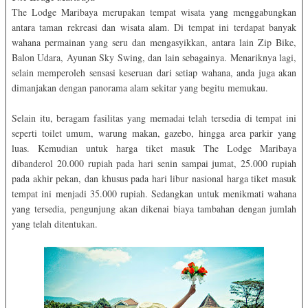
The Lodge Maribaya merupakan tempat wisata yang menggabungkan
antara taman rekreasi dan wisata alam. Di tempat ini terdapat banyak
wahana permainan yang seru dan mengasyikkan, antara lain Zip Bike,
Balon Udara, Ayunan Sky Swing, dan lain sebagainya. Menariknya lagi,
selain memperoleh sensasi keseruan dari setiap wahana, anda juga akan
dimanjakan dengan panorama alam sekitar yang begitu memukau.
Selain itu, beragam fasilitas yang memadai telah tersedia di tempat ini
seperti toilet umum, warung makan, gazebo, hingga area parkir yang
luas. Kemudian untuk harga tiket masuk The Lodge Maribaya
dibanderol 20.000 rupiah pada hari senin sampai jumat, 25.000 rupiah
pada akhir pekan, dan khusus pada hari libur nasional harga tiket masuk
tempat ini menjadi 35.000 rupiah. Sedangkan untuk menikmati wahana
yang tersedia, pengunjung akan dikenai biaya tambahan dengan jumlah
yang telah ditentukan.