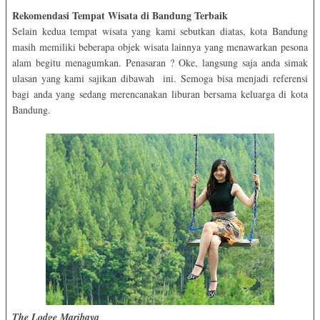
Rekomendasi Tempat Wisata di Bandung Terbaik
Selain kedua tempat wisata yang kami sebutkan diatas, kota Bandung
masih memiliki beberapa objek wisata lainnya yang menawarkan pesona
alam begitu menagumkan. Penasaran ? Oke, langsung saja anda simak
ulasan yang kami sajikan dibawah ini. Semoga bisa menjadi referensi
bagi anda yang sedang merencanakan liburan bersama keluarga di kota
Bandung.
The Lodge Maribaya