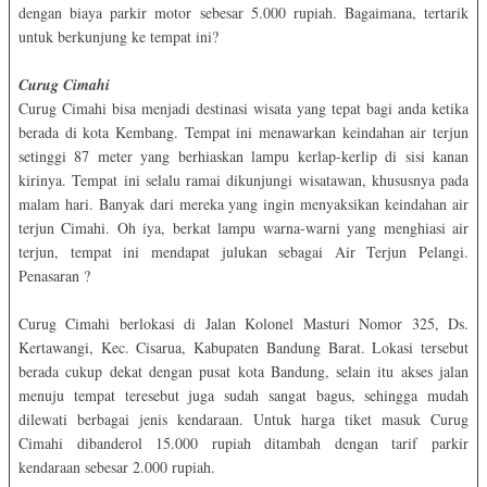
dengan biaya parkir motor sebesar 5.000 rupiah. Bagaimana, tertarik
untuk berkunjung ke tempat ini?
Curug Cimahi
Curug Cimahi bisa menjadi destinasi wisata yang tepat bagi anda ketika
berada di kota Kembang. Tempat ini menawarkan keindahan air terjun
setinggi 87 meter yang berhiaskan lampu kerlap-kerlip di sisi kanan
kirinya. Tempat ini selalu ramai dikunjungi wisatawan, khususnya pada
malam hari. Banyak dari mereka yang ingin menyaksikan keindahan air
terjun Cimahi. Oh iya, berkat lampu warna-warni yang menghiasi air
terjun, tempat ini mendapat julukan sebagai Air Terjun Pelangi.
Penasaran ?
Curug Cimahi berlokasi di Jalan Kolonel Masturi Nomor 325, Ds.
Kertawangi, Kec. Cisarua, Kabupaten Bandung Barat. Lokasi tersebut
berada cukup dekat dengan pusat kota Bandung, selain itu akses jalan
menuju tempat teresebut juga sudah sangat bagus, sehingga mudah
dilewati berbagai jenis kendaraan. Untuk harga tiket masuk Curug
Cimahi dibanderol 15.000 rupiah ditambah dengan tarif parkir
kendaraan sebesar 2.000 rupiah.