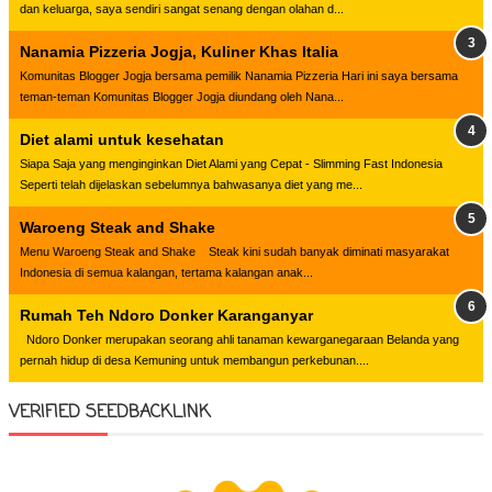
dan keluarga, saya sendiri sangat senang dengan olahan d...
Nanamia Pizzeria Jogja, Kuliner Khas Italia
Komunitas Blogger Jogja bersama pemilik Nanamia Pizzeria Hari ini saya bersama
teman-teman Komunitas Blogger Jogja diundang oleh Nana...
Diet alami untuk kesehatan
Siapa Saja yang menginginkan Diet Alami yang Cepat - Slimming Fast Indonesia
Seperti telah dijelaskan sebelumnya bahwasanya diet yang me...
Waroeng Steak and Shake
Menu Waroeng Steak and Shake Steak kini sudah banyak diminati masyarakat
Indonesia di semua kalangan, tertama kalangan anak...
Rumah Teh Ndoro Donker Karanganyar
Ndoro Donker merupakan seorang ahli tanaman kewarganegaraan Belanda yang
pernah hidup di desa Kemuning untuk membangun perkebunan....
VERIFIED SEEDBACKLINK