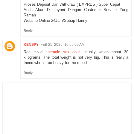
Proses Deposit Dan Withdraw ( EXPRES ) Super Cepat
Anda Akan Di Layani Dengan Customer Service Yang
Ramah
Website Online 24Jam/Setiap Hariny
Reply
KENSPY
FEB 25, 2025, 10:55:00 AM
Real solid
shemale sex dolls
usually weigh about 30
kilograms. The total weight is not very big. This is really a
friend who is too heavy for the mood.
Reply