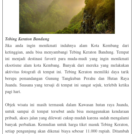
Tebing Keraton Bandung
Jika anda ingin menikmati indahnya alam Kota Kembang dari
ketinggian, anda bisa menyambangi Tebing Keraton Bandung. Tempat
ini menjadi destinasi favorit para muda-mudi yang ingin menikmati
eksotisme alam kota Kembang. Banyak dari mereka yang melakukan
aktivitas fotografi di tempat ini. Tebing Keraton memiliki daya tarik
berupa pemandangan Gunung Tangkuban Perahu dan Hutan Raya
Juanda. Suasana yang tersaji di tempat ini sangat sejuk, terlebih ketika
pagi hari.
Objek wisata ini masih termasuk dalam Kawasan hutan raya Juanda,
untuk sampai di tempat tersebut anda bisa menggunakan kendaraan
pribadi, akses jalan yang dilewati cukup mudah karena sudah mengalami
banyak perbaikan. Kemudian untuk harga tiket masuk Tebing Keraton,
setiap pengunjung akan dikenai biaya sebesar 11.000 rupiah. Ditambah