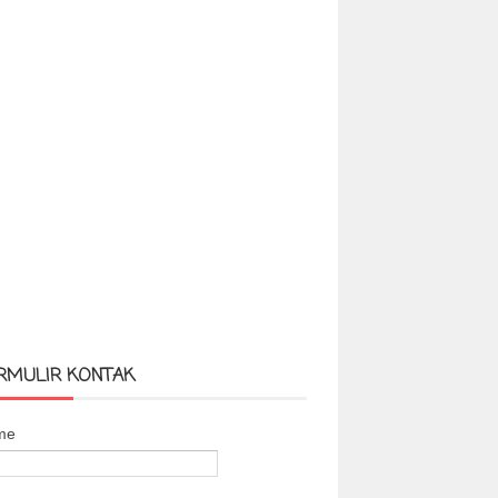
RMULIR KONTAK
me