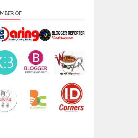
MBER OF