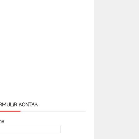
RMULIR KONTAK
me