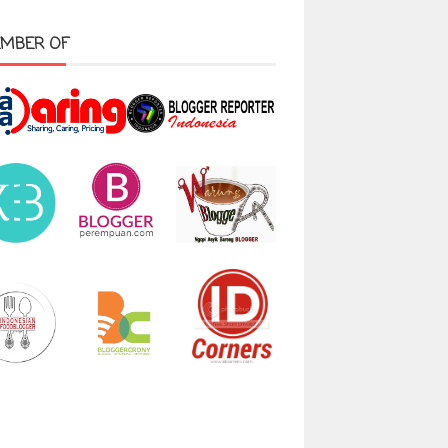
MBER OF