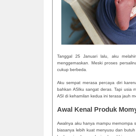
Tanggal 25 Januari lalu, aku melahi
menggemaskan. Meski proses persalinan
cukup berbeda.
Aku sempat merasa percaya diri karen
bahkan ASIku sangat deras. Tapi usia 
ASI di kehamilan kedua ini terasa jauh 
Awal Kenal Produk Mom
Awalnya aku hanya mampu memompa sekita
biasanya lebih kuat menyusu dan butuh 