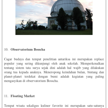
Observatorium Bosscha
10.
Cagar budaya dan tempat penelitian antariksa ini merupakan replace
populer yang sering dikunjungi oleh anak sekolah. Memperkenalkan
tentang sistem tata surya sejak dini adalah hal wajib yang dilakukan
orang tua kepada anaknya. Meneropong keindahan bulan, bintang dan
planet-planet terdekat dengan bumi adalah kegiatan yang paling
mengasyikan di observatorium Bosscha.
Floating Market
11.
Tempat wisata sekaligus kuliner favorite ini merupakan satu-satunya