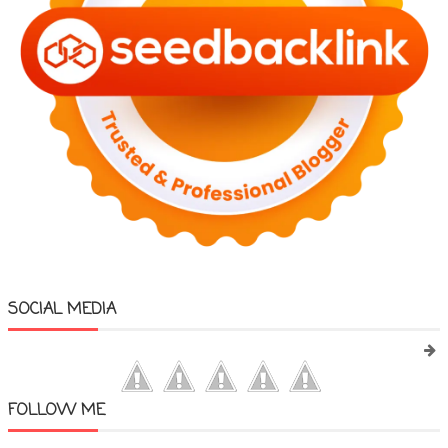
SOCIAL MEDIA
FOLLOW ME