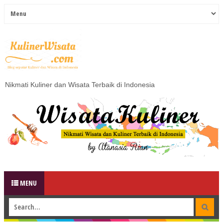
Nikmati Kuliner dan Wisata Terbaik di Indonesia
MENU