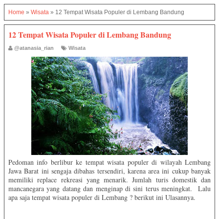
Home
»
Wisata
»
12 Tempat Wisata Populer di Lembang Bandung
12 Tempat Wisata Populer di Lembang Bandung
@atanasia_rian
Wisata
Pedoman info berlibur ke tempat wisata populer di wilayah Lembang
Jawa Barat ini sengaja dibahas tersendiri, karena area ini cukup banyak
memiliki replace rekreasi yang menarik. Jumlah turis domestik dan
mancanegara yang datang dan menginap di sini terus meningkat.
Lalu
apa saja tempat wisata populer di Lembang ? berikut ini Ulasannya.