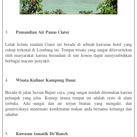
Pemandian Air Panas Ciater
3.
Letak kolam rendam Ciater ini berada di sebuah kawasan hotel yang
cukup terkenal di Lembang ini. Tempat wisata yang sangat difavoritekan
oleh masyarakat karena berendam di sini konon dapat menyembuhkan
berbagai macam penyakit.
Wisata Kuliner Kampung Daun
4.
Berada di jalan Sersan Bajuri raya, yang sangat mudah ditemukan karena
petunjuk yang jelas. Konsep utama tempat ini adalah resto di alam
terbuka. Ada sungai dan air terjun buatan yang mengalir, dan
gemericiknya menemani kenikmatan makan anda bersama keluarga dan
sahabat.
Kawasan tematik De’Ranch
5.