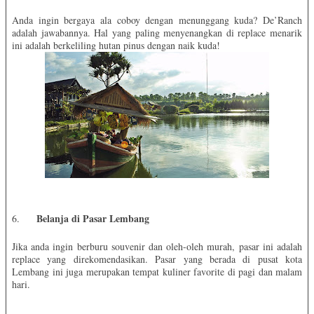
Anda ingin bergaya ala coboy dengan menunggang kuda? De’Ranch
adalah jawabannya. Hal yang paling menyenangkan di replace menarik
ini adalah berkeliling hutan pinus dengan naik kuda!
Belanja di Pasar Lembang
6.
Jika anda ingin berburu souvenir dan oleh-oleh murah, pasar ini adalah
replace yang direkomendasikan. Pasar yang berada di pusat kota
Lembang ini juga merupakan tempat kuliner favorite di pagi dan malam
hari.