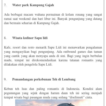
Water park Kampung Gajah
7.
Ada berbagai macam wahana permainan di kolam renang yang sangat
ramai saat weekend dan hari libur ini. Banyak pengunjung yang datang
dan bermain seharian di Kampung Gajah.
Wisata kuliner Sapu lidi
8.
Kafe, resort dan resto menarik Sapu Lidi ini menawarkan pengalaman
yang mengasyikan bagi pengunjung. Ada outbound games dan taman
yang cantik yang akan menyapa anda di sini. Bagi yang ingin berbulan
madu, tempat ini direkomendasikan karena tatanan romantis yang
dilakukan oleh pengelola Sapu Lidi.
Pemandangan perkebunan Teh di Lembang
9.
Kebun teh luas dan paling romantis di Indonesia. Kondisi alam
pegunungan yang sejuk dengan harum daun teh ini sering menjadi
tempat wisata bagi pasangan muda yang sedang “diselimuti” cinta.