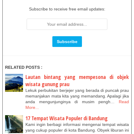
Subscribe to receive free email updates:
RELATED POSTS :
Lautan bintang yang mempesona di objek
wisata gunung prau
Lekuk perbukitan berjejer yang berada di puncak prau
memanjakan mata kita yang memandang. Apalagi jika
anda mengunjunginya di musim pengh…
Read
More...
17 Tempat Wisata Populer di Bandung
Kami ingin berbagi informasi mengenai tempat wisata
yang cukup populer di kota Bandung. Obyek liburan ini