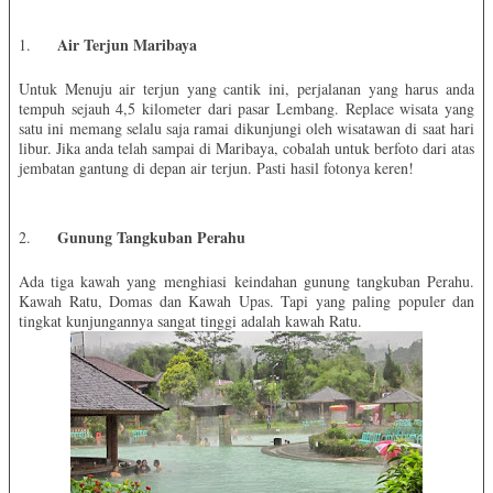
Air Terjun Maribaya
1.
Untuk Menuju air terjun yang cantik ini, perjalanan yang harus anda
tempuh sejauh 4,5 kilometer dari pasar Lembang. Replace wisata yang
satu ini memang selalu saja ramai dikunjungi oleh wisatawan di saat hari
libur. Jika anda telah sampai di Maribaya, cobalah untuk berfoto dari atas
jembatan gantung di depan air terjun. Pasti hasil fotonya keren!
Gunung
Tangkuban Perahu
2.
Ada tiga kawah yang menghiasi keindahan gunung tangkuban Perahu.
Kawah Ratu, Domas dan Kawah Upas. Tapi yang paling populer dan
tingkat kunjungannya sangat tinggi adalah kawah Ratu.