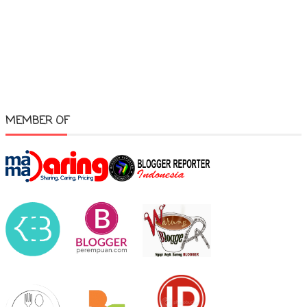
MEMBER OF