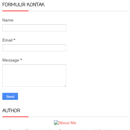
FORMULIR KONTAK
Name
Email
*
Message
*
AUTHOR