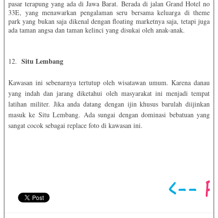
pasar terapung yang ada di Jawa Barat. Berada di jalan Grand Hotel no
33E, yang menawarkan pengalaman seru bersama keluarga di theme
park yang bukan saja dikenal dengan floating marketnya saja, tetapi juga
ada taman angsa dan taman kelinci yang disukai oleh anak-anak.
Situ Lembang
12.
Kawasan ini sebenarnya tertutup oleh wisatawan umum. Karena danau
yang indah dan jarang diketahui oleh masyarakat ini menjadi tempat
latihan militer. Jika anda datang dengan ijin khusus barulah diijinkan
masuk ke Situ Lembang. Ada sungai dengan dominasi bebatuan yang
sangat cocok sebagai replace foto di kawasan ini.