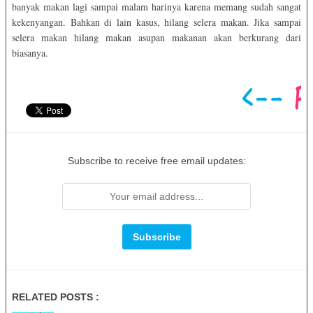
banyak makan lagi sampai malam harinya karena memang sudah sangat
kekenyangan. Bahkan di lain kasus, hilang selera makan. Jika sampai
selera makan hilang makan asupan makanan akan berkurang dari
biasanya.
Subscribe to receive free email updates:
RELATED POSTS :