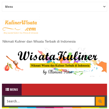
Nikmati Kuliner dan Wisata Terbaik di Indonesia
MENU