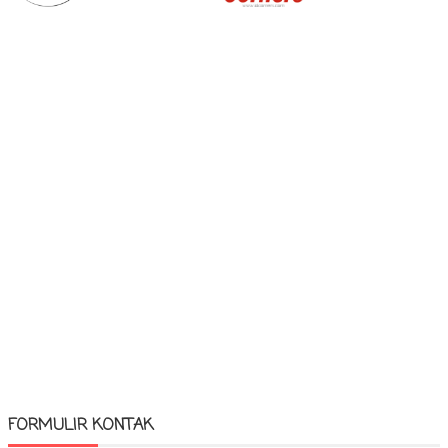
FORMULIR KONTAK