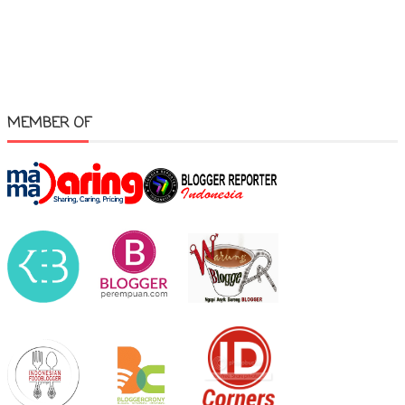
MEMBER OF