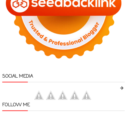
SOCIAL MEDIA
FOLLOW ME