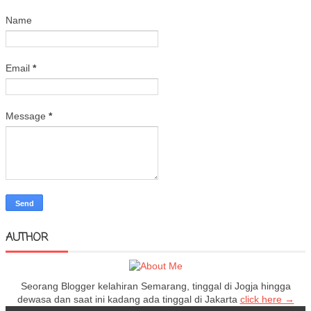
Name
Email
*
Message
*
AUTHOR
Seorang Blogger kelahiran Semarang, tinggal di Jogja hingga
dewasa dan saat ini kadang ada tinggal di Jakarta
click here →