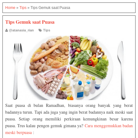
Home
»
Tips
»
Tips Gemuk saat Puasa
Tips Gemuk saat Puasa
@atanasia_rian
Tips
Saat puasa di bulan Ramadhan, biasanya orang banyak yang berat
badannya turun. Tapi ada juga yang ingin berat badannya naik meski saat
puasa. Setiap orang memiliki perkiraan kemungkinan besar karena
puasa. Trus kalau pengen gemuk gimana ya?
Cara menggemukkan badan
meski berpuasa
: