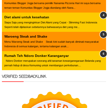
Komunitas Blogger Jogja bersama pemilik Nanamia Pizzeria Hari ini saya bersama
teman-teman Komunitas Blogger Jogja diundang oleh Nana...
Diet alami untuk kesehatan
Siapa Saja yang menginginkan Diet Alami yang Cepat - Slimming Fast Indonesia
Seperti telah dijelaskan sebelumnya bahwasanya diet yang me...
Waroeng Steak and Shake
Menu Waroeng Steak and Shake Steak kini sudah banyak diminati masyarakat
Indonesia di semua kalangan, tertama kalangan anak...
Rumah Teh Ndoro Donker Karanganyar
Ndoro Donker merupakan seorang ahli tanaman kewarganegaraan Belanda yang
pernah hidup di desa Kemuning untuk membangun perkebunan....
VERIFIED SEEDBACKLINK