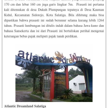
170 cm dan lebar 160 cm juga garis lingkar 5m. Prasasti ini pertama
kali ditemukan di desa Dukuh Plumpungan tepatnya di Desa Kauman
Kidul, Kecamatan Sidorejo, Kota Salatiga. Bila dihitung maka bisa
dipastikan bahwa prasasti ini sudah berumur selama kurang lebih 1264
tahun. Prasasti lumbungan ini ditulis indah dalam bahasa Jawa kuno dan
bahasa Sansekerta dan isi dari Prasasti ini bertuliskan perihal mengenai
keterangan bebas pajak meliputi pajak tanah perdikan.
Atlantic Dreamland Salatiga