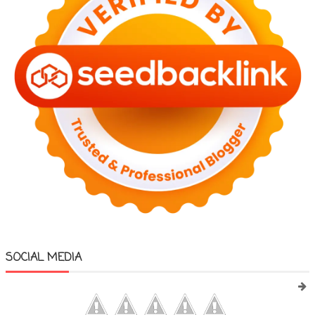
SOCIAL MEDIA