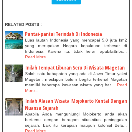
RELATED POSTS :
Pantai-pantai Terindah Di Indonesia
Luas lautan Indonesia yang mencapai 5,8 juta km2
yang merupakan Negara kepulauan terbesar di
Indonesia. Karena itu, tidak heran apabila&nbs…
Read More...
Inilah Tempat Liburan Seru Di Wisata Magetan
Salah satu kabupaten yang ada di Jawa Timur yakni
Magetan, meskipun belum begitu terkenal Magetan
memiliki beberapa kawasan wisata yang har…
Read
More...
Inilah Alasan Wisata Mojokerto Kental Dengan
Nuansa Sejarah
Apabila Anda mengunjungi Mojokerto anda akan
bertemu dengan beragam situs-situs peninggalan
sejarah, baik itu kerajaan maupun kolonial Bela…
Read More...