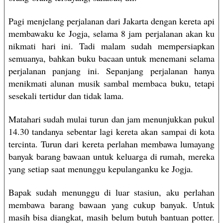
Pagi menjelang perjalanan dari Jakarta dengan kereta api
membawaku ke Jogja, selama 8 jam perjalanan akan ku
nikmati hari ini. Tadi malam sudah mempersiapkan
semuanya, bahkan buku bacaan untuk menemani selama
perjalanan panjang ini. Sepanjang perjalanan hanya
menikmati alunan musik sambal membaca buku, tetapi
sesekali tertidur dan tidak lama.
Matahari sudah mulai turun dan jam menunjukkan pukul
14.30 tandanya sebentar lagi kereta akan sampai di kota
tercinta. Turun dari kereta perlahan membawa lumayang
banyak barang bawaan untuk keluarga di rumah, mereka
yang setiap saat menunggu kepulanganku ke Jogja.
Bapak sudah menunggu di luar stasiun, aku perlahan
membawa barang bawaan yang cukup banyak. Untuk
masih bisa diangkat, masih belum butuh bantuan potter.