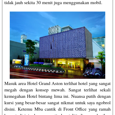
tidak jauh sekita 30 menit juga menggunakan mobil.
Masuk area Hotel Grand Aston terlihat hotel yang sangat
megah dengan konsep mewah. Sangat terlihat sekali
kemegahan Hotel bintang lima ini. Nuansa putih dengan
kursi yang besar-besar sangat nikmat untuk saya ngobrol
disini. Ketemu Mba cantik di Front Office yang ramah