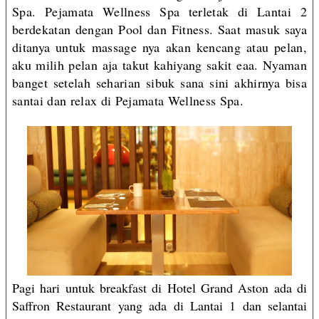
Spa. Pejamata Wellness Spa terletak di Lantai 2
berdekatan dengan Pool dan Fitness. Saat masuk saya
ditanya untuk massage nya akan kencang atau pelan,
aku milih pelan aja takut kahiyang sakit eaa. Nyaman
banget setelah seharian sibuk sana sini akhirnya bisa
santai dan relax di Pejamata Wellness Spa.
Pagi hari untuk breakfast di Hotel Grand Aston ada di
Saffron Restaurant yang ada di Lantai 1 dan selantai