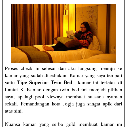
Proses check in selesai dan aku langsung menuju ke
kamar yang sudah disediakan. Kamar yang saya tempati
Tipe Superior Twin Bed
yaitu
, kamar ini terletak di
Lantai 8. Kamar dengan twin bed ini menjadi pilihan
saya, apalagi pool viewnya membuat suasana nyaman
sekali. Pemandangan kota Jogja juga sangat apik dari
atas sini.
Nuansa kamar yang serba gold membuat kamar ini