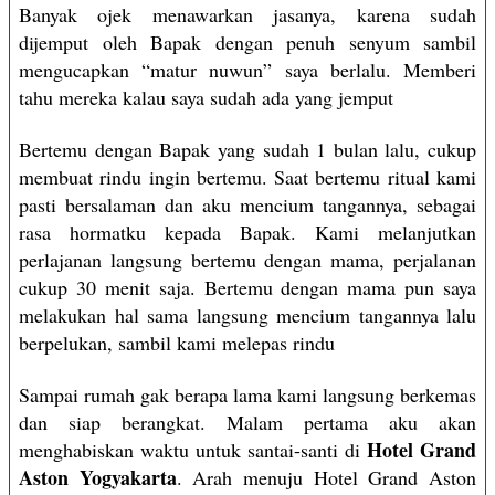
Banyak ojek menawarkan jasanya, karena sudah
dijemput oleh Bapak dengan penuh senyum sambil
mengucapkan “matur nuwun” saya berlalu. Memberi
tahu mereka kalau saya sudah ada yang jemput
Bertemu dengan Bapak yang sudah 1 bulan lalu, cukup
membuat rindu ingin bertemu. Saat bertemu ritual kami
pasti bersalaman dan aku mencium tangannya, sebagai
rasa hormatku kepada Bapak. Kami melanjutkan
perlajanan langsung bertemu dengan mama, perjalanan
cukup 30 menit saja. Bertemu dengan mama pun saya
melakukan hal sama langsung mencium tangannya lalu
berpelukan, sambil kami melepas rindu
Sampai rumah gak berapa lama kami langsung berkemas
dan siap berangkat. Malam pertama aku akan
Hotel Grand
menghabiskan waktu untuk santai-santi di
Aston Yogyakarta
. Arah menuju Hotel Grand Aston