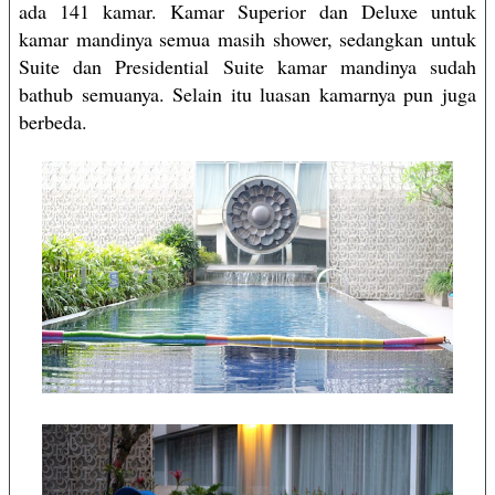
ada 141 kamar. Kamar Superior dan Deluxe untuk
kamar mandinya semua masih shower, sedangkan untuk
Suite dan Presidential Suite kamar mandinya sudah
bathub semuanya. Selain itu luasan kamarnya pun juga
berbeda.