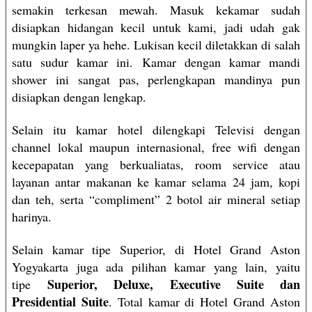
semakin terkesan mewah. Masuk kekamar sudah
disiapkan hidangan kecil untuk kami, jadi udah gak
mungkin laper ya hehe. Lukisan kecil diletakkan di salah
satu sudur kamar ini. Kamar dengan kamar mandi
shower ini sangat pas, perlengkapan mandinya pun
disiapkan dengan lengkap.
Selain itu kamar hotel dilengkapi Televisi dengan
channel lokal maupun internasional, free wifi dengan
kecepapatan yang berkualiatas, room service atau
layanan antar makanan ke kamar selama 24 jam, kopi
dan teh, serta “compliment” 2 botol air mineral setiap
harinya.
Selain kamar tipe Superior, di Hotel Grand Aston
Yogyakarta juga ada pilihan kamar yang lain, yaitu
Superior, Deluxe, Executive Suite dan
tipe
Presidential Suite
. Total kamar di Hotel Grand Aston