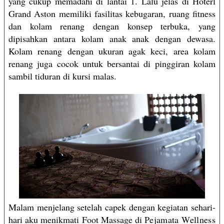
yang cukup memadahi di lantai 1.
Lalu jelas di Hoterl
Grand Aston memiliki fasilitas kebugaran, ruang fitness
dan kolam renang dengan konsep terbuka, yang
dipisahkan antara kolam anak anak dengan dewasa.
Kolam renang dengan ukuran agak keci, area kolam
renang juga cocok untuk bersantai di pinggiran kolam
sambil tiduran di kursi malas.
Malam menjelang setelah capek dengan kegiatan sehari-
hari aku menikmati Foot Massage di
Pejamata Wellness