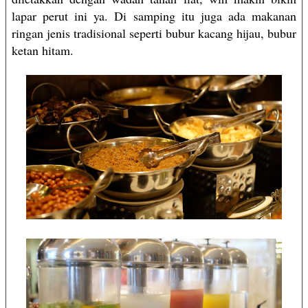
lapar perut ini ya. Di samping itu juga ada makanan
ringan jenis tradisional seperti bubur kacang hijau, bubur
ketan hitam.