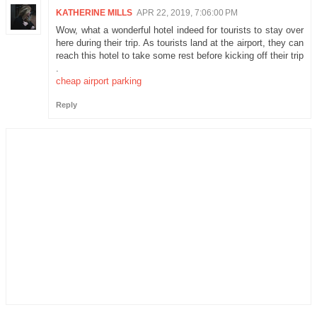
KATHERINE MILLS
APR 22, 2019, 7:06:00 PM
Wow, what a wonderful hotel indeed for tourists to stay over
here during their trip. As tourists land at the airport, they can
reach this hotel to take some rest before kicking off their trip
.
cheap airport parking
Reply