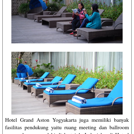
Hotel Grand Aston Yogyakarta juga memiliki banyak
fasilitas pendukung yaitu ruang meeting dan ballroom