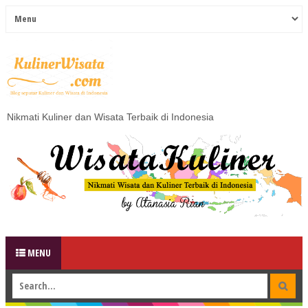
Nikmati Kuliner dan Wisata Terbaik di Indonesia
MENU