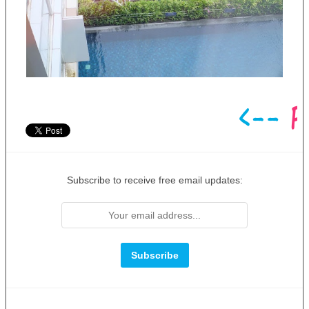
Subscribe to receive free email updates: