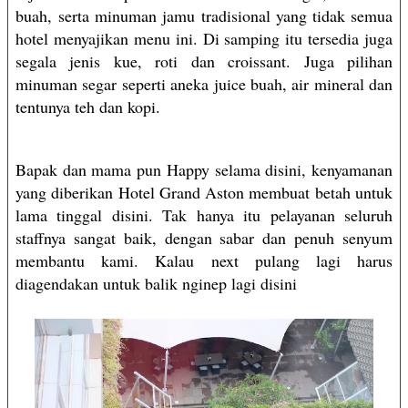
buah, serta minuman jamu tradisional yang tidak semua
hotel menyajikan menu ini. Di samping itu tersedia juga
segala jenis kue, roti dan croissant. Juga pilihan
minuman segar seperti aneka juice buah, air mineral dan
tentunya teh dan kopi.
Bapak dan mama pun Happy selama disini, kenyamanan
yang diberikan Hotel Grand Aston membuat betah untuk
lama tinggal disini. Tak hanya itu pelayanan seluruh
staffnya sangat baik, dengan sabar dan penuh senyum
membantu kami. Kalau next pulang lagi harus
diagendakan untuk balik nginep lagi disini