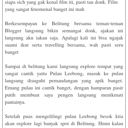
siapa sich yang gak kenal film iti, pasti tau donk. Film
yang sangat fenomenal banget ini mah
Berkesempayan ke Belitung bersama teman-teman
Blogger langsung bikin semangat donk, ajakan ini
langsung aku iakan saja. Apalagi kali ini bisa ngajak
suami ikut serta travelling bersama, wah pasti seru
banget
Sampai di belitung kami langsung explore tempat yang
sangat cantik yaitu Pulau Leebong, masuk ke pulau
langsung disuguhi pemandangan yang apik banget.
Emang pulau ini cantik banget, dengan hamparan pasir
putih membuat saya pengen langsung menikmati
pantainya.
Setelah puas mengelilingi pulau Leebong besok kita
akan explore lagi banyak spot di Belitung. Hmm kalau