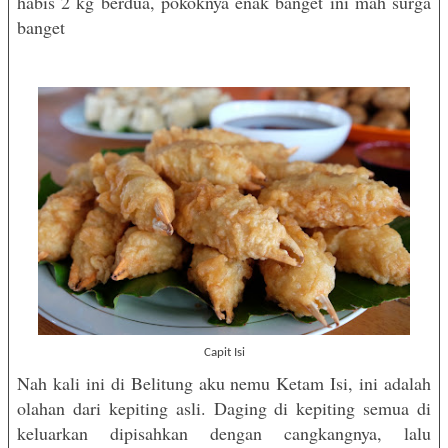
habis 2 kg berdua, pokoknya enak banget ini mah surga
banget
Capit Isi
Nah kali ini di Belitung aku nemu Ketam Isi, ini adalah
olahan dari kepiting asli. Daging di kepiting semua di
keluarkan dipisahkan dengan cangkangnya, lalu