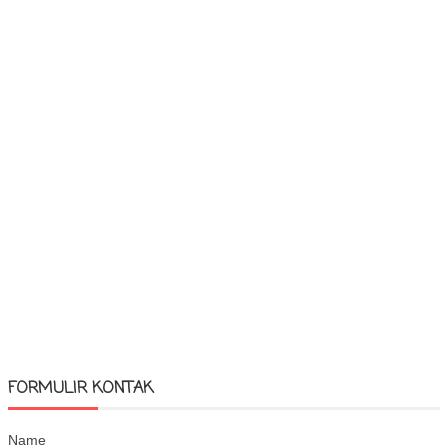
FORMULIR KONTAK
Name