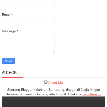
Email
*
Message
*
AUTHOR
Seorang Blogger kelahiran Semarang, tinggal di Jogja hingga
dewasa dan saat ini kadang ada tinggal di Jakarta
click here →