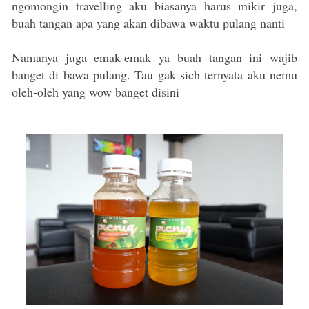
ngomongin travelling aku biasanya harus mikir juga,
buah tangan apa yang akan dibawa waktu pulang nanti
Namanya juga emak-emak ya buah tangan ini wajib
banget di bawa pulang. Tau gak sich ternyata aku nemu
oleh-oleh yang wow banget disini