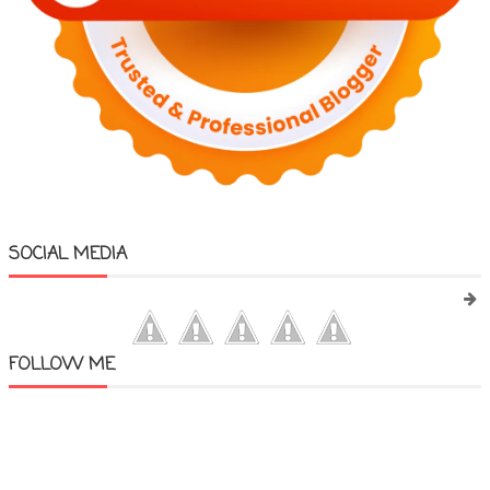
SOCIAL MEDIA
FOLLOW ME