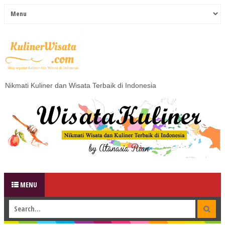
Nikmati Kuliner dan Wisata Terbaik di Indonesia
MENU