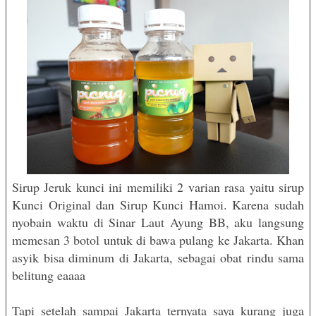
Sirup Jeruk kunci ini memiliki 2 varian rasa yaitu sirup
Kunci Original dan Sirup Kunci Hamoi. Karena sudah
nyobain waktu di Sinar Laut Ayung BB, aku langsung
memesan 3 botol untuk di bawa pulang ke Jakarta. Khan
asyik bisa diminum di Jakarta, sebagai obat rindu sama
belitung eaaaa
Tapi setelah sampai Jakarta ternyata saya kurang juga