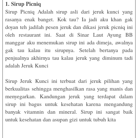
1. Sirup Picniq
Sirup Picniq Adalah sirup asli dari jeruk kunci yang
rasanya enak banget. Kok tau? Ia jadi aku khan gak
doyan teh jadilah pesen jeruk dan dikasi jeruk picniq ini
oleh restaurant ini. Saat di Sinar Laut Ayung BB
manggar aku menemukan sirup ini ada dimeja, awalnya
gak tau kalau itu sirupnya. Setelah bertanya pada
penjualnya akhirnya tau kalau jeruk yang diminum tadi
adalah Jeruk Kunci
Sirup Jeruk Kunci ini terbuat dari jeruk pilihan yang
berkualitas sehingga menghasilkan rasa yang manis dan
menyegarkan. Kandungan jeruk yang terdapat dalam
sirup ini bagus untuk kesehatan karena mengandung
banyak vitamnin dan mineral. Sirup ini sangat baik
untuk kesehatan dan asupan gizi untuk tubuh kita