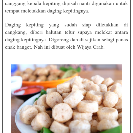
canggang kepala kepiting dipisah nanti digunakan untuk
tempat meletakkan daging kepitingnya.
Daging kepiting yang sudah siap diletakkan di
cangkang, diberi balutan telur supaya melekat antara
daging kepitingnya. Digoreng dan di sajikan selagi panas
enak banget. Nah ini dibuat oleh Wijaya Crab.