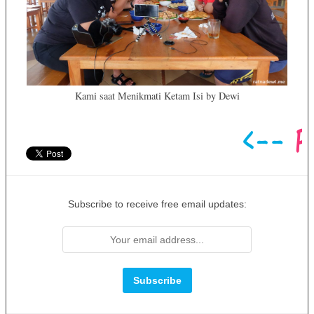
Kami saat Menikmati Ketam Isi by Dewi
Subscribe to receive free email updates: