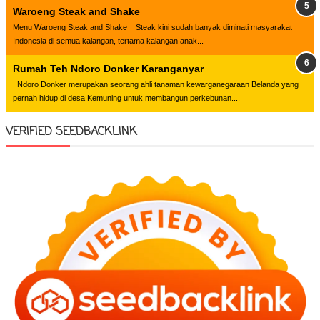
Waroeng Steak and Shake
Menu Waroeng Steak and Shake Steak kini sudah banyak diminati masyarakat
Indonesia di semua kalangan, tertama kalangan anak...
Rumah Teh Ndoro Donker Karanganyar
Ndoro Donker merupakan seorang ahli tanaman kewarganegaraan Belanda yang
pernah hidup di desa Kemuning untuk membangun perkebunan....
VERIFIED SEEDBACKLINK