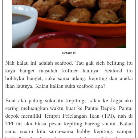
Ketam Isi
Nah kalau ini adalah seafood. Tau gak sich belitung itu
kaya banget masalah kuliner lautnya. Seafood itu
hobbyku banget, suka sama udang, kepiting dan aneka
ikan lautnya. Kalau kalian suka seafood apa?
Buat aku paling suka itu kepiting, kalau ke Jogja aku
sering meluangkan waktu buat ke Pantai Depok. Pantai
depok memiliki Tempat Pelelangan Ikan (TPI), nah di
TPI ini aku biasa pesan kepiting bareng suami. Kalau
sama suami kita sama-sama hobby kepiting, sampai