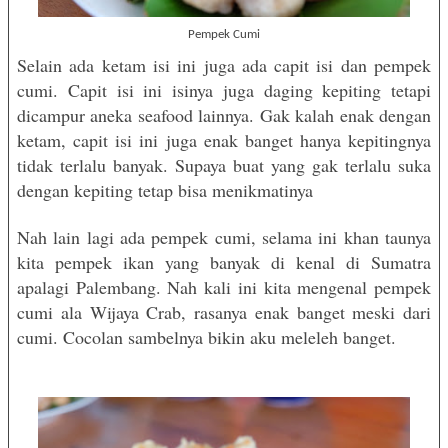
Pempek Cumi
Selain ada ketam isi ini juga ada capit isi dan pempek
cumi. Capit isi ini isinya juga daging kepiting tetapi
dicampur aneka seafood lainnya. Gak kalah enak dengan
ketam, capit isi ini juga enak banget hanya kepitingnya
tidak terlalu banyak. Supaya buat yang gak terlalu suka
dengan kepiting tetap bisa menikmatinya
Nah lain lagi ada pempek cumi, selama ini khan taunya
kita pempek ikan yang banyak di kenal di Sumatra
apalagi Palembang. Nah kali ini kita mengenal pempek
cumi ala Wijaya Crab, rasanya enak banget meski dari
cumi. Cocolan sambelnya bikin aku meleleh banget.