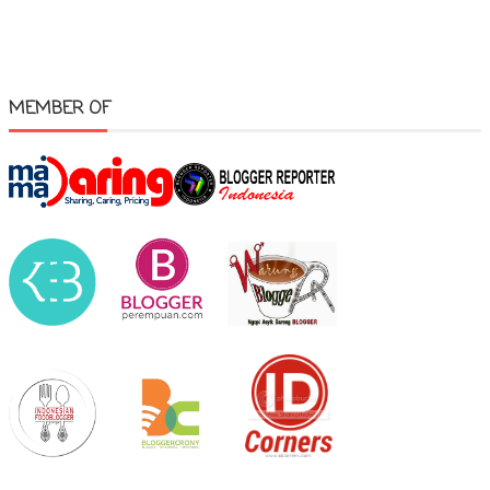
MEMBER OF