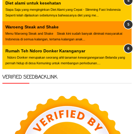
Diet alami untuk kesehatan
Siapa Saja yang menginginkan Diet Alami yang Cepat - Slimming Fast Indonesia
Seperti telah dijelaskan sebelumnya bahwasanya diet yang me...
Waroeng Steak and Shake
Menu Waroeng Steak and Shake Steak kini sudah banyak diminati masyarakat
Indonesia di semua kalangan, tertama kalangan anak...
Rumah Teh Ndoro Donker Karanganyar
Ndoro Donker merupakan seorang ahli tanaman kewarganegaraan Belanda yang
pernah hidup di desa Kemuning untuk membangun perkebunan....
VERIFIED SEEDBACKLINK