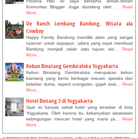
Pizzeria Hari ini saya bersama teman-teman
Komunitas Blogger Jogja diundang oleh …
Read
More...
De Ranch Lembang Bandung, Wisata ala
Cowboy
Happy Family Bandung memiliki alam yang sangat
nyaman untuk siapapun, udara yang sejuk membuat
Bandung menjadi salah satu tujuan wis…
Read
More...
Kebun Binatang Gembiraloka Yogyakarta
Kebun Binatang Gembiraloka merupakan kebun
biantang yang berisi berbagai macam spesies dari
belahan dunia, seperti orangutan, gajah asia…
Read
More...
Hotel Bintang 3 di Yogyakarta
Saat ini banyak sekali hotel yang tersebar di kota
Yogyakarta. Oleh karena itu, kebanyakan wisatawan
kebingungan mencari hotel yang mana ya…
Read
More...