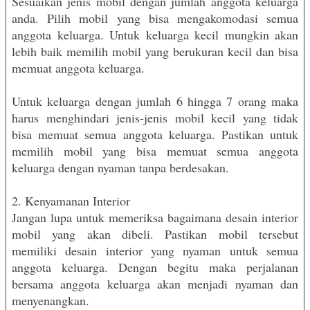
Sesuaikan jenis mobil dengan jumlah anggota keluarga
anda. Pilih mobil yang bisa mengakomodasi semua
anggota keluarga. Untuk keluarga kecil mungkin akan
lebih baik memilih mobil yang berukuran kecil dan bisa
memuat anggota keluarga.
Untuk keluarga dengan jumlah 6 hingga 7 orang maka
harus menghindari jenis-jenis mobil kecil yang tidak
bisa memuat semua anggota keluarga. Pastikan untuk
memilih mobil yang bisa memuat semua anggota
keluarga dengan nyaman tanpa berdesakan.
2.
Kenyamanan Interior
Jangan lupa untuk memeriksa bagaimana desain interior
mobil yang akan dibeli. Pastikan mobil tersebut
memiliki desain interior yang nyaman untuk semua
anggota keluarga. Dengan begitu maka perjalanan
bersama anggota keluarga akan menjadi nyaman dan
menyenangkan.