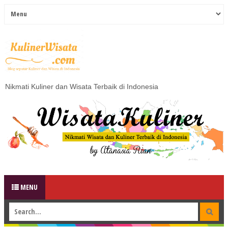
Nikmati Kuliner dan Wisata Terbaik di Indonesia
MENU