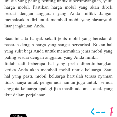
Ini dia yang paling penting untuk dipertimbangkan, yaitu
harga mobil. Pastikan harga mobil yang akan dibeli
sesuai dengan anggaran yang Anda miliki. Jangan
memaksakan diri untuk membeli mobil yang biayanya di
luar jangkauan Anda.
Saat ini ada banyak sekali jenis mobil yang beredar di
pasaran dengan harga yang sangat bervariasi. Bukan hal
yang sulit bagi Anda untuk menemukan jenis mobil yang
paling sesuai dengan anggaran yang Anda miliki.
Itulah tadi beberapa hal yang perlu dipertimbangkan
ketika Anda akan membeli mobil untuk keluarga. Satu
hal yang pasti, mobil keluarga haruslah terasa nyaman
tidak hanya untuk pengemudi namun juga untuk semua
anggota keluarga apalagi jika masih ada anak-anak yang
ikut dalam perjalanan.