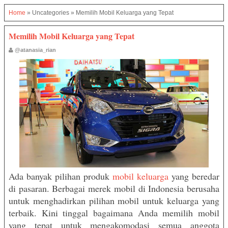
Home
»
Uncategories
»
Memilih Mobil Keluarga yang Tepat
Memilih Mobil Keluarga yang Tepat
@atanasia_rian
Ada banyak pilihan produk
mobil keluarga
yang beredar
di pasaran. Berbagai merek mobil di Indonesia berusaha
untuk menghadirkan pilihan mobil untuk keluarga yang
terbaik. Kini tinggal bagaimana Anda memilih mobil
yang tepat untuk mengakomodasi semua anggota