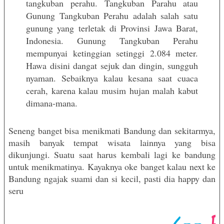
tangkuban perahu. Tangkuban Parahu atau
Gunung Tangkuban Perahu adalah salah satu
gunung yang terletak di Provinsi Jawa Barat,
Indonesia. Gunung Tangkuban Perahu
mempunyai ketinggian setinggi 2.084 meter.
Hawa disini dangat sejuk dan dingin, sungguh
nyaman. Sebaiknya kalau kesana saat cuaca
cerah, karena kalau musim hujan malah kabut
dimana-mana.
Seneng banget bisa menikmati Bandung dan sekitarmya,
masih banyak tempat wisata lainnya yang bisa
dikunjungi. Suatu saat harus kembali lagi ke bandung
untuk menikmatinya. Kayaknya oke banget kalau next ke
Bandung ngajak suami dan si kecil, pasti dia happy dan
seru