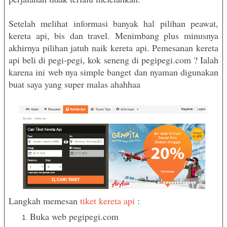
Setelah melihat informasi banyak hal pilihan peawat,
kereta api, bis dan travel. Menimbang plus minusnya
akhirnya pilihan jatuh naik kereta api. Pemesanan kereta
api beli di pegi-pegi, kok seneng di pegipegi.com ? Ialah
karena ini web nya simple banget dan nyaman digunakan
buat saya yang super malas ahahhaa
Langkah memesan
tiket kereta api
:
Buka web pegipegi.com