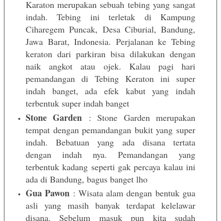
Karaton merupakan sebuah tebing yang sangat
indah. Tebing ini terletak di Kampung
Ciharegem Puncak, Desa Ciburial, Bandung,
Jawa Barat, Indonesia. Perjalanan ke Tebing
keraton dari parkiran bisa dilakukan dengan
naik angkot atau ojek. Kalau pagi hari
pemandangan di Tebing Keraton ini super
indah banget, ada efek kabut yang indah
terbentuk super indah banget
Stone Garden
: Stone Garden merupakan
tempat dengan pemandangan bukit yang super
indah. Bebatuan yang ada disana tertata
dengan indah nya. Pemandangan yang
terbentuk kadang seperti gak percaya kalau ini
ada di Bandung, bagus banget lho
Gua Pawon
: Wisata alam dengan bentuk gua
asli yang masih banyak terdapat kelelawar
disana. Sebelum masuk pun kita sudah