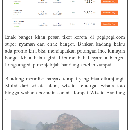
Enak banget khan pesan tiket kereta di pegipegi.com
super nyaman dan enak banget. Bahkan kadang kalau
ada promo kita bisa mendapatkan potongan lho, lumayan
banget khan kalau gini. Liburan bakal nyaman banget.
Langsung siap menjelajah bandung setelah sampai
Bandung memiliki banyak tempat yang bisa dikunjungi.
Mulai dari wisata alam, wisata keluarga, wisata foto
hingga wahana bermain santai. Tempat Wisata Bandung
: