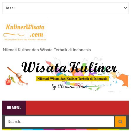
Nikmati Kuliner dan Wisata Terbaik di Indonesia
MENU