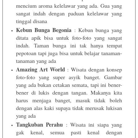
mencium aroma kelelawar yang ada. Gua yang
sangat indah dengan paduan kelelawar yang
tinggal disana
Kebun Bunga Begonia
: Kebun bunga yang
ditata apik bisa untuk foto-foto yang sangat
indah. Taman bunga ini tak hanya tempat
pepotoan tapi juga bisa untuk belajar tanaman-
tanaman yang ada
Amazing Art World
: Wisata dengan konsep
foto-foto yang super asyik banget. Gambar
yang ada bukan cetakan semata, tapi ini bener-
bener di lukis dengan tangan. Makanya kita
harus menjaga banget, masuk tidak boleh
dengan alas kaki supaya tidak merusak lukisan
yang ada
Tangkuban Perahu
: Wisata ini siapa yang
gak kenal, semua pasti kenal dengan