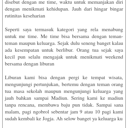
disebut dengan me time, waktu untuk memanjakan diri
dengan menikmati kehidupan. Jauh dari hingar bingar
rutinitas keseharian
Seperti saya termasuk kategori yang rela menabung
untuk me time. Me time bisa bersama dengan teman-
teman maupun keluarga. Sejak dulu seneng banget kalau
ada kesempatan untuk berlibur. Orang tua sejak saya
kecil pun selalu mengajak untuk menikmati weekend
bersama dengan liburan
Liburan kami bisa dengan pergi ke tempat wisata,
mengunjungi pertunjukan, bertemu dengan teman orang
tua masa sekolah maupun mengunjungi keluarga yang
jauh bahkan sampai Madiun. Sering kami ke madiun
tanpa rencana, membawa baju pun tidak. Sampai sana
malam, pagi ngobrol sebentar jam 9 atau 10 pagi kami
sudah kembali ke Jogja. Ah selow banget ya keluarga ku