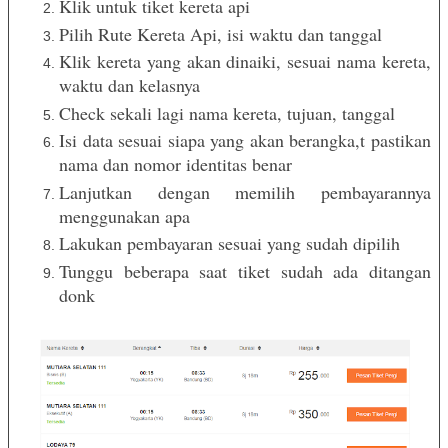
Klik untuk tiket kereta api
Pilih Rute Kereta Api, isi waktu dan tanggal
Klik kereta yang akan dinaiki, sesuai nama kereta,
waktu dan kelasnya
Check sekali lagi nama kereta, tujuan, tanggal
Isi data sesuai siapa yang akan berangka,t pastikan
nama dan nomor identitas benar
Lanjutkan dengan memilih pembayarannya
menggunakan apa
Lakukan pembayaran sesuai yang sudah dipilih
Tunggu beberapa saat tiket sudah ada ditangan
donk