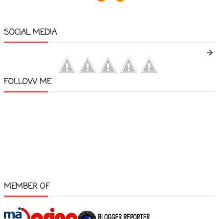
SOCIAL MEDIA
FOLLOW ME
MEMBER OF