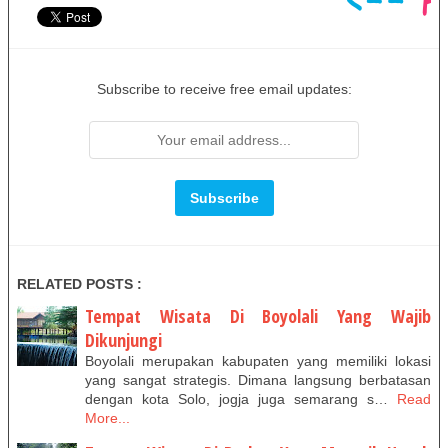
Subscribe to receive free email updates:
RELATED POSTS :
Tempat Wisata Di Boyolali Yang Wajib
Dikunjungi
Boyolali merupakan kabupaten yang memiliki lokasi
yang sangat strategis. Dimana langsung berbatasan
dengan kota Solo, jogja juga semarang s…
Read
More...