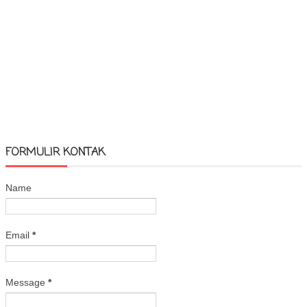
FORMULIR KONTAK
Name
Email
*
Message
*