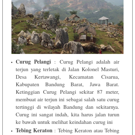
Curug Pelangi
: Curug Pelangi adalah air
terjun yang terletak di Jalan Kolonel Masturi,
Desa Kertawangi, Kecamatan Cisarua,
Kabupaten Bandung Barat, Jawa Barat.
Ketinggian Curug Pelangi sekitar 87 meter,
membuat air terjun ini sebagai salah satu curug
tertinggi di wilayah Bandung dan sekitarnya.
Curug ini sangat indah, kita harus jalan turun
ke bawah untuk melihat keindahan curug ini
Tebing Keraton
: Tebing Keraton atau Tebing