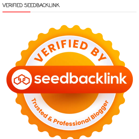
VERIFIED SEEDBACKLINK